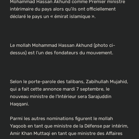
Mohammad Hassan Akhund comme Premier ministre
intérimaire du pays alors qu’ils ont officiellement
déclaré le pays un « émirat islamique ».
Le mollah Mohammad Hassan Akhund (photo ci-
dessus) est l’un des fondateurs du mouvement.
Selon le porte-parole des talibans, Zabihullah Mujahid,
qui a fait cette annonce mardi 7 septembre, le
nouveau ministre de l’Intérieur sera Sarajuddin
Haqqani.
Parmi les autres nominations figurent le mollah
Yaqoob en tant que ministre de la Défense par intérim,
Amir Khan Muttaqi en tant que ministre des Affaires