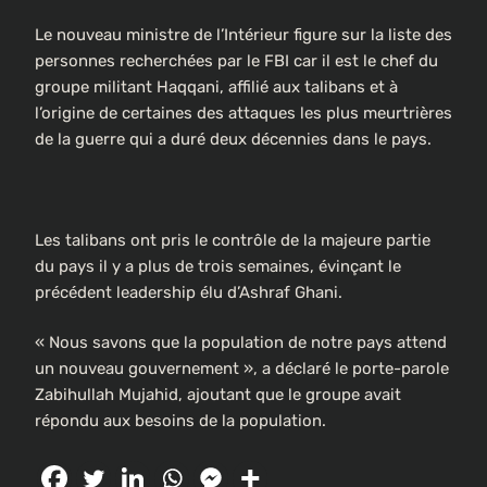
Le nouveau ministre de l’Intérieur figure sur la liste des
personnes recherchées par le FBI car il est le chef du
groupe militant Haqqani, affilié aux talibans et à
l’origine de certaines des attaques les plus meurtrières
de la guerre qui a duré deux décennies dans le pays.
Les talibans ont pris le contrôle de la majeure partie
du pays il y a plus de trois semaines, évinçant le
précédent leadership élu d’Ashraf Ghani.
« Nous savons que la population de notre pays attend
un nouveau gouvernement », a déclaré le porte-parole
Zabihullah Mujahid, ajoutant que le groupe avait
répondu aux besoins de la population.