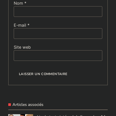
Nom
*
E-mail
*
Site web
Articles associés