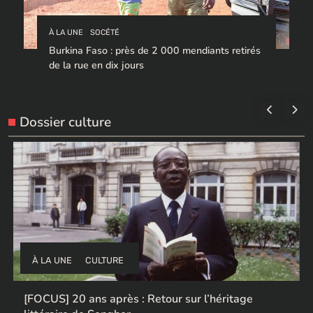
À LA UNE
SOCÉTÉ
Burkina Faso : près de 2 000 mendiants retirés
de la rue en dix jours
Dossier culture
À LA UNE
CULTURE