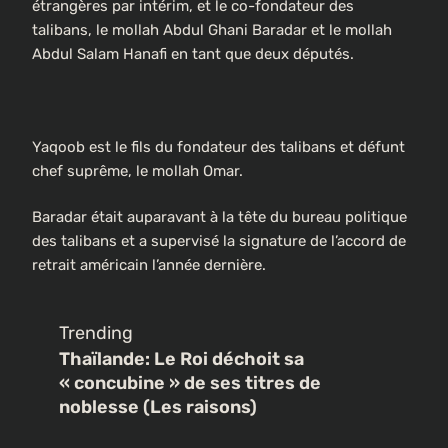
étrangères par intérim, et le co-fondateur des
talibans, le mollah Abdul Ghani Baradar et le mollah
Abdul Salam Hanafi en tant que deux députés.
Yaqoob est le fils du fondateur des talibans et défunt
chef suprême, le mollah Omar.
Baradar était auparavant à la tête du bureau politique
des talibans et a supervisé la signature de l’accord de
retrait américain l’année dernière.
Trending
Thaïlande: Le Roi déchoit sa
« concubine » de ses titres de
noblesse (Les raisons)