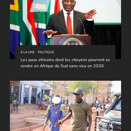
À LA UNE
POLITIQUE
Les pays africains dont les citoyens pourront se
rendre en Afrique du Sud sans visa en 2026