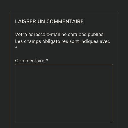
LAISSER UN COMMENTAIRE
Votre adresse e-mail ne sera pas publiée.
Les champs obligatoires sont indiqués avec
*
Commentaire
*