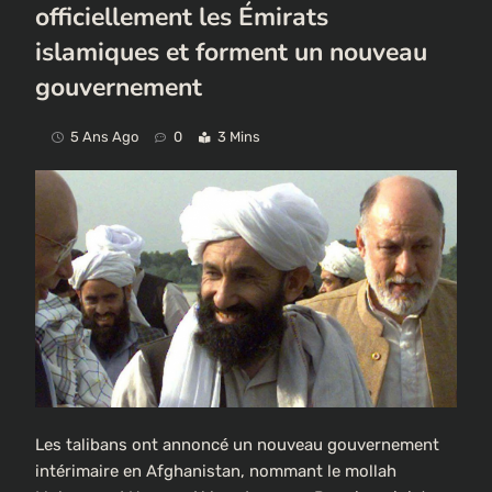
officiellement les Émirats
islamiques et forment un nouveau
gouvernement
5 Ans Ago
0
3 Mins
Les talibans ont annoncé un nouveau gouvernement
intérimaire en Afghanistan, nommant le mollah