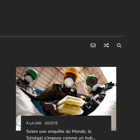
À LA UNE
SOCÉTÉ
Selon une enquête du Monde, le
Sénégal s’impose comme un hub