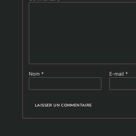
Nom
*
E-mail
*