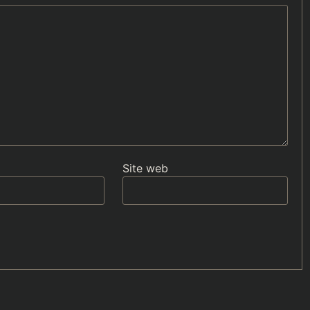
Site web