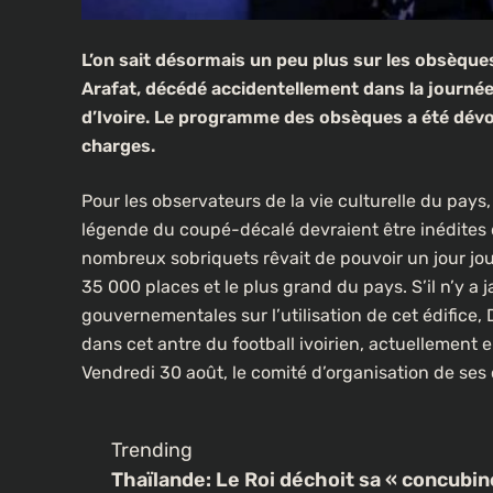
L’on sait désormais un peu plus sur les obsèqu
Arafat, décédé accidentellement dans la journée
d’Ivoire. Le programme des obsèques a été dévoilé
charges.
Pour les observateurs de la vie culturelle du pays, 
légende du coupé-décalé devraient être inédites dan
nombreux sobriquets rêvait de pouvoir un jour jo
35 000 places et le plus grand du pays. S’il n’y a
gouvernementales sur l’utilisation de cet édifice
dans cet antre du football ivoirien, actuellement 
Vendredi 30 août, le comité d’organisation de ses 
Trending
Thaïlande: Le Roi déchoit sa « concubin