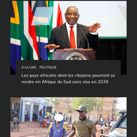
À LA UNE
POLITIQUE
Les pays africains dont les citoyens pourront se
rendre en Afrique du Sud sans visa en 2026