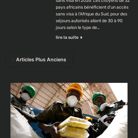
sans visa en 2026. Les citoyens de 32
pays africains bénéficient d’un accès
sans visa à l’Afrique du Sud, pour des
séjours autorisés allant de 30 à 90
jours selon le type de…
lire la suite
Navigation
Articles Plus Anciens
des
articles