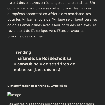
livrent des esclaves en échange de marchandises. Un
commerce triangulaire se met en place : les navires
européens apportent en Afrique des marchandises
pour les Africains, puis de l’Afrique se dirigent vers les
colonies américaines avec à leur bord des esclaves, et
reviennent de l’Amérique vers l’Europe avec les
produits des colonies.
Trending
Thaïlande: Le Roi déchoit sa
« concubine » de ses titres de
noblesse (Les raisons)
L’intensification de la traite au XVIIe siècle
Les autres puissances européennes s’engagent dans