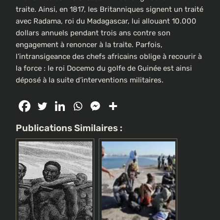
traite. Ainsi, en 1817, les Britanniques signent un traité
avec Radama, roi du Madagascar, lui allouant 10.000
dollars annuels pendant trois ans contre son
engagement à renoncer à la traite. Parfois,
l’intransigeance des chefs africains oblige à recourir à
la force : le roi Docemo du golfe de Guinée est ainsi
déposé à la suite d’interventions militaires.
Publications Similaires :