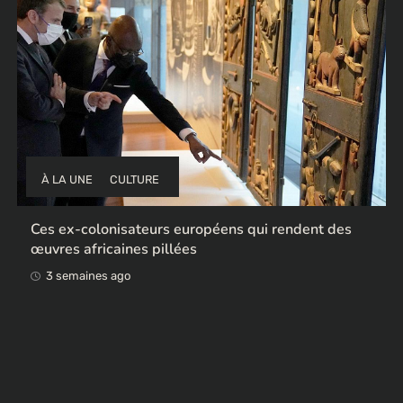
À LA UNE
CULTURE
Ces ex-colonisateurs européens qui rendent des
œuvres africaines pillées
3 semaines ago