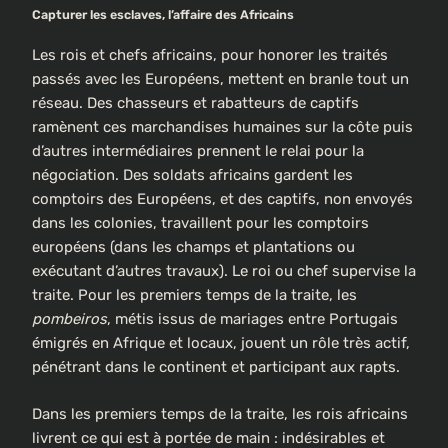
Capturer les esclaves, l’affaire des Africains
Les rois et chefs africains, pour honorer les traités
passés avec les Européens, mettent en branle tout un
réseau. Des chasseurs et rabatteurs de captifs
ramènent ces marchandises humaines sur la côte puis
d’autres intermédiaires prennent le relai pour la
négociation. Des soldats africains gardent les
comptoirs des Européens, et des captifs, non envoyés
dans les colonies, travaillent pour les comptoirs
européens (dans les champs et plantations ou
exécutant d’autres travaux). Le roi ou chef supervise la
traite. Pour les premiers temps de la traite, les
pombeiros
, métis issus de mariages entre Portugais
émigrés en Afrique et locaux, jouent un rôle très actif,
pénétrant dans le continent et participant aux rapts.
Dans les premiers temps de la traite, les rois africains
livrent ce qui est à portée de main : indésirables et