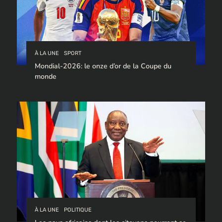
À LA UNE
SPORT
Mondial-2026: le onze d’or de la Coupe du
monde
À LA UNE
POLITIQUE