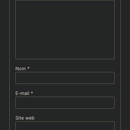
Nom
*
E-mail
*
Site web