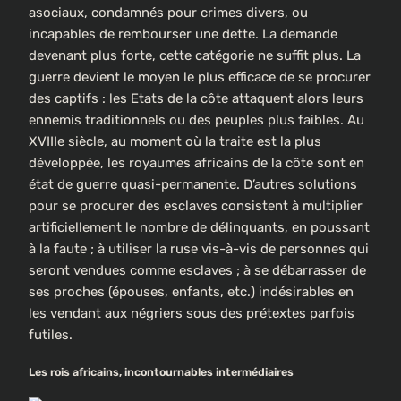
asociaux, condamnés pour crimes divers, ou
incapables de rembourser une dette. La demande
devenant plus forte, cette catégorie ne suffit plus. La
guerre devient le moyen le plus efficace de se procurer
des captifs : les Etats de la côte attaquent alors leurs
ennemis traditionnels ou des peuples plus faibles. Au
XVIIIe siècle, au moment où la traite est la plus
développée, les royaumes africains de la côte sont en
état de guerre quasi-permanente. D’autres solutions
pour se procurer des esclaves consistent à multiplier
artificiellement le nombre de délinquants, en poussant
à la faute ; à utiliser la ruse vis-à-vis de personnes qui
seront vendues comme esclaves ; à se débarrasser de
ses proches (épouses, enfants, etc.) indésirables en
les vendant aux négriers sous des prétextes parfois
futiles.
Les rois africains, incontournables intermédiaires