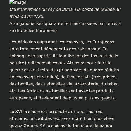
Couronnement du roy de Juda a la coste de Guinée au
mois d’avril 1725.
A sa gauche, ses quarante femmes assises par terre, à
sa droite les Européens.
Les Africains capturant les esclaves, les Européens
sont totalement dépendants des rois locaux. En
échange des captifs, ils leur livrent des fusils et de la
poudre (indispensables aux Africains pour faire la
guerre et ainsi faire des prisonniers de guerre réduits
en esclavage et vendus), de l’eau-de-vie (très prisée),
des textiles, des ustensiles, de la verroterie, du tabac,
etc. Les Africains se familiarisent avec les produits
européens, et deviennent de plus en plus exigeants.
Le XVIIIe siècle est un siècle d’or pour les rois
africains, le coût des esclaves étant bien plus élevé
qu’aux XVIe et XVIIe siècles du fait d’une demande