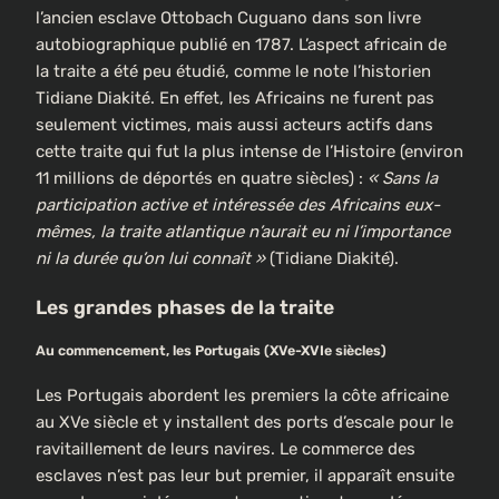
l’ancien esclave Ottobach Cuguano dans son livre
autobiographique publié en 1787. L’aspect africain de
la traite a été peu étudié, comme le note l’historien
Tidiane Diakité. En effet, les Africains ne furent pas
seulement victimes, mais aussi acteurs actifs dans
cette traite qui fut la plus intense de l’Histoire (environ
11 millions de déportés en quatre siècles) :
« Sans la
participation active et intéressée des Africains eux-
mêmes, la traite atlantique n’aurait eu ni l’importance
ni la durée qu’on lui connaît »
(Tidiane Diakité).
Les grandes phases de la traite
Au commencement, les Portugais (XVe-XVIe siècles)
Les Portugais abordent les premiers la côte africaine
au XVe siècle et y installent des ports d’escale pour le
ravitaillement de leurs navires. Le commerce des
esclaves n’est pas leur but premier, il apparaît ensuite