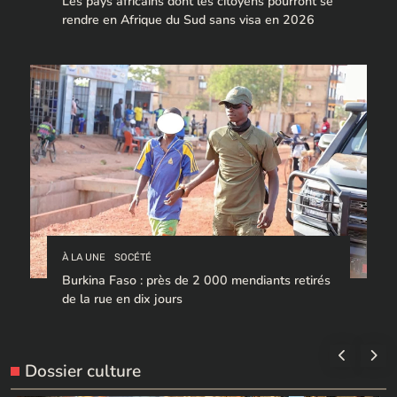
Les pays africains dont les citoyens pourront se
rendre en Afrique du Sud sans visa en 2026
À LA UNE
SOCÉTÉ
Burkina Faso : près de 2 000 mendiants retirés
de la rue en dix jours
Dossier culture