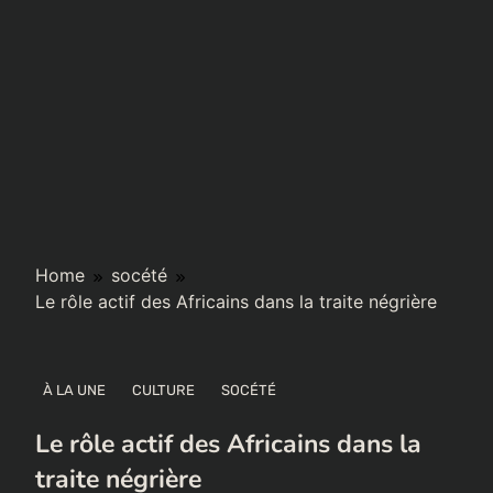
Home
socété
Le rôle actif des Africains dans la traite négrière
À LA UNE
CULTURE
SOCÉTÉ
Le rôle actif des Africains dans la
traite négrière