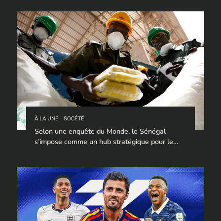
À LA UNE
SOCÉTÉ
Selon une enquête du Monde, le Sénégal
s’impose comme un hub stratégique pour le
trafic de cocaïne à destination de l’Europe.