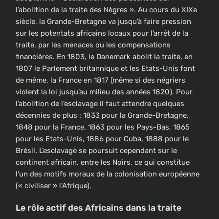
l’abolition de la traite des Nègres ». Au cours du XIXe
siècle, la Grande-Bretagne va jusqu’à faire pression
sur les potentats africains locaux pour l’arrêt de la
traite, par les menaces ou les compensations
financières. En 1803, le Danemark abolit la traite, en
1807 le Parlement britannique et les Etats-Unis font
de même, la France en 1817 (même si des négriers
violent la loi jusqu’au milieu des années 1820). Pour
l’abolition de l’esclavage il faut attendre quelques
décennies de plus : 1833 pour la Grande-Bretagne,
1848 pour la France, 1863 pour les Pays-Bas, 1865
pour les Etats-Unis, 1886 pour Cuba, 1888 pour le
Brésil. L’esclavage se poursuit cependant sur le
continent africain, entre les Noirs, ce qui constitue
l’un des motifs moraux de la colonisation européenne
(« civiliser » l’Afrique).
Le rôle actif des Africains dans la traite