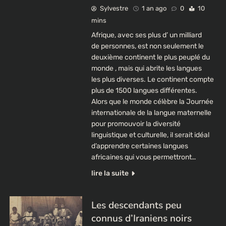
Sylvestre
1 an ago
0
10
mins
Afrique, avec ses plus d’ un milliard
de personnes, est non seulement le
deuxième continent le plus peuplé du
monde , mais qui abrite les langues
les plus diverses. Le continent compte
plus de 1500 langues différentes.
Alors que le monde célèbre la Journée
internationale de la langue maternelle
pour promouvoir la diversité
linguistique et culturelle, il serait idéal
d’apprendre certaines langues
africaines qui vous permettront…
lire la suite
Les descendants peu
connus d’Iraniens noirs