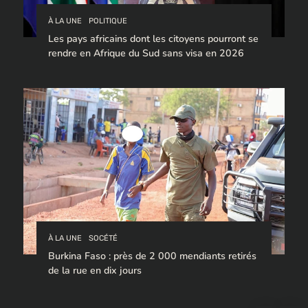
À LA UNE
POLITIQUE
Les pays africains dont les citoyens pourront se
rendre en Afrique du Sud sans visa en 2026
À LA UNE
SOCÉTÉ
Burkina Faso : près de 2 000 mendiants retirés
de la rue en dix jours