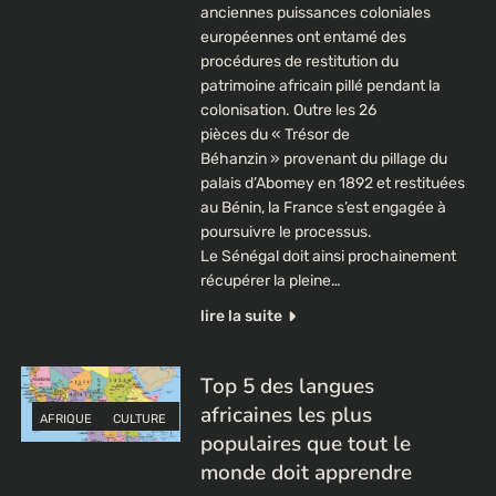
anciennes puissances coloniales
européennes ont entamé des
procédures de restitution du
patrimoine africain pillé pendant la
colonisation. Outre les 26
pièces du « Trésor de
Béhanzin » provenant du pillage du
palais d’Abomey en 1892 et restituées
au Bénin, la France s’est engagée à
poursuivre le processus.
Le Sénégal doit ainsi prochainement
récupérer la pleine…
lire la suite
Top 5 des langues
africaines les plus
AFRIQUE
CULTURE
populaires que tout le
monde doit apprendre