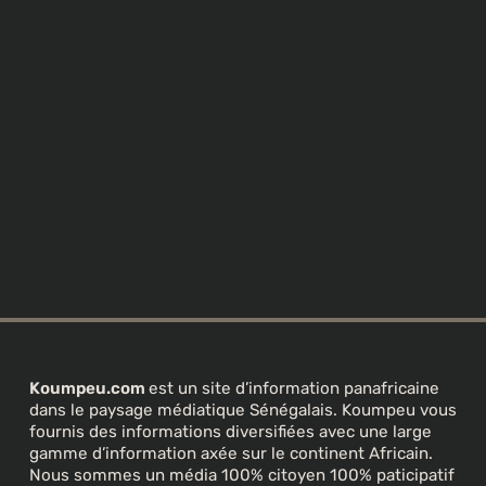
Koumpeu.com
est un site d’information panafricaine
dans le paysage médiatique Sénégalais. Koumpeu vous
fournis des informations diversifiées avec une large
gamme d’information axée sur le continent Africain.
Nous sommes un média 100% citoyen 100% paticipatif