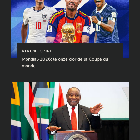
À LA UNE
SPORT
Mondial-2026: le onze d’or de la Coupe du
monde