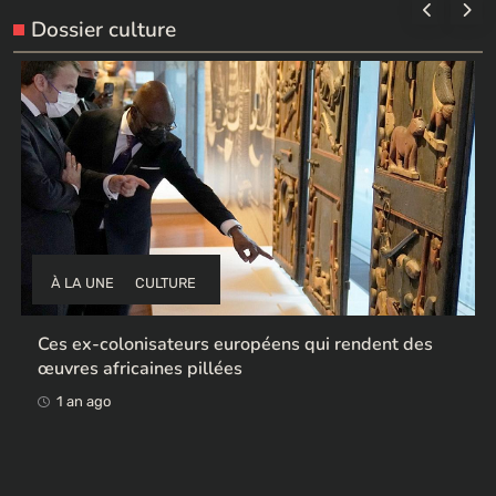
Dossier culture
À LA UNE
CULTURE
Ces ex-colonisateurs européens qui rendent des
œuvres africaines pillées
1 an ago