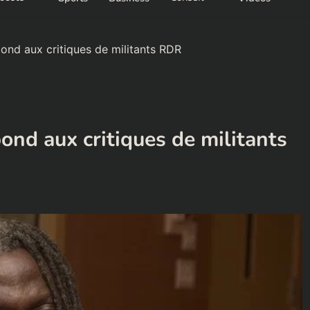
pond aux critiques de militants RDR
pond aux critiques de militants