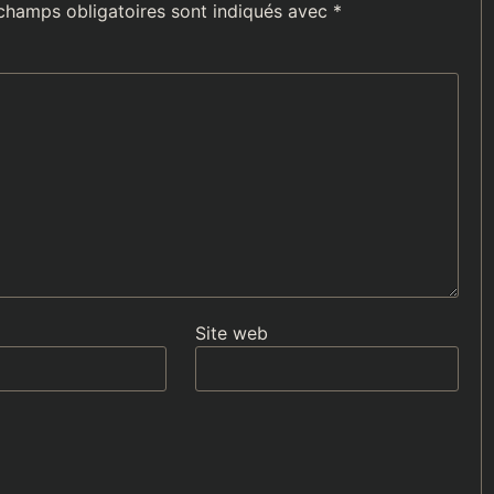
champs obligatoires sont indiqués avec
*
Site web