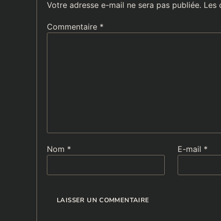
Votre adresse e-mail ne sera pas publiée.
Les 
Commentaire
*
Nom
*
E-mail
*