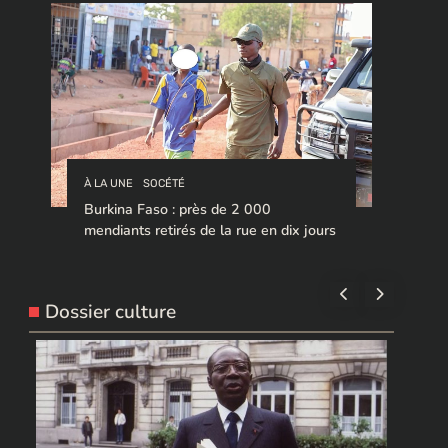
À LA UNE
SOCÉTÉ
Burkina Faso : près de 2 000
mendiants retirés de la rue en dix jours
Dossier culture