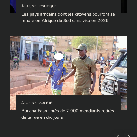
À LA UNE
POLITIQUE
Les pays africains dont les citoyens pourront se
rendre en Afrique du Sud sans visa en 2026
À LA UNE
SOCÉTÉ
Burkina Faso : près de 2 000 mendiants retirés
de la rue en dix jours