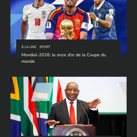
À LA UNE
SPORT
Mondial-2026: le onze d’or de la Coupe du
monde