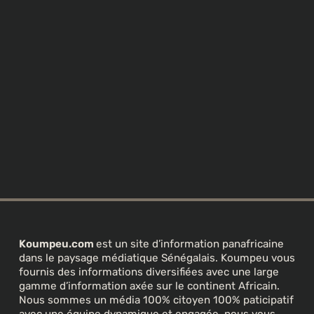
Koumpeu.com
est un site d’information panafricaine
dans le paysage médiatique Sénégalais. Koumpeu vous
fournis des informations diversifiées avec une large
gamme d’information axée sur le continent Africain.
Nous sommes un média 100% citoyen 100% paticipatif