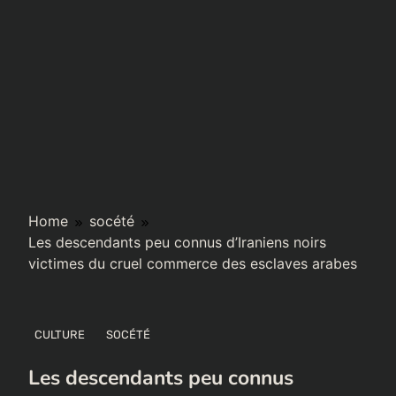
Home
socété
Les descendants peu connus d’Iraniens noirs
victimes du cruel commerce des esclaves arabes
CULTURE
SOCÉTÉ
Les descendants peu connus