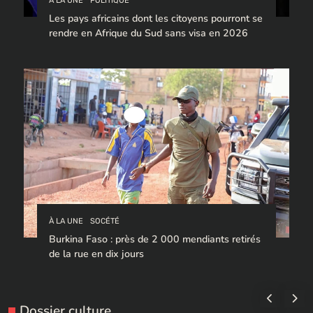
À LA UNE
POLITIQUE
Les pays africains dont les citoyens pourront se
rendre en Afrique du Sud sans visa en 2026
À LA UNE
SOCÉTÉ
Burkina Faso : près de 2 000 mendiants retirés
de la rue en dix jours
Dossier culture