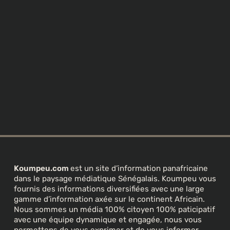
Koumpeu.com
est un site d’information panafricaine
dans le paysage médiatique Sénégalais. Koumpeu vous
fournis des informations diversifiées avec une large
gamme d’information axée sur le continent Africain.
Nous sommes un média 100% citoyen 100% paticipatif
avec une équipe dynamique et engagée, nous vous