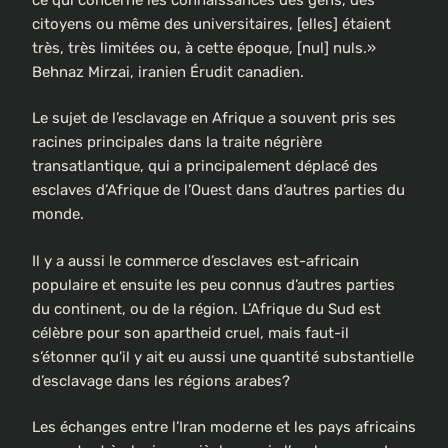
citoyens ou même des universitaires, [elles] étaient
très, très limitées ou, à cette époque, [nul] nuls.»
Behnaz Mirzai, iranien Érudit canadien.
Le sujet de l’esclavage en Afrique a souvent pris ses
racines principales dans la traite négrière
transatlantique, qui a principalement déplacé des
esclaves d’Afrique de l’Ouest dans d’autres parties du
monde.
Il y a aussi le commerce d’esclaves est-africain
populaire et ensuite les peu connus d’autres parties
du continent, ou de la région. L’Afrique du Sud est
célèbre pour son apartheid cruel, mais faut-il
s’étonner qu’il y ait eu aussi une quantité substantielle
d’esclavage dans les régions arabes?
Les échanges entre l’Iran moderne et les pays africains