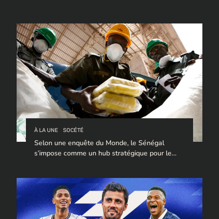
À LA UNE
SOCÉTÉ
Selon une enquête du Monde, le Sénégal
s’impose comme un hub stratégique pour le
trafic de cocaïne à destination de l’Europe.