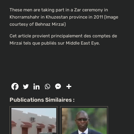
These men are taking part in a Zar ceremony in
Khorramshahr in Khuzestan province in 2011 (Image
courtesy of Behnaz Mirzai)
Cet article provient principalement des comptes de
Mirzai tels que publiés sur Middle East Eye.
Publications Similaires :