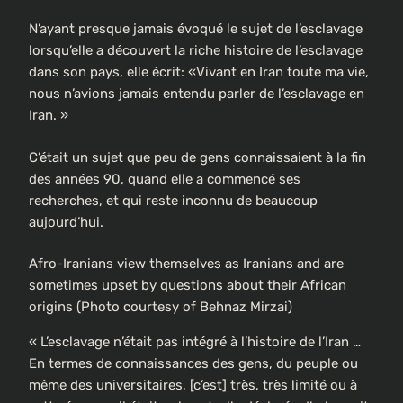
N’ayant presque jamais évoqué le sujet de l’esclavage
lorsqu’elle a découvert la riche histoire de l’esclavage
dans son pays, elle écrit: «Vivant en Iran toute ma vie,
nous n’avions jamais entendu parler de l’esclavage en
Iran. »
C’était un sujet que peu de gens connaissaient à la fin
des années 90, quand elle a commencé ses
recherches, et qui reste inconnu de beaucoup
aujourd’hui.
Afro-Iranians view themselves as Iranians and are
sometimes upset by questions about their African
origins (Photo courtesy of Behnaz Mirzai)
« L’esclavage n’était pas intégré à l’histoire de l’Iran …
En termes de connaissances des gens, du peuple ou
même des universitaires, [c’est] très, très limité ou à