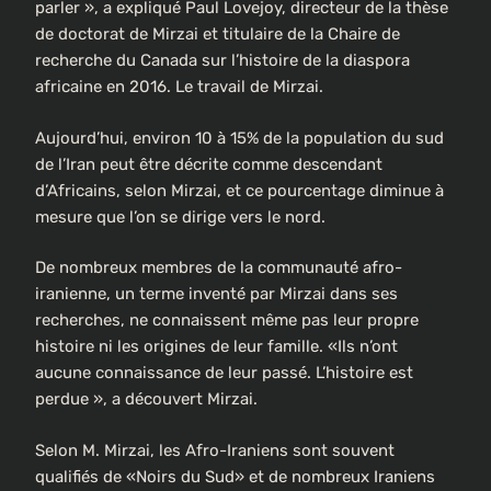
parler », a expliqué Paul Lovejoy, directeur de la thèse
de doctorat de Mirzai et titulaire de la Chaire de
recherche du Canada sur l’histoire de la diaspora
africaine en 2016. Le travail de Mirzai.
Aujourd’hui, environ 10 à 15% de la population du sud
de l’Iran peut être décrite comme descendant
d’Africains, selon Mirzai, et ce pourcentage diminue à
mesure que l’on se dirige vers le nord.
De nombreux membres de la communauté afro-
iranienne, un terme inventé par Mirzai dans ses
recherches, ne connaissent même pas leur propre
histoire ni les origines de leur famille. «Ils n’ont
aucune connaissance de leur passé. L’histoire est
perdue », a découvert Mirzai.
Selon M. Mirzai, les Afro-Iraniens sont souvent
qualifiés de «Noirs du Sud» et de nombreux Iraniens