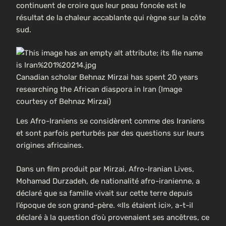
continuent de croire que leur peau foncée est le
résultat de la chaleur accablante qui règne sur la côte
sud.
Canadian scholar Behnaz Mirzai has spent 20 years
researching the African diaspora in Iran (Image
courtesy of Behnaz Mirzai)
Les Afro-Iraniens se considèrent comme des Iraniens
et sont parfois perturbés par des questions sur leurs
origines africaines.
Dans un film produit par Mirzai, Afro-Iranian Lives,
Mohamad Durzadeh, de nationalité afro-iranienne, a
déclaré que sa famille vivait sur cette terre depuis
l’époque de son grand-père. «Ils étaient ici», a-t-il
déclaré à la question d’où provenaient ses ancêtres, ce