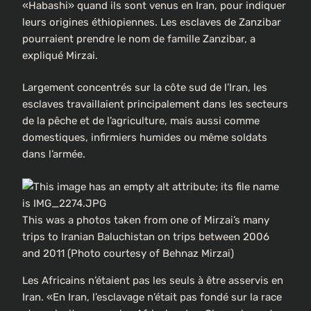
«Habashi» quand ils sont venus en Iran, pour indiquer
leurs origines éthiopiennes. Les esclaves de Zanzibar
pourraient prendre le nom de famille Zanzibar, a
expliqué Mirzai.
Largement concentrés sur la côte sud de l’Iran, les
esclaves travaillaient principalement dans les secteurs
de la pêche et de l’agriculture, mais aussi comme
domestiques, infirmiers humides ou même soldats
dans l’armée.
This was a photos taken from one of Mirzai’s many
trips to Iranian Baluchistan on trips between 2006
and 2011 (Photo courtesy of Behnaz Mirzai)
Les Africains n’étaient pas les seuls à être asservis en
Iran. «En Iran, l’esclavage n’était pas fondé sur la race