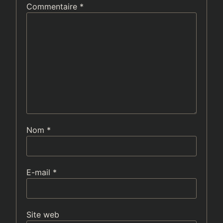
Commentaire
*
Nom
*
E-mail
*
Site web