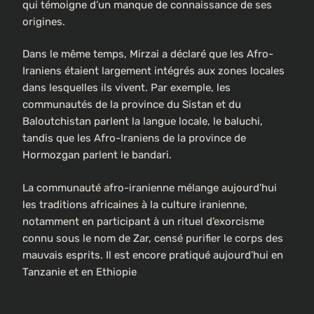
qui témoigne d’un manque de connaissance de ses
origines.
Dans le même temps, Mirzai a déclaré que les Afro-
Iraniens étaient largement intégrés aux zones locales
dans lesquelles ils vivent. Par exemple, les
communautés de la province du Sistan et du
Baloutchistan parlent la langue locale, le baluchi,
tandis que les Afro-Iraniens de la province de
Hormozgan parlent le bandari.
La communauté afro-iranienne mélange aujourd’hui
les traditions africaines à la culture iranienne,
notamment en participant à un rituel d’exorcisme
connu sous le nom de Zar, censé purifier le corps des
mauvais esprits. Il est encore pratiqué aujourd’hui en
Tanzanie et en Ethiopie