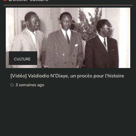
CULTURE
[Vidéo] Valdiodio N’Diaye, un procès pour l’histoire
3 semaines ago