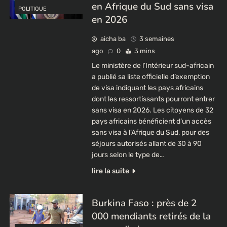
en Afrique du Sud sans visa
POLITIQUE
en 2026
aicha ba
3 semaines
ago
0
3 mins
Le ministère de l’Intérieur sud-africain
a publié sa liste officielle d’exemption
de visa indiquant les pays africains
dont les ressortissants pourront entrer
sans visa en 2026. Les citoyens de 32
pays africains bénéficient d’un accès
sans visa à l’Afrique du Sud, pour des
séjours autorisés allant de 30 à 90
jours selon le type de…
lire la suite
Burkina Faso : près de 2
000 mendiants retirés de la