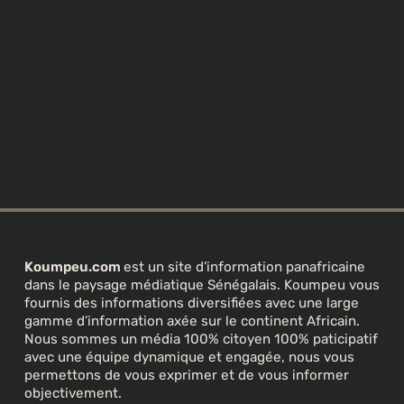
Koumpeu.com
est un site d’information panafricaine
dans le paysage médiatique Sénégalais. Koumpeu vous
fournis des informations diversifiées avec une large
gamme d’information axée sur le continent Africain.
Nous sommes un média 100% citoyen 100% paticipatif
avec une équipe dynamique et engagée, nous vous
permettons de vous exprimer et de vous informer
objectivement.