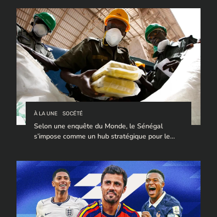
À LA UNE
SOCÉTÉ
Selon une enquête du Monde, le Sénégal
s’impose comme un hub stratégique pour le
trafic de cocaïne à destination de l’Europe.