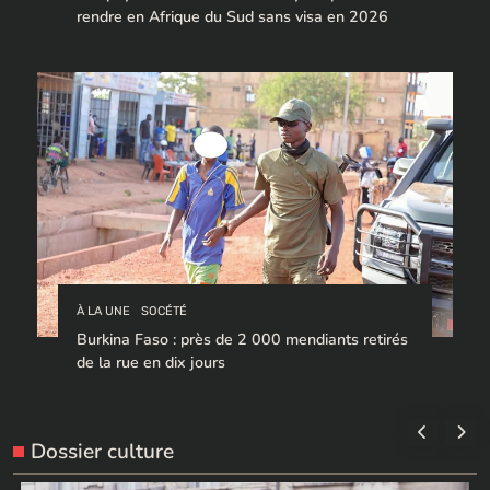
rendre en Afrique du Sud sans visa en 2026
À LA UNE
SOCÉTÉ
Burkina Faso : près de 2 000 mendiants retirés
de la rue en dix jours
Dossier culture