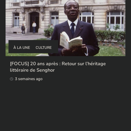
À LA UNE
CULTURE
[FOCUS] 20 ans après : Retour sur l’héritage
littéraire de Senghor
3 semaines ago