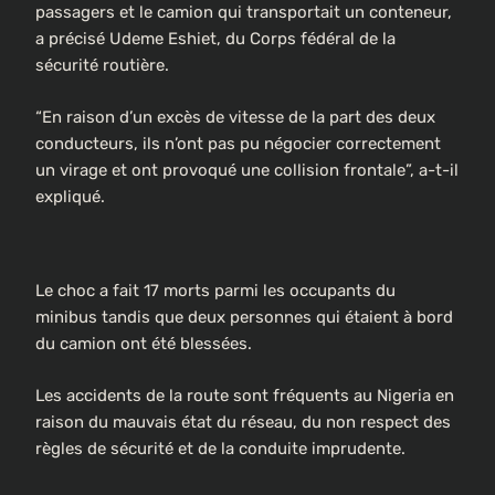
passagers et le camion qui transportait un conteneur,
a précisé Udeme Eshiet, du Corps fédéral de la
sécurité routière.
“En raison d’un excès de vitesse de la part des deux
conducteurs, ils n’ont pas pu négocier correctement
un virage et ont provoqué une collision frontale”, a-t-il
expliqué.
Le choc a fait 17 morts parmi les occupants du
minibus tandis que deux personnes qui étaient à bord
du camion ont été blessées.
Les accidents de la route sont fréquents au Nigeria en
raison du mauvais état du réseau, du non respect des
règles de sécurité et de la conduite imprudente.