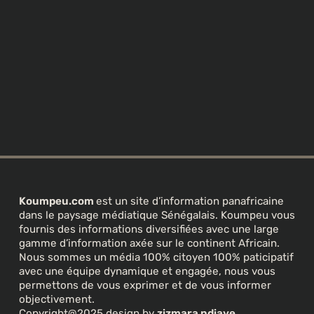
Koumpeu.com
est un site d’information panafricaine
dans le paysage médiatique Sénégalais. Koumpeu vous
fournis des informations diversifiées avec une large
gamme d’information axée sur le continent Africain.
Nous sommes un média 100% citoyen 100% paticipatif
avec une équipe dynamique et engagée, nous vous
permettons de vous exprimer et de vous informer
objectivement.
Copyright@2025 design by
zizmara ndiaye