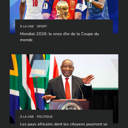
À LA UNE
SPORT
Mondial-2026: le onze d’or de la Coupe du
monde
À LA UNE
POLITIQUE
Les pays africains dont les citoyens pourront se