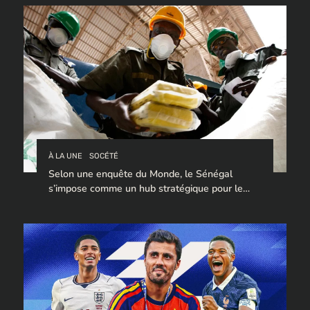
À LA UNE
SOCÉTÉ
Selon une enquête du Monde, le Sénégal
s’impose comme un hub stratégique pour le
trafic de cocaïne à destination de l’Europe.