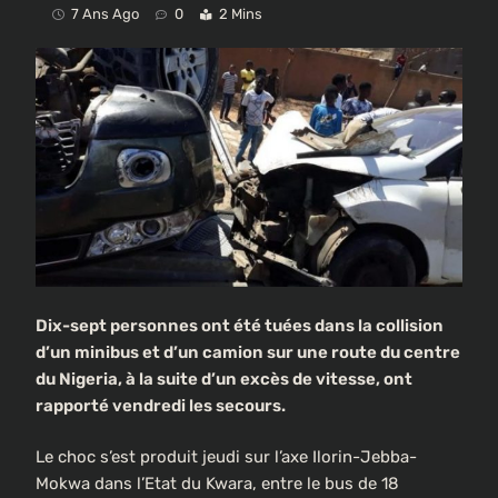
7 Ans Ago
0
2 Mins
Dix-sept personnes ont été tuées dans la collision
d’un minibus et d’un camion sur une route du centre
du Nigeria, à la suite d’un excès de vitesse, ont
rapporté vendredi les secours.
Le choc s’est produit jeudi sur l’axe Ilorin-Jebba-
Mokwa dans l’Etat du Kwara, entre le bus de 18