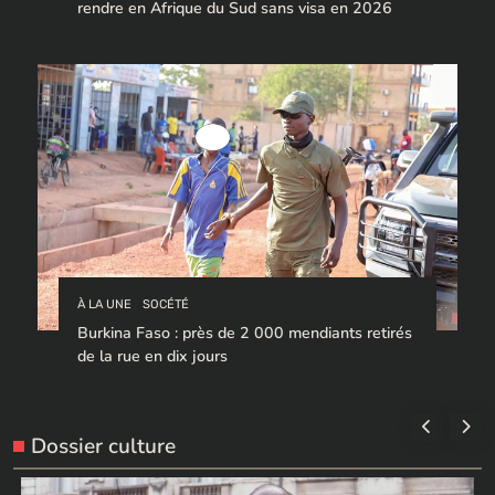
rendre en Afrique du Sud sans visa en 2026
À LA UNE
SOCÉTÉ
Burkina Faso : près de 2 000 mendiants retirés
de la rue en dix jours
Dossier culture