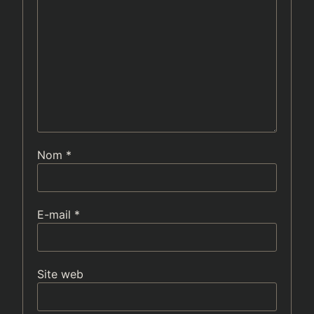
Nom
*
E-mail
*
Site web