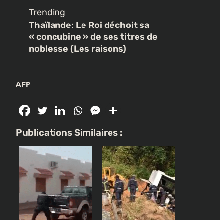
Trending
Thaïlande: Le Roi déchoit sa
« concubine » de ses titres de
noblesse (Les raisons)
AFP
Publications Similaires :