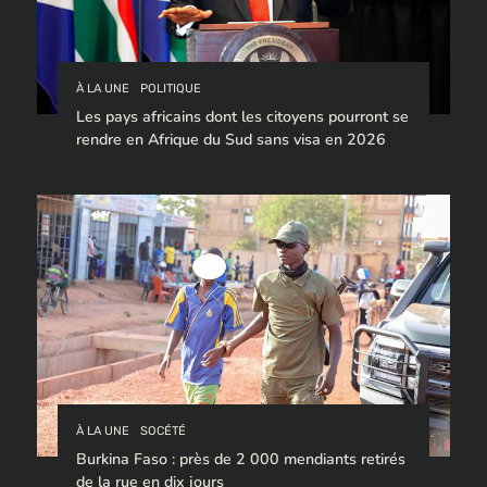
À LA UNE
POLITIQUE
Les pays africains dont les citoyens pourront se
rendre en Afrique du Sud sans visa en 2026
À LA UNE
SOCÉTÉ
Burkina Faso : près de 2 000 mendiants retirés
de la rue en dix jours