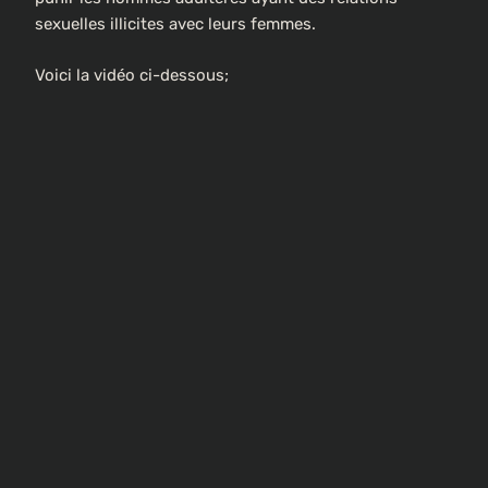
sexuelles illicites avec leurs femmes.
Voici la vidéo ci-dessous;