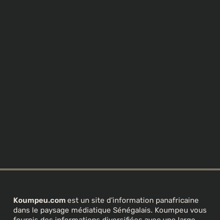
Koumpeu.com
est un site d’information panafricaine
dans le paysage médiatique Sénégalais. Koumpeu vous