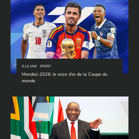
À LA UNE
SPORT
Mondial-2026: le onze d’or de la Coupe du
monde