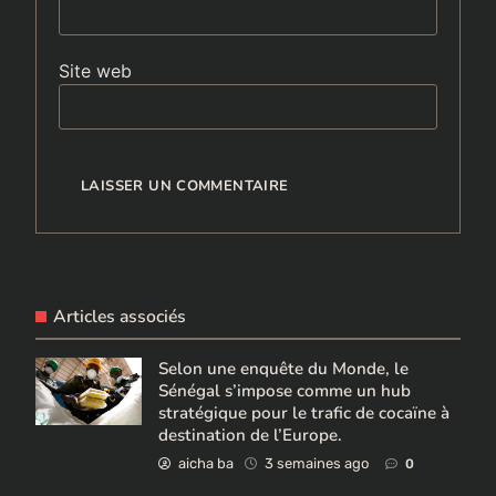
Site web
Articles associés
Selon une enquête du Monde, le
Sénégal s’impose comme un hub
stratégique pour le trafic de cocaïne à
destination de l’Europe.
aicha ba
3 semaines ago
0