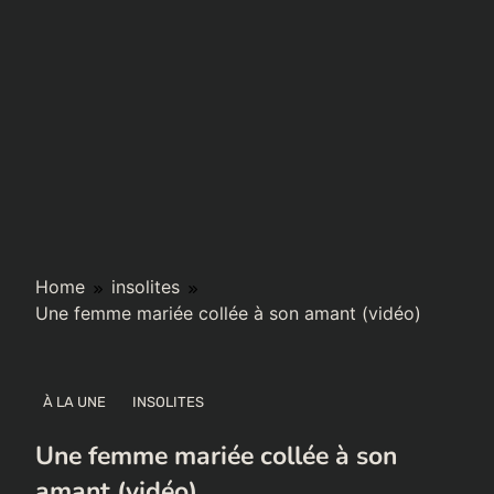
Home
insolites
Une femme mariée collée à son amant (vidéo)
À LA UNE
INSOLITES
Une femme mariée collée à son
amant (vidéo)