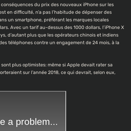
es conséquences du prix des nouveaux iPhone sur les
st en difficulté, n’a pas l’habitude de dépenser des
ns un smartphone, préférant les marques locales
rs. Avec un tarif au-dessus des 1000 dollars, l’iPhone X
ays, d’autant plus que les opérateurs chinois et indiens
 des téléphones contre un engagement de 24 mois, à la
 sont plus optimistes: même si Apple devait rater sa
orteraient sur l’année 2018, ce qui devrait, selon eux,