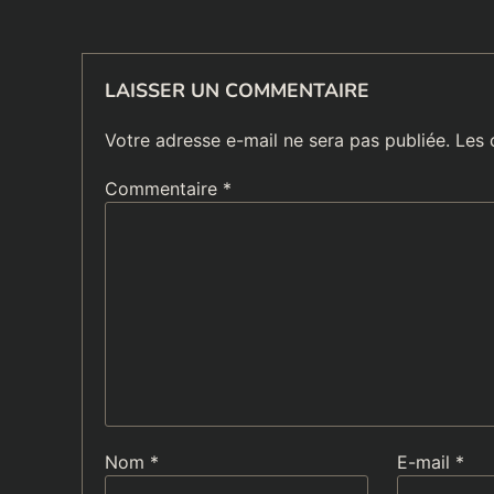
LAISSER UN COMMENTAIRE
Votre adresse e-mail ne sera pas publiée.
Les 
Commentaire
*
Nom
*
E-mail
*