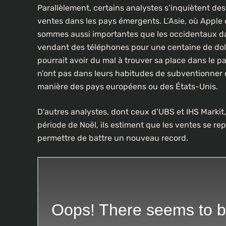
Parallèlement, certains analystes s’inquiètent d
ventes dans les pays émergents. L’Asie, où Apple e
sommes aussi importantes que les occidentaux da
vendant des téléphones pour une centaine de dolla
pourrait avoir du mal à trouver sa place dans le p
n’ont pas dans leurs habitudes de subventionner
manière des pays européens ou des États-Unis.
D’autres analystes, dont ceux d’UBS et IHS Markit,
période de Noël, ils estiment que les ventes se rep
permettre de battre un nouveau record.