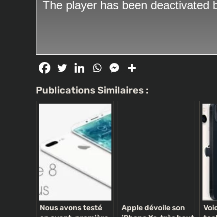
Publications Similaires :
Nous avons testé
Apple dévoile son
Voic