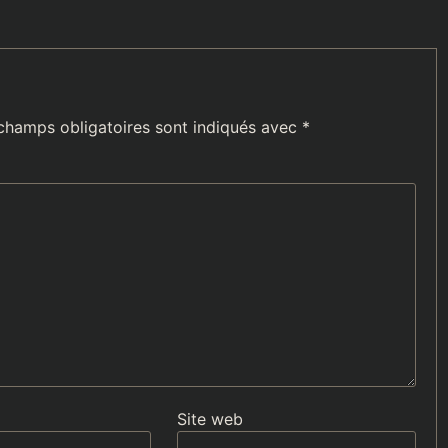
champs obligatoires sont indiqués avec
*
Site web