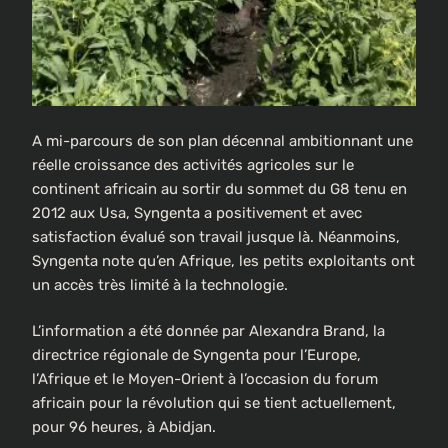
A mi-parcours de son plan décennal ambitionnant une
réelle croissance des activités agricoles sur le
continent africain au sortir du sommet du G8 tenu en
2012 aux Usa, Syngenta a positivement et avec
satisfaction évalué son travail jusque là. Néanmoins,
Syngenta note qu’en Afrique, les petits exploitants ont
un accès très limité à la technologie.
L’information a été donnée par Alexandra Brand, la
directrice régionale de Syngenta pour l’Europe,
l’Afrique et le Moyen-Orient à l’occasion du forum
africain pour la révolution qui se tient actuellement,
pour 96 heures, à Abidjan.