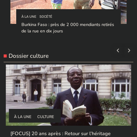
À LA UNE
SOCÉTÉ
Burkina Faso : près de 2 000 mendiants retirés
de la rue en dix jours
Dossier culture
À LA UNE
CULTURE