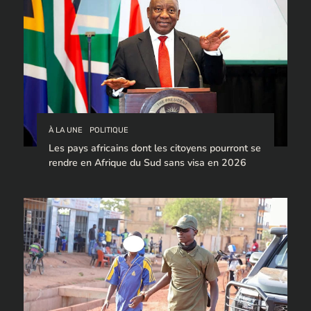
À LA UNE
POLITIQUE
Les pays africains dont les citoyens pourront se
rendre en Afrique du Sud sans visa en 2026