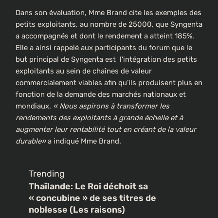
Dans son évaluation, Mme Brand cite les exemples des
petits exploitants, au nombre de 25000, que Syngenta
a accompagnés et dont le rendement a atteint 185%.
Elle a ainsi rappelé aux participants du forum que le
but principal de Syngenta est l’intégration des petits
exploitants au sein de chaînes de valeur
commercialement viables afin qu’ils produisent plus en
fonction de la demande des marchés nationaux et
mondiaux.
« Nous aspirons à transformer les
rendements des exploitants à grande échelle et à
augmenter leur rentabilité tout en créant de la valeur
durable»
a indiqué Mme Brand.
Trending
Thaïlande: Le Roi déchoit sa
« concubine » de ses titres de
noblesse (Les raisons)