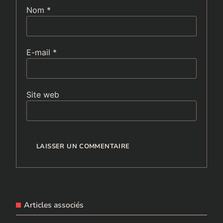
Nom
*
E-mail
*
Site web
Articles associés