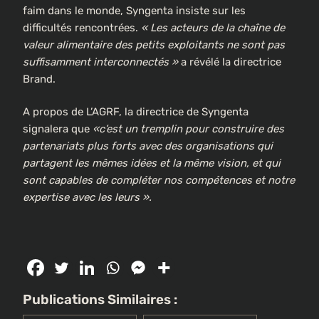
faim dans le monde, Syngenta insiste sur les
difficultés rencontrées.
« Les acteurs de la chaîne de
valeur alimentaire des petits exploitants ne sont pas
suffisamment interconnectés »
a révélé la directrice
Brand.
A propos de L’AGRF, la directrice de Syngenta
signalera que
«c’est un tremplin pour construire des
partenariats plus forts avec des organisations qui
partagent les mêmes idées et la même vision, et qui
sont capables de compléter nos compétences et notre
expertise avec les leurs ».
Publications Similaires :