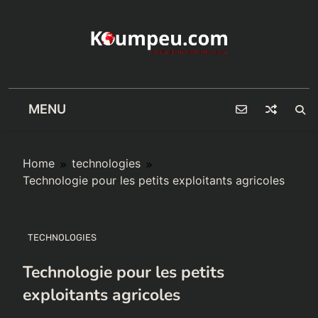
Skip
to
content
MENU
Home
technologies
Technologie pour les petits exploitants agricoles
TECHNOLOGIES
Technologie pour les petits
exploitants agricoles