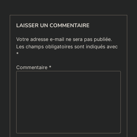
LAISSER UN COMMENTAIRE
Votre adresse e-mail ne sera pas publiée.
Les champs obligatoires sont indiqués avec
*
Commentaire
*