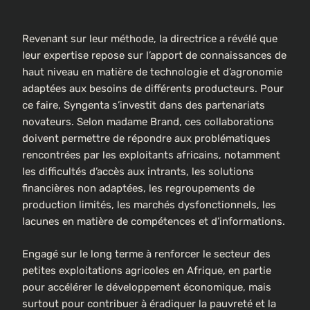
Revenant sur leur méthode, la directrice a révélé que
leur expertise repose sur l’apport de connaissances de
haut niveau en matière de technologie et d’agronomie
adaptées aux besoins de différents producteurs. Pour
ce faire, Syngenta s’investit dans des partenariats
novateurs. Selon madame Brand, ces collaborations
doivent permettre de répondre aux problématiques
rencontrées par les exploitants africains, notamment
les difficultés d’accès aux intrants, les solutions
financières non adaptées, les regroupements de
production limités, les marchés dysfonctionnels, les
lacunes en matière de compétences et d’informations.
Engagé sur le long terme à renforcer le secteur des
petites exploitations agricoles en Afrique, en partie
pour accélérer le développement économique, mais
surtout pour contribuer à éradiquer la pauvreté et la