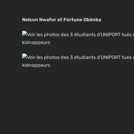
Nelson Nwafor et Fortune Obimba