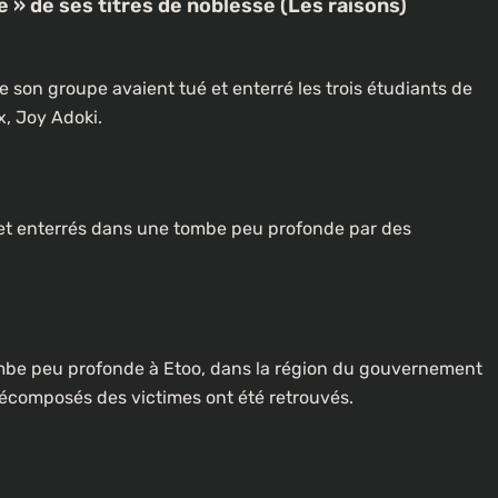
e » de ses titres de noblesse (Les raisons)
 son groupe avaient tué et enterré les trois étudiants de
x, Joy Adoki.
mbe peu profonde à Etoo, dans la région du gouvernement
 décomposés des victimes ont été retrouvés.