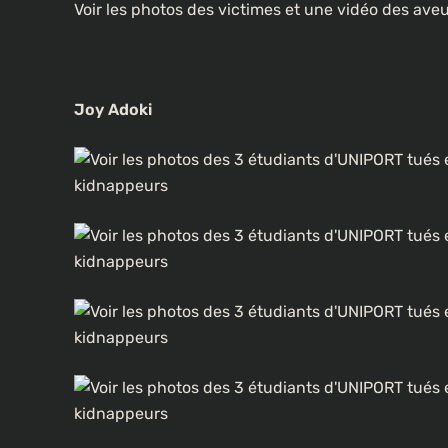
Voir les photos des victimes et une vidéo des ave
Joy Adoki