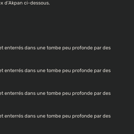
ux d’Akpan ci-dessous.