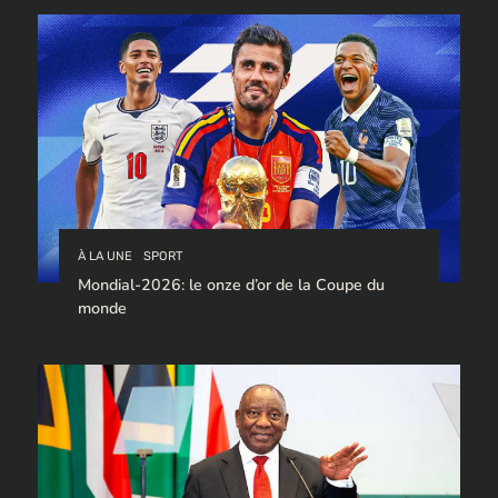
À LA UNE
SPORT
Mondial-2026: le onze d’or de la Coupe du
monde