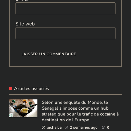
Site web
Articles associés
Selon une enquête du Monde, le
Sénégal s’impose comme un hub
stratégique pour le trafic de cocaïne à
destination de l’Europe.
aicha ba
2 semaines ago
0