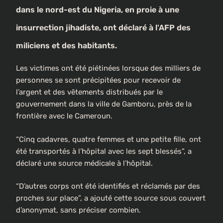
dans le nord-est du Nigeria, en proie à une
insurrection jihadiste, ont déclaré à l’
AFP
des
miliciens et des habitants.
Les victimes ont été piétinées lorsque des milliers de
personnes se sont précipitées pour recevoir de
l’argent et des vêtements distribués par le
gouvernement dans la ville de Gamboru, près de la
frontière avec le Cameroun.
“Cinq cadavres, quatre femmes et une petite fille, ont
été transportés à l’hôpital avec les sept blessés”, a
déclaré une source médicale à l’hôpital.
“D’autres corps ont été identifiés et réclamés par des
proches sur place”, a ajouté cette source sous couvert
d’anonymat, sans préciser combien.