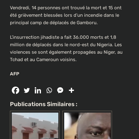
Vendredi, 14 personnes ont trouvé la mort et 15 ont
été grièvement blessées lors d’un incendie dans le
principal camp de déplacés de Gamboru.
L’insurrection jihadiste a fait 36.000 morts et 1,8
million de déplacés dans le nord-est du Nigeria. Les
violences se sont également propagées au Niger, au
Tchad et au Cameroun voisins.
AFP
Publications Similaires :