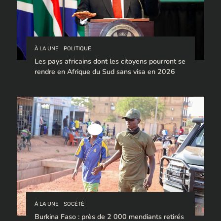
À LA UNE
POLITIQUE
Les pays africains dont les citoyens pourront se
rendre en Afrique du Sud sans visa en 2026
À LA UNE
SOCÉTÉ
Burkina Faso : près de 2 000 mendiants retirés