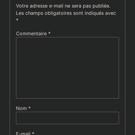
Votre adresse e-mail ne sera pas publiée.
Les champs obligatoires sont indiqués avec
*
Commentaire
*
Nom
*
E-mail
*