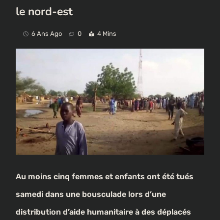
le nord-est
6 Ans Ago
0
4 Mins
Au moins cinq femmes et enfants ont été tués
samedi dans une bousculade lors d’une
distribution d’aide humanitaire à des déplacés