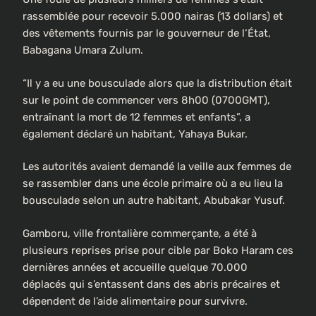
rassemblée pour recevoir 5.000 nairas (13 dollars) et
des vêtements fournis par le gouverneur de l‘État,
Babagana Umara Zulum.
“Il y a eu une bousculade alors que la distribution était
sur le point de commencer vers 8h00 (0700GMT),
entraînant la mort de 12 femmes et enfants”, a
également déclaré un habitant, Yahaya Bukar.
Les autorités avaient demandé la veille aux femmes de
se rassembler dans une école primaire où a eu lieu la
bousculade selon un autre habitant, Abubakar Yusuf.
Gamboru, ville frontalière commerçante, a été à
plusieurs reprises prise pour cible par Boko Haram ces
dernières années et accueille quelque 70.000
déplacés qui s’entassent dans des abris précaires et
dépendent de l’aide alimentaire pour survivre.