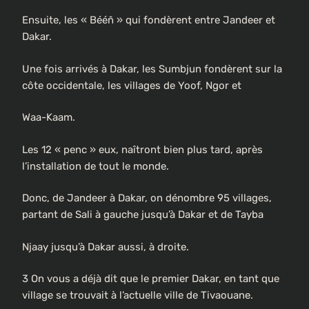
Ensuite, les « Bééñ » qui fondèrent entre Jandeer et
Dakar.
Une fois arrivés à Dakar, les Sumbjun fondèrent sur la
côte occidentale, les villages de Yoof, Ngor et
Waa-Kaam.
Les 12 « penc » eux, naîtront bien plus tard, après
l’installation de tout le monde.
Donc, de Jandeer à Dakar, on dénombre 95 villages,
partant de Sali à gauche jusqu’à Dakar et de Tayba
Njaay jusqu’à Dakar aussi, à droite.
3 On vous a déjà dit que le premier Dakar, en tant que
village se trouvait à l’actuelle ville de Tivaouane.