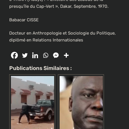
presqu’île du Cap-Vert », Dakar, Septembre, 1970.
Babacar CISSE
Docteur en Anthropologie et Sociologie du Politique,
diplômé en Relations Internationales
Publications Similaires :