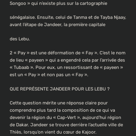
Songoo » qui n’existe plus sur la cartographie
sénégalaise. Ensuite, celui de Tanma et de Tayba Njaay,
avant l’étape de Jandeer, la première capitale
des Lebu.
2 « Pay » est une déformation de « Fay ». C’est le nom
de lieu « payeen » qui a engendré cela par l’arrivée des
« Tubaab ». Pour eux, un ressortissant de « payeen »
est un « Pay » et non pas un « Fay ».
QUE REPRÉSENTE JANDEER POUR LES LEBU ?
Cette question mérite une réponse claire pour
comprendre plus tard la composition de ce qui va
devenir la région du « Cap-Vert », aujourd’hui région
de Dakar. Jandeer se trouve derrière l’actuelle ville de
Thiès, lorsqu’on vient du cœur de Kajoor.