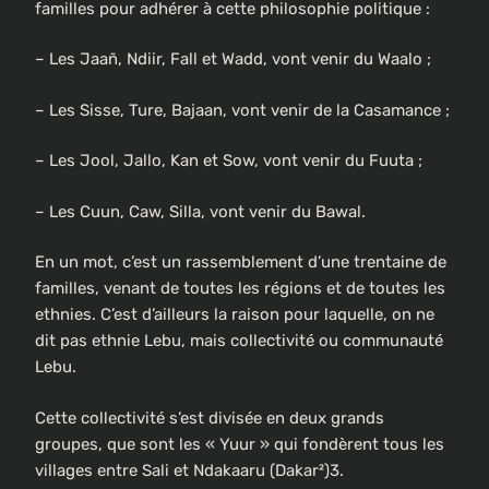
familles pour adhérer à cette philosophie politique :
– Les Jaañ, Ndiir, Fall et Wadd, vont venir du Waalo ;
– Les Sisse, Ture, Bajaan, vont venir de la Casamance ;
– Les Jool, Jallo, Kan et Sow, vont venir du Fuuta ;
– Les Cuun, Caw, Silla, vont venir du Bawal.
En un mot, c’est un rassemblement d’une trentaine de
familles, venant de toutes les régions et de toutes les
ethnies. C’est d’ailleurs la raison pour laquelle, on ne
dit pas ethnie Lebu, mais collectivité ou communauté
Lebu.
Cette collectivité s’est divisée en deux grands
groupes, que sont les « Yuur » qui fondèrent tous les
villages entre Sali et Ndakaaru (Dakar²)3.