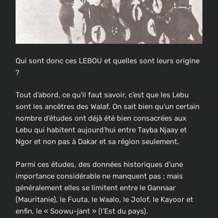
Qui sont donc ces LEBOU et quelles sont leurs origine
?
Tout d’abord, ce qu’il faut savoir, c’est que les Lebu
sont les ancêtres des Walaf. On sait bien qu’un certain
nombre d’études ont déjà été bien consacrées aux
Lebu qui habitent aujourd’hui entre Tayba Njaay et
Ngor et non pas à Dakar et sa région seulement.
Parmi ces études, des données historiques d’une
importance considérable ne manquent pas ; mais
généralement elles se limitent entre le Gannaar
(Mauritanie), le Fuuta, le Waalo, le Jolof, le Kayoor et
enfin, le « Soowu-jant » (l’Est du pays).