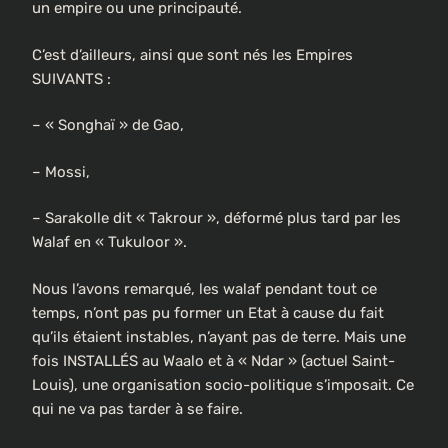
un empire ou une principauté.
C’est d’ailleurs, ainsi que sont nés les Empires
SUIVANTS :
– « Songhaï » de Gao,
– Mossi,
– Sarakolle dit « Takrour », déformé plus tard par les
Walaf en « Tukuloor ».
Nous l’avons remarqué, les walaf pendant tout ce
temps, n’ont pas pu former un Etat à cause du fait
qu’ils étaient instables, n’ayant pas de terre. Mais une
fois INSTALLÉS au Waalo et à « Ndar » (actuel Saint-
Louis), une organisation socio-politique s’imposait. Ce
qui ne va pas tarder à se faire.