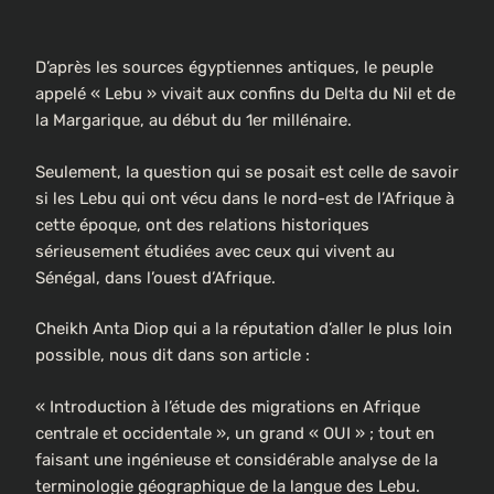
D’après les sources égyptiennes antiques, le peuple
appelé « Lebu » vivait aux confins du Delta du Nil et de
la Margarique, au début du 1er millénaire.
Seulement, la question qui se posait est celle de savoir
si les Lebu qui ont vécu dans le nord-est de l’Afrique à
cette époque, ont des relations historiques
sérieusement étudiées avec ceux qui vivent au
Sénégal, dans l’ouest d’Afrique.
Cheikh Anta Diop qui a la réputation d’aller le plus loin
possible, nous dit dans son article :
« Introduction à l’étude des migrations en Afrique
centrale et occidentale », un grand « OUI » ; tout en
faisant une ingénieuse et considérable analyse de la
terminologie géographique de la langue des Lebu.