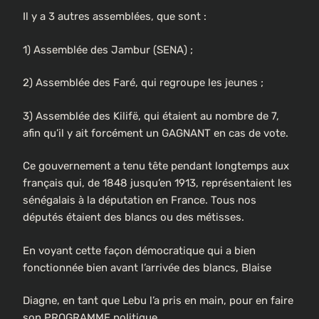
Il y a 3 autres assemblées, que sont :
1) Assemblée des Jambur (SENA) ;
2) Assemblée des Faré, qui regroupe les jeunes ;
3) Assemblée des Kilifë, qui étaient au nombre de 7,
afin qu’il y ait forcément un GAGNANT en cas de vote.
Ce gouvernement a tenu tête pendant longtemps aux
français qui, de 1848 jusqu’en 1913, représentaient les
sénégalais à la députation en France. Tous nos
députés étaient des blancs ou des métisses.
En voyant cette façon démocratique qui a bien
fonctionnée bien avant l’arrivée des blancs, Blaise
Diagne, en tant que Lebu l’a pris en main, pour en faire
son PROGRAMME politique.