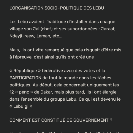
L’ORGANISATION SOCIO–POLITIQUE DES LEBU
Les Lebu avaient l’habitude d’installer dans chaque
village son Jal (chef) et ses subordonnées : Jaraaf,
Ndeyji-reew, Laman, etc…
Mais, ils ont vite remarqué que cela risquait d’être mis
à l’épreuve, c’est ainsi qu’ils ont créé une
« République » fédérative avec des votes et la
PARTICIPATION de tout le monde dans les tâches
politiques. Au début, cela concernait uniquement les
12 « penc » de Dakar, mais plus tard, ils l’ont élargie
dans l’ensemble du groupe Lebu. Ce qui est devenu le
« Lebu gi ».
COMMENT EST CONSTITUÉ CE GOUVERNEMENT ?