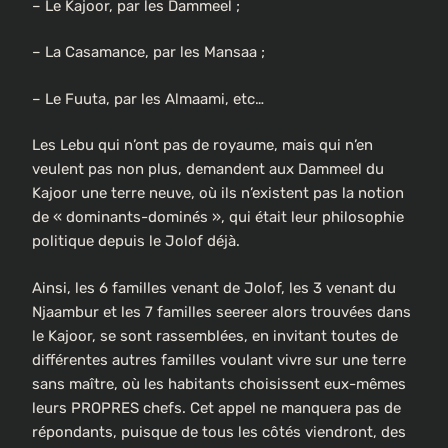
– Le Kajoor, par les Dammeel ;
– La Casamance, par les Mansaa ;
– Le Fuuta, par les Almaami, etc…
Les Lebu qui n’ont pas de royaume, mais qui n’en
veulent pas non plus, demandent aux Dammeel du
Kajoor une terre neuve, où ils n’existent pas la notion
de « dominants-dominés », qui était leur philosophie
politique depuis le Jolof déjà.
Ainsi, les 6 familles venant de Jolof, les 3 venant du
Njaambur et les 7 familles seereer alors trouvées dans
le Kajoor, se sont rassemblées, en invitant toutes de
différentes autres familles voulant vivre sur une terre
sans maître, où les habitants choisissent eux-mêmes
leurs PROPRES chefs. Cet appel ne manquera pas de
répondants, puisque de tous les côtés viendront, des