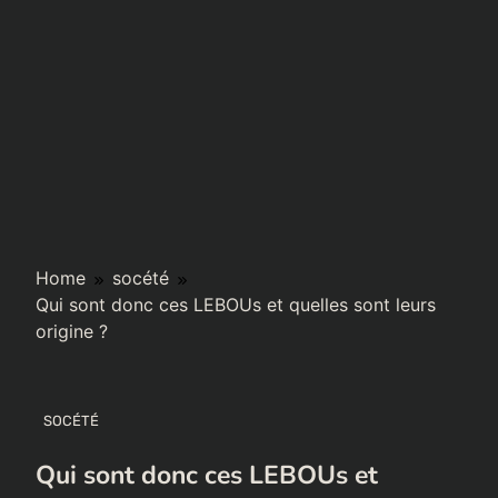
Home
socété
Qui sont donc ces LEBOUs et quelles sont leurs
origine ?
SOCÉTÉ
Qui sont donc ces LEBOUs et