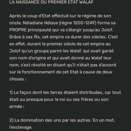
LA NAISSANCE DU PREMIER ETAT WALAF
Après le coup d’Etat effectué sur le régime de son
oncle, Ndiadiane Ndiaye (règne 1200-1249) forma sa
PROPRE principauté qui va s’élargir jusqu’au Jolof.
Grâce à ses fils, cet empire va durer des siècles. C’est
en effet, durant le premier siècle de cet empire au
Jolof qu’un groupe parmi les Walaf, qui avait gardé
son nom d’origine et qui avait donné au Walaf leur
nom, s’est révolté en disant qu’il n’était pas d’accord
sur le fonctionnement de cet Etat à cause de deux
choses :
1) La façon dont les terres étaient distribuées, car tout
était ou presque pour le roi ou ses frères ou son
armée ;
2) La domination des uns par les autres. En un mot,
l’esclavage.