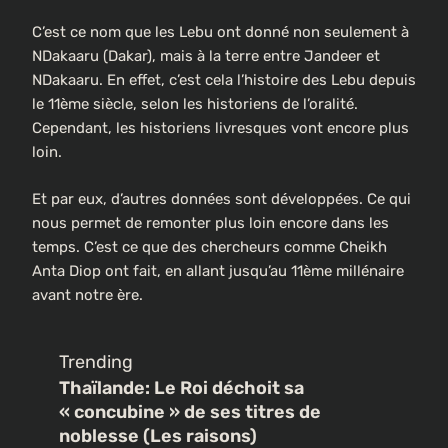
C’est ce nom que les Lebu ont donné non seulement à
NDakaaru (Dakar), mais à la terre entre Jandeer et
NDakaaru. En effet, c’est cela l’histoire des Lebu depuis
le 11ème siècle, selon les historiens de l’oralité.
Cependant, les historiens livresques vont encore plus
loin.
Et par eux, d’autres données sont développées. Ce qui
nous permet de remonter plus loin encore dans les
temps. C’est ce que des chercheurs comme Cheikh
Anta Diop ont fait, en allant jusqu’au 11ème millénaire
avant notre ère.
Trending
Thaïlande: Le Roi déchoit sa
« concubine » de ses titres de
noblesse (Les raisons)