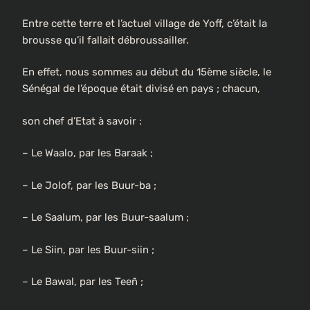
Entre cette terre et l’actuel village de Yoff, c’était la
brousse qu’il fallait débroussailler.
En effet, nous sommes au début du 15ème siècle, le
Sénégal de l’époque était divisé en pays ; chacun,
son chef d’Etat à savoir :
– Le Waalo, par les Baraak ;
– Le Jolof, par les Buur-ba ;
– Le Saalum, par les Buur-saalum ;
– Le Siin, par les Buur-siin ;
– Le Bawal, par les Teeñ ;