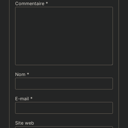
Commentaire
*
Nom
*
E-mail
*
Site web