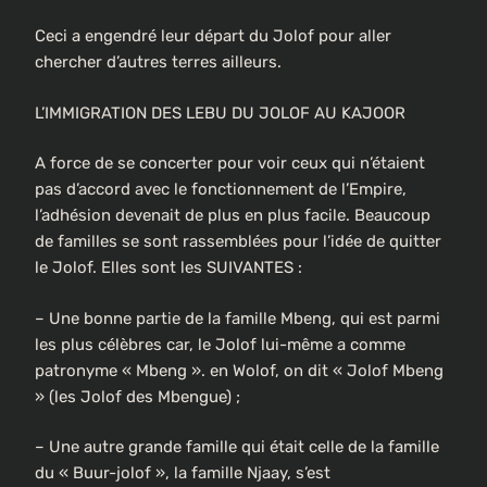
Ceci a engendré leur départ du Jolof pour aller
chercher d’autres terres ailleurs.
L’IMMIGRATION DES LEBU DU JOLOF AU KAJOOR
A force de se concerter pour voir ceux qui n’étaient
pas d’accord avec le fonctionnement de l’Empire,
l’adhésion devenait de plus en plus facile. Beaucoup
de familles se sont rassemblées pour l’idée de quitter
le Jolof. Elles sont les SUIVANTES :
– Une bonne partie de la famille Mbeng, qui est parmi
les plus célèbres car, le Jolof lui-même a comme
patronyme « Mbeng ». en Wolof, on dit « Jolof Mbeng
» (les Jolof des Mbengue) ;
– Une autre grande famille qui était celle de la famille
du « Buur-jolof », la famille Njaay, s’est