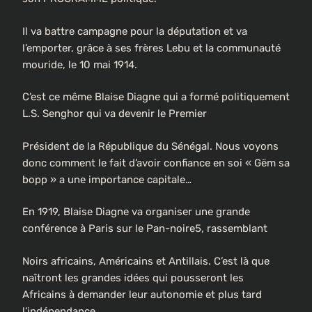
Il va battre campagne pour la députation et va
l’emporter, grâce à ses frères Lebu et la communauté
mouride, le 10 mai 1914.
C’est ce même Blaise Diagne qui a formé politiquement
L.S. Senghor qui va devenir le Premier
Président de la République du Sénégal. Nous voyons
donc comment le fait d’avoir confiance en soi « Gëm sa
bopp » a une importance capitale…
En 1919, Blaise Diagne va organiser une grande
conférence à Paris sur le Pan-noire5, rassemblant
Noirs africains, Américains et Antillais. C’est là que
naîtront les grandes idées qui pousseront les
Africains à demander leur autonomie et plus tard
l’indépendance.