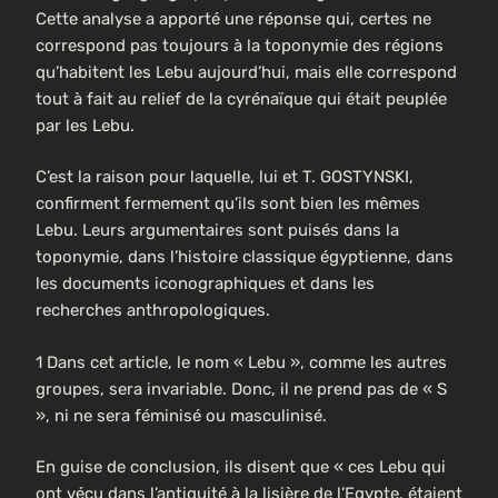
Cette analyse a apporté une réponse qui, certes ne
correspond pas toujours à la toponymie des régions
qu’habitent les Lebu aujourd’hui, mais elle correspond
tout à fait au relief de la cyrénaïque qui était peuplée
par les Lebu.
C’est la raison pour laquelle, lui et T. GOSTYNSKI,
confirment fermement qu’ils sont bien les mêmes
Lebu. Leurs argumentaires sont puisés dans la
toponymie, dans l’histoire classique égyptienne, dans
les documents iconographiques et dans les
recherches anthropologiques.
1 Dans cet article, le nom « Lebu », comme les autres
groupes, sera invariable. Donc, il ne prend pas de « S
», ni ne sera féminisé ou masculinisé.
En guise de conclusion, ils disent que « ces Lebu qui
ont vécu dans l’antiquité à la lisière de l’Egypte, étaient