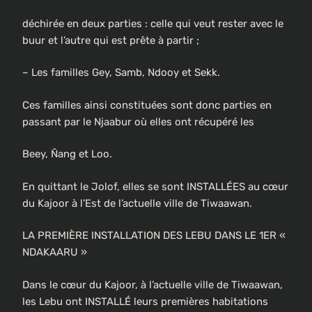
déchirée en deux parties : celle qui veut rester avec le
buur et l’autre qui est prête à partir ;
– Les familles Gey, Samb, Ndooy et Sekk.
Ces familles ainsi constituées sont donc parties en
passant par le Njaabur où elles ont récupéré les
Beey, Ñang et Loo.
En quittant le Jolof, elles se sont INSTALLÉES au cœur
du Kajoor à l’Est de l’actuelle ville de Tiwaawan.
LA PREMIÈRE INSTALLATION DES LEBU DANS LE 1ER «
NDAKAARU »
Dans le cœur du Kajoor, à l’actuelle ville de Tiwaawan,
les Lebu ont INSTALLÉ leurs premières habitations