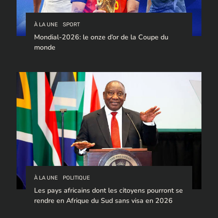
À LA UNE
SPORT
Mondial-2026: le onze d’or de la Coupe du
monde
À LA UNE
POLITIQUE
Les pays africains dont les citoyens pourront se
rendre en Afrique du Sud sans visa en 2026