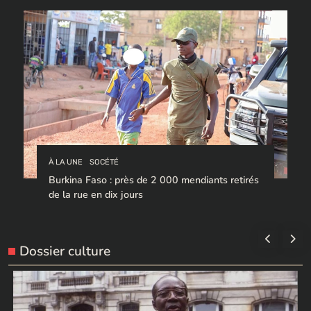
À LA UNE
SOCÉTÉ
Burkina Faso : près de 2 000 mendiants retirés
de la rue en dix jours
Dossier culture