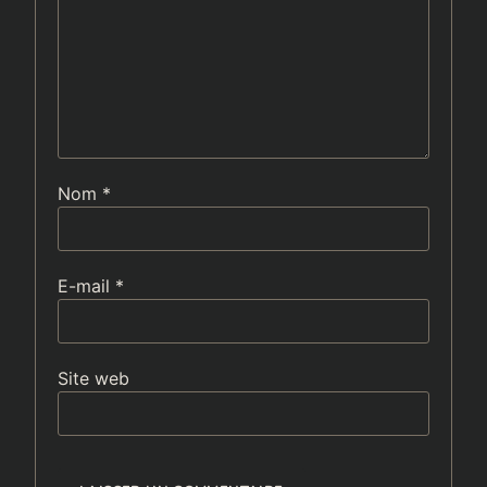
Nom
*
E-mail
*
Site web