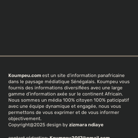
Koumpeu.com
est un site d’information panafricaine
dans le paysage médiatique Sénégalais. Koumpeu vous
fournis des informations diversifiées avec une large
gamme d’information axée sur le continent Africain.
Nous sommes un média 100% citoyen 100% paticipatif
avec une équipe dynamique et engagée, nous vous
permettons de vous exprimer et de vous informer
objectivement.
Copyright@2025 design by
zizmara ndiaye
contact rédaction:
Koumpeu2017@gmail.com