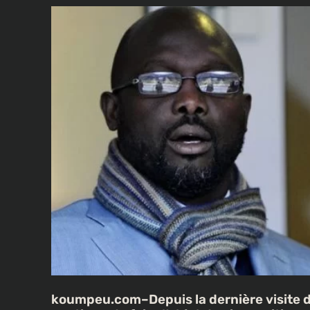
koumpeu.com–Depuis la dernière visite d