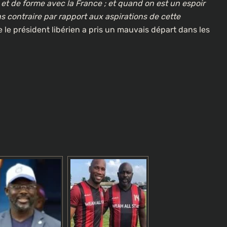
et de forme avec la France ; et quand on est un espoir
s contraire par rapport aux aspirations de cette
e le président libérien a pris un mauvais départ dans les