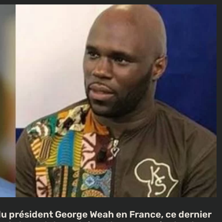
u président George Weah en France, ce dernier