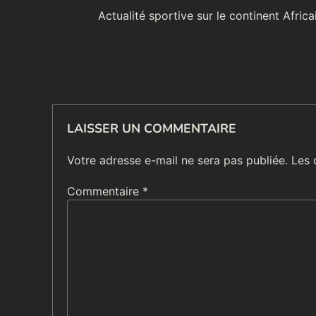
de
Actualité sportive sur le continent Africa
l’article
LAISSER UN COMMENTAIRE
Votre adresse e-mail ne sera pas publiée.
Les 
Commentaire
*