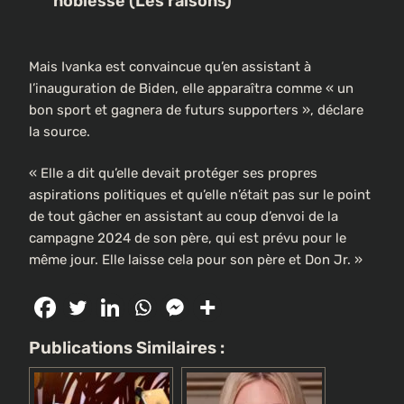
noblesse (Les raisons)
Mais Ivanka est convaincue qu’en assistant à
l’inauguration de Biden, elle apparaîtra comme « un
bon sport et gagnera de futurs supporters », déclare
la source.
« Elle a dit qu’elle devait protéger ses propres
aspirations politiques et qu’elle n’était pas sur le point
de tout gâcher en assistant au coup d’envoi de la
campagne 2024 de son père, qui est prévu pour le
même jour. Elle laisse cela pour son père et Don Jr. »
Publications Similaires :