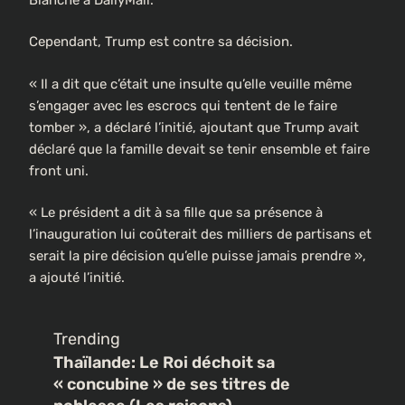
Cependant, Trump est contre sa décision.
« Il a dit que c’était une insulte qu’elle veuille même
s’engager avec les escrocs qui tentent de le faire
tomber », a déclaré l’initié, ajoutant que Trump avait
déclaré que la famille devait se tenir ensemble et faire
front uni.
« Le président a dit à sa fille que sa présence à
l’inauguration lui coûterait des milliers de partisans et
serait la pire décision qu’elle puisse jamais prendre »,
a ajouté l’initié.
Trending
Thaïlande: Le Roi déchoit sa
« concubine » de ses titres de