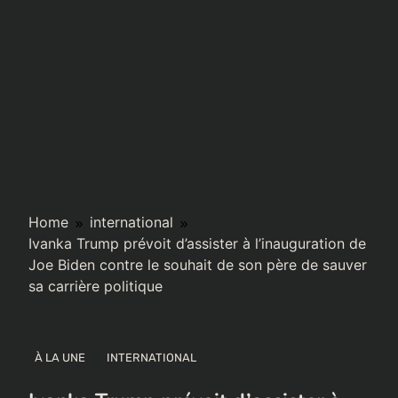
Home
international
Ivanka Trump prévoit d’assister à l’inauguration de
Joe Biden contre le souhait de son père de sauver
sa carrière politique
À LA UNE
INTERNATIONAL