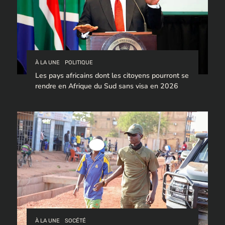
À LA UNE
POLITIQUE
Les pays africains dont les citoyens pourront se
rendre en Afrique du Sud sans visa en 2026
À LA UNE
SOCÉTÉ