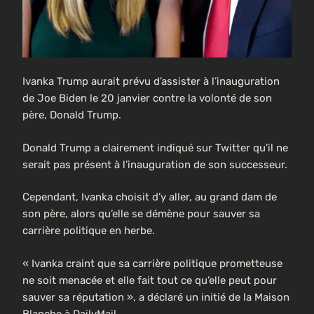
Ivanka Trump aurait prévu d’assister à l’inauguration
de Joe Biden le 20 janvier contre la volonté de son
père, Donald Trump.
Donald Trump a clairement indiqué sur Twitter qu’il ne
serait pas présent à l’inauguration de son successeur.
Cependant, Ivanka choisit d’y aller, au grand dam de
son père, alors qu’elle se démène pour sauver sa
carrière politique en herbe.
« Ivanka craint que sa carrière politique prometteuse
ne soit menacée et elle fait tout ce qu’elle peut pour
sauver sa réputation », a déclaré un initié de la Maison
Blanche à DailyMail.