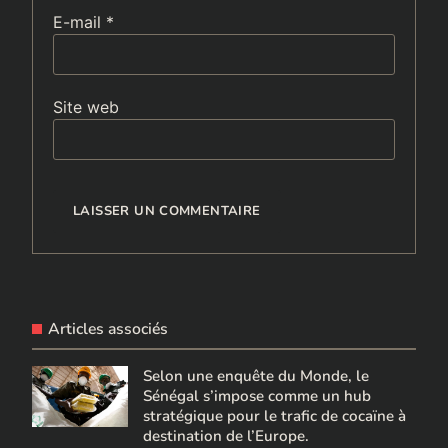
E-mail
*
Site web
Articles associés
Selon une enquête du Monde, le
Sénégal s’impose comme un hub
stratégique pour le trafic de cocaïne à
destination de l’Europe.