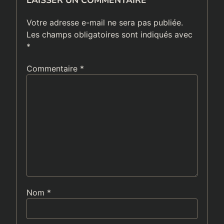
Votre adresse e-mail ne sera pas publiée.
Les champs obligatoires sont indiqués avec
*
Commentaire
*
Nom
*