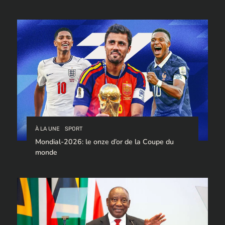
trafic de cocaïne à destination de l’Europe.
À LA UNE
SPORT
Mondial-2026: le onze d’or de la Coupe du
monde