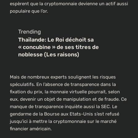
espèrent que la cryptomonnaie devienne un actif aussi
populaire que l’or.
Trending
Thaïlande: Le Roi déchoit sa
« concubine » de ses titres de
noblesse (Les raisons)
Mais de nombreux experts soulignent les risques
spéculatifs. En l’absence de transparence dans la
fixation du prix, la monnaie virtuelle pourrait, selon
eux, devenir un objet de manipulation et de fraude. Ce
manque de transparence inquiète aussi la SEC. Le
gendarme de la Bourse aux Etats-Unis s’est refusé
jusqu’ici à mettre la cryptomonnaie sur le marché
financier américain.