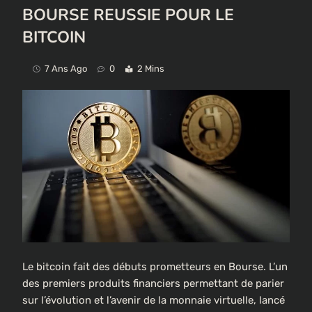
BOURSE REUSSIE POUR LE
BITCOIN
7 Ans Ago
0
2 Mins
Le bitcoin fait des débuts prometteurs en Bourse. L’un
des premiers produits financiers permettant de parier
sur l’évolution et l’avenir de la monnaie virtuelle, lancé