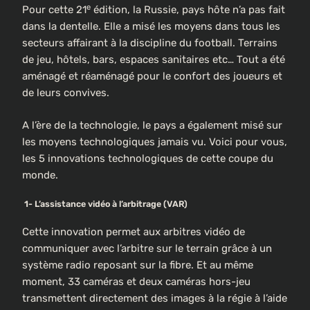
e
Pour cette 21
édition, la Russie, pays hôte n’a pas fait
dans la dentelle. Elle a misé les moyens dans tous les
secteurs affairant à la discipline du football. Terrains
de jeu, hôtels, bars, espaces sanitaires etc… Tout a été
aménagé et réaménagé pour le confort des joueurs et
de leurs convives.
A l’ère de la technologie, le pays a également misé sur
les moyens technologiques jamais vu. Voici pour vous,
les 5 innovations technologiques de cette coupe du
monde.
1-
L’assistance vidéo à l’arbitrage (VAR)
Cette innovation permet aux arbitres vidéo de
communiquer avec l’arbitre sur le terrain grâce à un
système radio reposant sur la fibre. Et au même
moment, 33 caméras et deux caméras hors-jeu
transmettent directement des images à la régie à l’aide