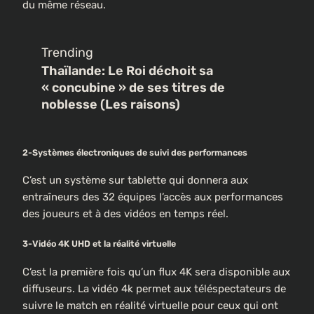
du même réseau.
Trending
Thaïlande: Le Roi déchoit sa
« concubine » de ses titres de
noblesse (Les raisons)
2-Systèmes électroniques de suivi des performances
C’est un système sur tablette qui donnera aux
entraîneurs des 32 équipes l’accès aux performances
des joueurs et à des vidéos en temps réel.
3-Vidéo 4K UHD et la réalité virtuelle
C’est la première fois qu’un flux 4K sera disponible aux
diffuseurs. La vidéo 4k permet aux téléspectateurs de
suivre le match en réalité virtuelle pour ceux qui ont