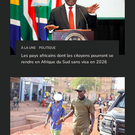
À LA UNE
POLITIQUE
Les pays africains dont les citoyens pourront se
rendre en Afrique du Sud sans visa en 2026