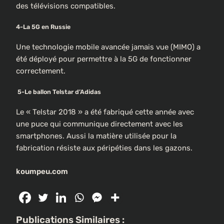
des télévisions compatibles.
4-La 5G en Russie
Une technologie mobile avancée jamais vue (MIMO) a
été déployé pour permettre à la 5G de fonctionner
correctement.
5-
Le ballon Telstar d’Adidas
Le « Telstar 2018 » a été fabriqué cette année avec
une puce qui communique directement avec les
smartphones. Aussi la matière utilisée pour la
fabrication résiste aux péripéties dans les gazons.
koumpeu.com
Publications Similaires :