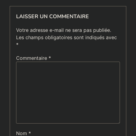
LAISSER UN COMMENTAIRE
Votre adresse e-mail ne sera pas publiée.
Les champs obligatoires sont indiqués avec
*
Commentaire
*
Nom
*