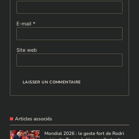
E-mail
*
Site web
Articles associés
Mondial 2026 : le geste fort de Rodri