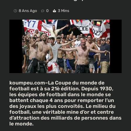
8 Ans Ago
0
3 Mins
koumpeu.com–La Coupe du monde de
football est à sa 21è édition. Depuis 1930,
les équipes de football dans le monde se
battent chaque 4 ans pour remporter l’un
des joyaux les plus convoités. Le milieu du
football, une véritable mine d’or et centre
d’attraction des milliards de personnes dans
le monde.