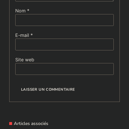
Nom
*
E-mail
*
Site web
Articles associés