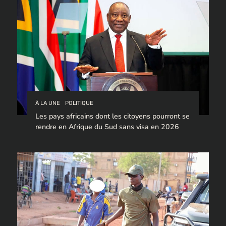
À LA UNE
POLITIQUE
Les pays africains dont les citoyens pourront se
rendre en Afrique du Sud sans visa en 2026