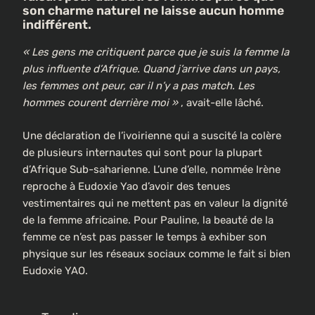
son charme naturel ne laisse aucun homme
indifférent.
« Les gens me critiquent parce que je suis la femme la
plus influente d’Afrique. Quand j’arrive dans un pays,
les femmes ont peur, car il n’y a pas match. Les
hommes courent derrière moi »
, avait-elle lâché.
Une déclaration de l’ivoirienne qui a suscité la colère
de plusieurs internautes qui sont pour la plupart
d’Afrique Sub-saharienne. L’une d’elle, nommée Irène
reproche à Eudoxie Yao d’avoir des tenues
vestimentaires qui ne mettent pas en valeur la dignité
de la femme africaine. Pour Pauline, la beauté de la
femme ce n’est pas passer le temps à exhiber son
physique sur les réseaux sociaux comme le fait si bien
Eudoxie YAO.