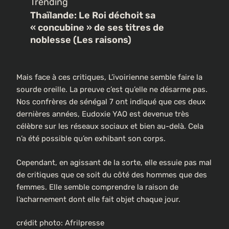
Trending
Thaïlande: Le Roi déchoit sa
« concubine » de ses titres de
noblesse (Les raisons)
Mais face à ces critiques, L’ivoirienne semble faire la
sourde oreille. La preuve c’est qu’elle ne désarme pas.
Nos confrères de sénégal 7 ont indiqué que ces deux
dernières années, Eudoxie YAO est devenue très
célèbre sur les réseaux sociaux et bien au-delà. Cela
n’a été possible qu’en exhibant son corps.
Cependant, en agissant de la sorte, elle essuie pas mal
de critiques que ce soit du côté des hommes que des
femmes. Elle semble comprendre la raison de
l’acharnement dont elle fait objet chaque jour.
crédit photo: Afrilpresse