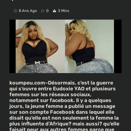
8 Ans Ago
0
3 Mins
koumpeu.com–Désormais, c’est la guerre
qui s’ouvre entre Eudoxie YAO et plusieurs
femmes sur les réseaux sociaux,
notamment sur facebook. Il y a quelques
jours, la jeune femme a publié un message
sur son compte Facebook dans lequel elle
disait qu’elle est non seulement la femme la
plus influente d’Afrique? mais aussi? qu’elle
faisait peur aux autres femmes parce que