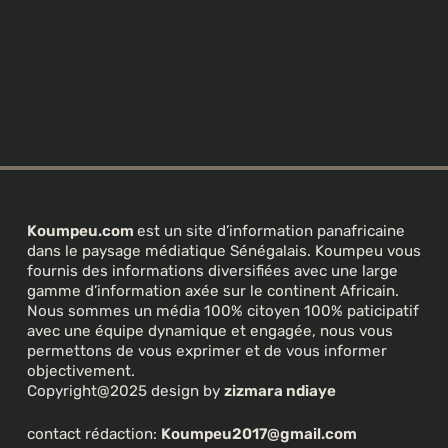
Koumpeu.com
est un site d’information panafricaine
dans le paysage médiatique Sénégalais. Koumpeu vous
fournis des informations diversifiées avec une large
gamme d’information axée sur le continent Africain.
Nous sommes un média 100% citoyen 100% paticipatif
avec une équipe dynamique et engagée, nous vous
permettons de vous exprimer et de vous informer
objectivement.
Copyright@2025 design by
zizmara ndiaye
contact rédaction:
Koumpeu2017@gmail.com