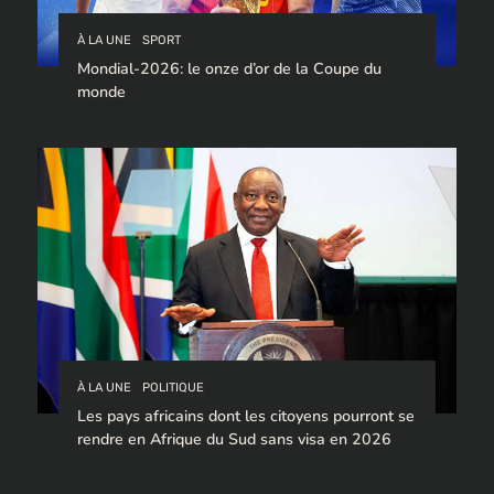
À LA UNE
SPORT
Mondial-2026: le onze d’or de la Coupe du
monde
À LA UNE
POLITIQUE
Les pays africains dont les citoyens pourront se
rendre en Afrique du Sud sans visa en 2026