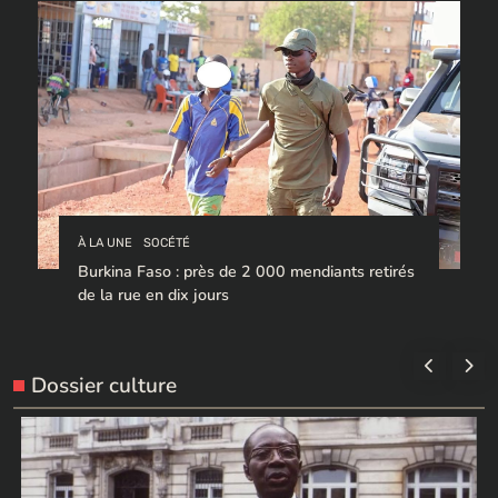
À LA UNE
SOCÉTÉ
Burkina Faso : près de 2 000 mendiants retirés
de la rue en dix jours
Dossier culture