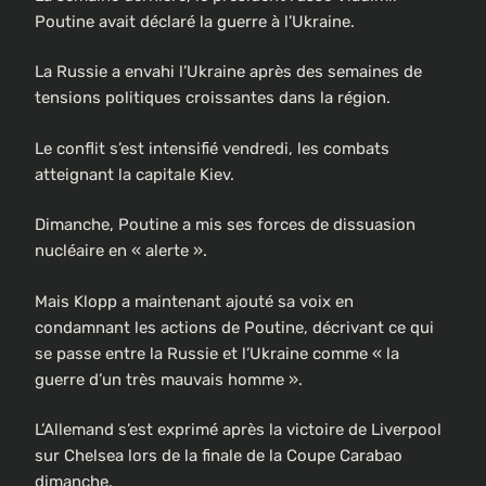
Poutine avait déclaré la guerre à l’Ukraine.
La Russie a envahi l’Ukraine après des semaines de
tensions politiques croissantes dans la région.
Le conflit s’est intensifié vendredi, les combats
atteignant la capitale Kiev.
Dimanche, Poutine a mis ses forces de dissuasion
nucléaire en « alerte ».
Mais Klopp a maintenant ajouté sa voix en
condamnant les actions de Poutine, décrivant ce qui
se passe entre la Russie et l’Ukraine comme « la
guerre d’un très mauvais homme ».
L’Allemand s’est exprimé après la victoire de Liverpool
sur Chelsea lors de la finale de la Coupe Carabao
dimanche.