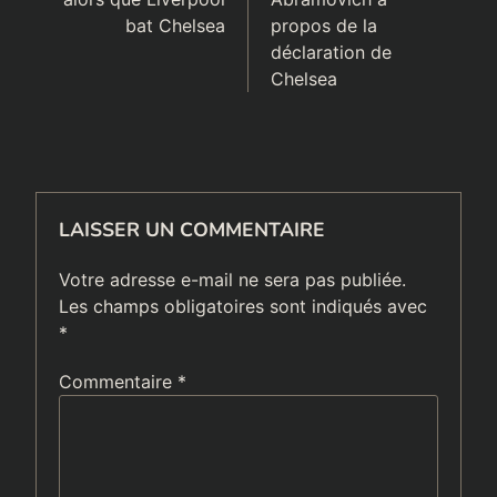
bat Chelsea
propos de la
déclaration de
Chelsea
LAISSER UN COMMENTAIRE
Votre adresse e-mail ne sera pas publiée.
Les champs obligatoires sont indiqués avec
*
Commentaire
*