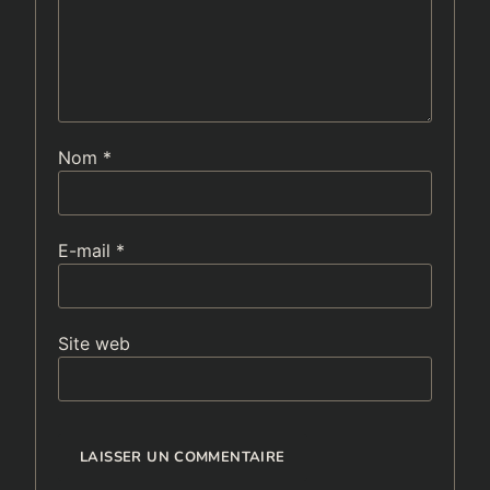
Nom
*
E-mail
*
Site web