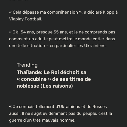
« Cela dépasse ma compréhension », a déclaré Klopp à
Viaplay Football.
« J’ai 54 ans, presque 55 ans, et je ne comprends pas
comment un adulte peut mettre le monde entier dans
une telle situation – en particulier les Ukrainiens.
Trending
Thaïlande: Le Roi déchoit sa
« concubine » de ses titres de
noblesse (Les raisons)
« Je connais tellement d’Ukrainiens et de Russes
aussi. Il ne s’agit évidemment pas du peuple, c’est la
guerre d’un très mauvais homme.