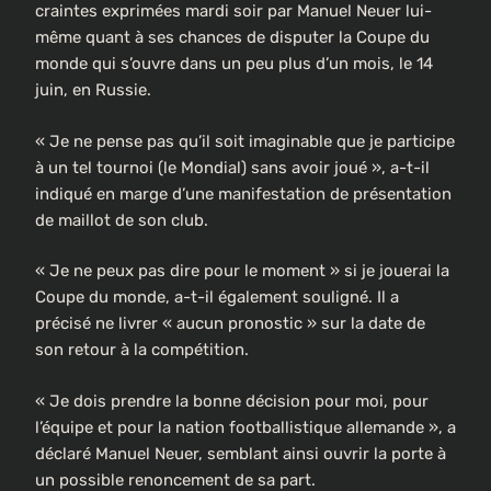
craintes exprimées mardi soir par Manuel Neuer lui-
même quant à ses chances de disputer la Coupe du
monde qui s’ouvre dans un peu plus d’un mois, le 14
juin, en Russie.
« Je ne pense pas qu’il soit imaginable que je participe
à un tel tournoi (le Mondial) sans avoir joué », a-t-il
indiqué en marge d’une manifestation de présentation
de maillot de son club.
« Je ne peux pas dire pour le moment » si je jouerai la
Coupe du monde, a-t-il également souligné. Il a
précisé ne livrer « aucun pronostic » sur la date de
son retour à la compétition.
« Je dois prendre la bonne décision pour moi, pour
l’équipe et pour la nation footballistique allemande », a
déclaré Manuel Neuer, semblant ainsi ouvrir la porte à
un possible renoncement de sa part.