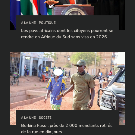
À LA UNE
POLITIQUE
Les pays africains dont les citoyens pourront se
rendre en Afrique du Sud sans visa en 2026
À LA UNE
SOCÉTÉ
Burkina Faso : près de 2 000 mendiants retirés
de la rue en dix jours