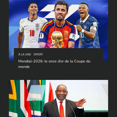
À LA UNE
SPORT
Mondial-2026: le onze d’or de la Coupe du
monde