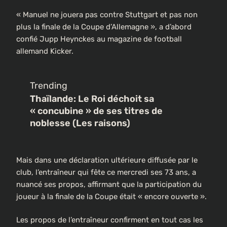
« Manuel ne jouera pas contre Stuttgart et pas non
plus la finale de la Coupe d’Allemagne », a d’abord
confié Jupp Heynckes au magazine de football
allemand Kicker.
Trending
Thaïlande: Le Roi déchoit sa
« concubine » de ses titres de
noblesse (Les raisons)
Mais dans une déclaration ultérieure diffusée par le
club, l’entraîneur qui fête ce mercredi ses 73 ans, a
nuancé ses propos, affirmant que la participation du
joueur à la finale de la Coupe était « encore ouverte ».
Les propos de l’entraîneur confirment en tout cas les