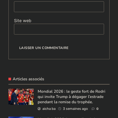
Site web
Articles associés
Mondial 2026 : le geste fort de Rodri
qui invite Trump à dégager l’estrade
pendant la remise du trophée.
aicha ba
3 semaines ago
0