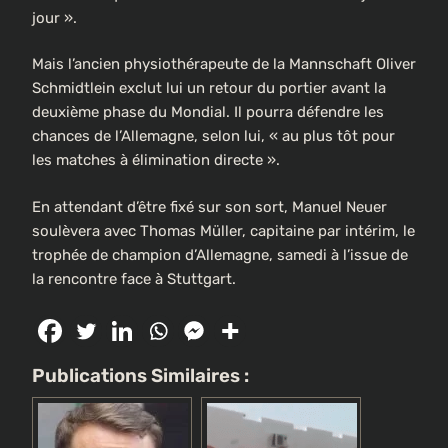
jour ».
Mais l’ancien physiothérapeute de la Mannschaft Oliver
Schmidtlein exclut lui un retour du portier avant la
deuxième phase du Mondial. Il pourra défendre les
chances de l’Allemagne, selon lui, « au plus tôt pour
les matches à élimination directe ».
En attendant d’être fixé sur son sort, Manuel Neuer
soulèvera avec Thomas Müller, capitaine par intérim, le
trophée de champion d’Allemagne, samedi à l’issue de
la rencontre face à Stuttgart.
Publications Similaires :