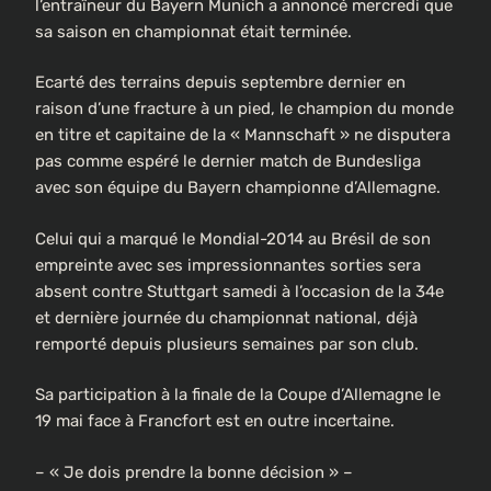
l’entraîneur du Bayern Munich a annoncé mercredi que
sa saison en championnat était terminée.
Ecarté des terrains depuis septembre dernier en
raison d’une fracture à un pied, le champion du monde
en titre et capitaine de la « Mannschaft » ne disputera
pas comme espéré le dernier match de Bundesliga
avec son équipe du Bayern championne d’Allemagne.
Celui qui a marqué le Mondial-2014 au Brésil de son
empreinte avec ses impressionnantes sorties sera
absent contre Stuttgart samedi à l’occasion de la 34e
et dernière journée du championnat national, déjà
remporté depuis plusieurs semaines par son club.
Sa participation à la finale de la Coupe d’Allemagne le
19 mai face à Francfort est en outre incertaine.
– « Je dois prendre la bonne décision » –