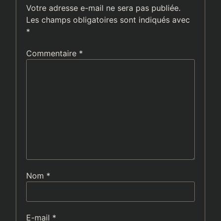
Votre adresse e-mail ne sera pas publiée.
Les champs obligatoires sont indiqués avec
*
Commentaire
*
Nom
*
E-mail
*