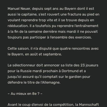
Manuel Neuer, depuis sept ans au Bayern dont il est
aussi le capitaine, s’est rouvert une fracture au pied en
voulant reprendre trop vite et il se trouve depuis en
rééducation. Il a toutefois pu reprendre l’entraînement
à la fin de la semaine dernière mais mardi il ne pouvait
toujours pas participer à l’ensemble des exercices.
Cette saison, il n’a disputé que quatre rencontres avec
le Bayern, en août et septembre.
Le sélectionneur doit annoncer sa liste des 23 joueurs
pour la Russie mardi prochain à Dortmund et a
jusqu’ici assuré qu’il comptait sur le gardien pour
défendre le titre de l’Allemagne.
– Au mieux en 8e ? –
Avant le coup d’envoi de la compétition, la Mannschaft