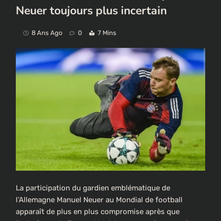
Neuer toujours plus incertain
8 Ans Ago
0
7 Mins
La participation du gardien emblématique de
l’Allemagne Manuel Neuer au Mondial de football
apparaît de plus en plus compromise après que