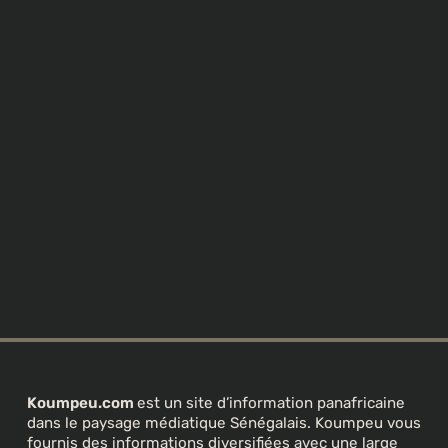
Koumpeu.com
est un site d’information panafricaine
dans le paysage médiatique Sénégalais. Koumpeu vous
fournis des informations diversifiées avec une large