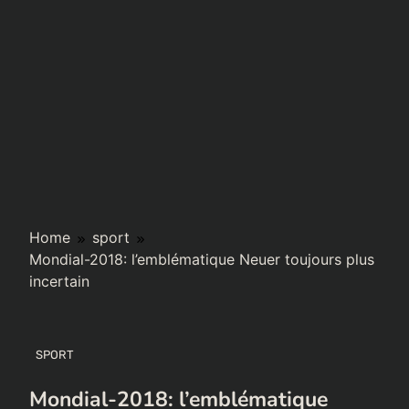
Home
sport
Mondial-2018: l’emblématique Neuer toujours plus
incertain
SPORT
Mondial-2018: l’emblématique