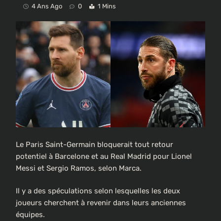
4 Ans Ago
0
1 Mins
Le Paris Saint-Germain bloquerait tout retour
potentiel à Barcelone et au Real Madrid pour Lionel
Messi et Sergio Ramos, selon Marca.
Il y a des spéculations selon lesquelles les deux
joueurs cherchent à revenir dans leurs anciennes
équipes.