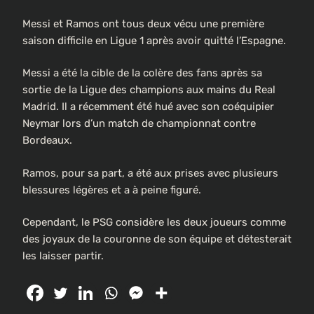
Messi et Ramos ont tous deux vécu une première
saison difficile en Ligue 1 après avoir quitté l’Espagne.
Messi a été la cible de la colère des fans après sa
sortie de la Ligue des champions aux mains du Real
Madrid. Il a récemment été hué avec son coéquipier
Neymar lors d’un match de championnat contre
Bordeaux.
Ramos, pour sa part, a été aux prises avec plusieurs
blessures légères et a à peine figuré.
Cependant, le PSG considère les deux joueurs comme
des joyaux de la couronne de son équipe et détesterait
les laisser partir.