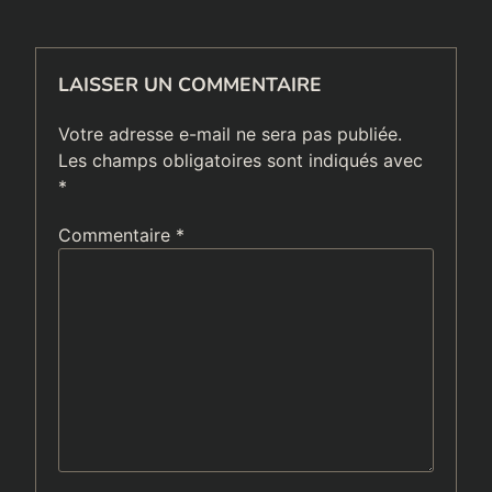
LAISSER UN COMMENTAIRE
Votre adresse e-mail ne sera pas publiée.
Les champs obligatoires sont indiqués avec
*
Commentaire
*