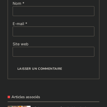
Nom
*
E-mail
*
Site web
Articles associés