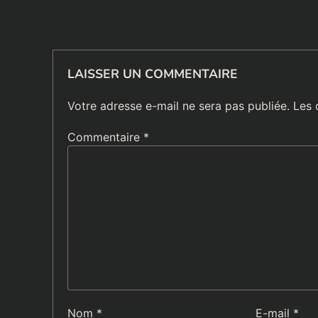
LAISSER UN COMMENTAIRE
Votre adresse e-mail ne sera pas publiée.
Les 
Commentaire
*
Nom
*
E-mail
*