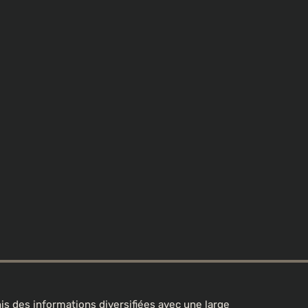
s des informations diversifiées avec une large