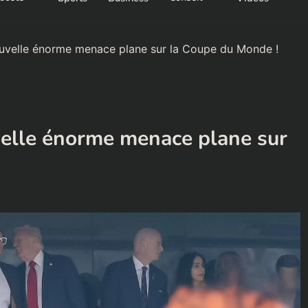
ouvelle énorme menace plane sur la Coupe du Monde !
velle énorme menace plane sur