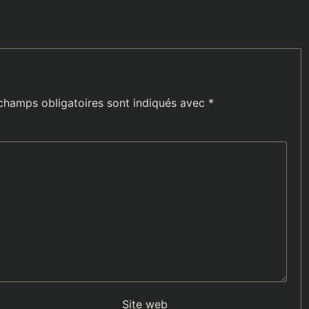
champs obligatoires sont indiqués avec
*
Site web