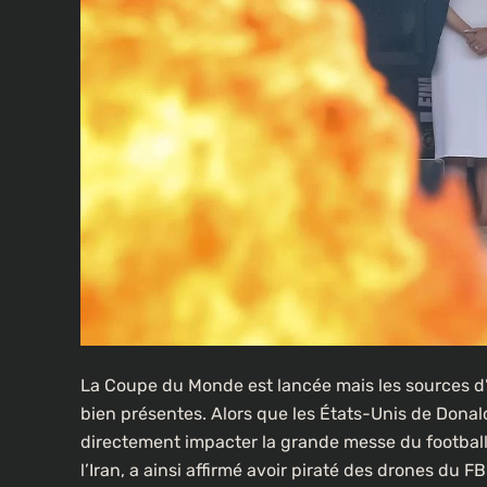
La Coupe du Monde est lancée mais les sources d’
bien présentes. Alors que les États-Unis de Donald
directement impacter la grande messe du football 
l’Iran, a ainsi affirmé avoir piraté des drones du 