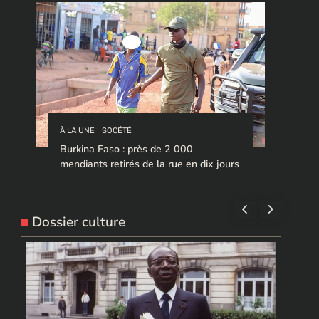
À LA UNE
SOCÉTÉ
Burkina Faso : près de 2 000
mendiants retirés de la rue en dix jours
Dossier culture