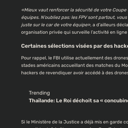
«Mieux vaut renforcer la sécurité de votre Coupe
équipes. N’oubliez pas: les FPV sont partout, vous
juste sur le car de votre équipe»
, a d’ailleurs dé
organisation privée qui surveille l’activité en lign
Certaines sélections visées par des hack
Pour rappel, le FBI utilise actuellement des drones
stades américains accueillant des matches du Mo
hackers de revendiquer avoir accédé à des drones
Trending
Thaïlande: Le Roi déchoit sa « concubin
Si le Ministère de la Justice a déjà mis en garde 