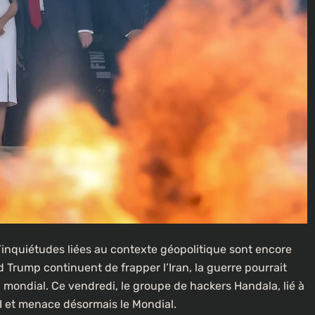
inquiétudes liées au contexte géopolitique sont encore
 Trump continuent de frapper l’Iran, la guerre pourrait
mondial. Ce vendredi, le groupe de hackers Handala, lié à
FBI et menace désormais le Mondial.