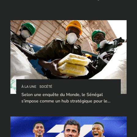
À LA UNE
SOCÉTÉ
Selon une enquête du Monde, le Sénégal
s’impose comme un hub stratégique pour le
trafic de cocaïne à destination de l’Europe.