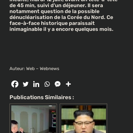
de 45 min, suivi d’un déjeuner. Il sera
notamment question de la possible
dénucléarisation de la Corée du Nord. Ce
face-à-face historique paraissait
inimaginable il y a encore quelques mois.
Auteur: Web – Webnews
Publications Similaires :