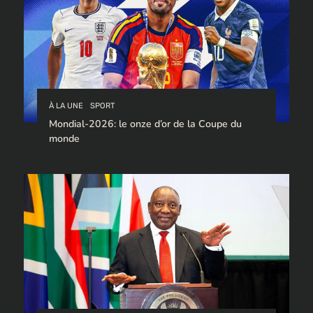
À LA UNE
SPORT
Mondial-2026: le onze d’or de la Coupe du
monde