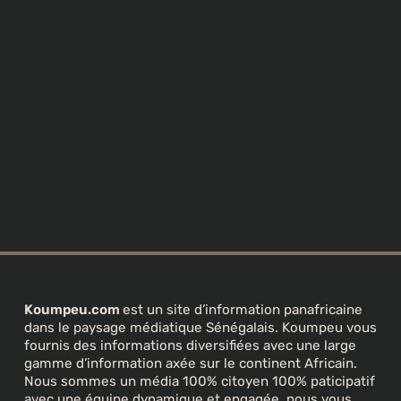
Koumpeu.com
est un site d’information panafricaine
dans le paysage médiatique Sénégalais. Koumpeu vous
fournis des informations diversifiées avec une large
gamme d’information axée sur le continent Africain.
Nous sommes un média 100% citoyen 100% paticipatif
avec une équipe dynamique et engagée, nous vous