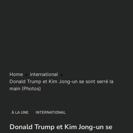
Home
international
Donald Trump et Kim Jong-un se sont serré la
main (Photos)
À LA UNE
INTERNATIONAL
Donald Trump et Kim Jong-un se