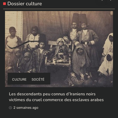
Dossier culture
CULTURE
SOCÉTÉ
Les descendants peu connus d’Iraniens noirs
victimes du cruel commerce des esclaves arabes
2 semaines ago