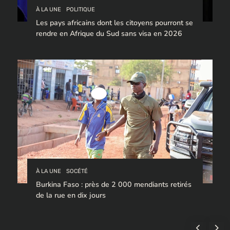
À LA UNE
POLITIQUE
Les pays africains dont les citoyens pourront se
rendre en Afrique du Sud sans visa en 2026
À LA UNE
SOCÉTÉ
Burkina Faso : près de 2 000 mendiants retirés
de la rue en dix jours