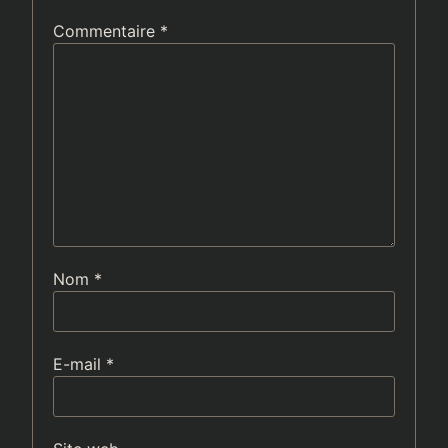
Commentaire
*
Nom
*
E-mail
*