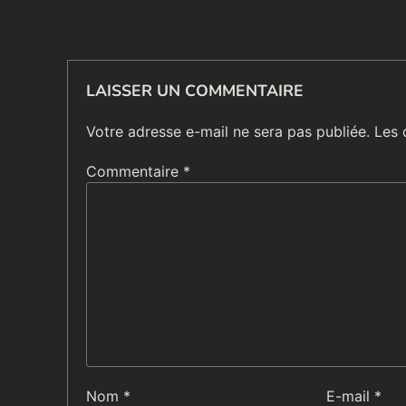
LAISSER UN COMMENTAIRE
Votre adresse e-mail ne sera pas publiée.
Les 
Commentaire
*
Nom
*
E-mail
*