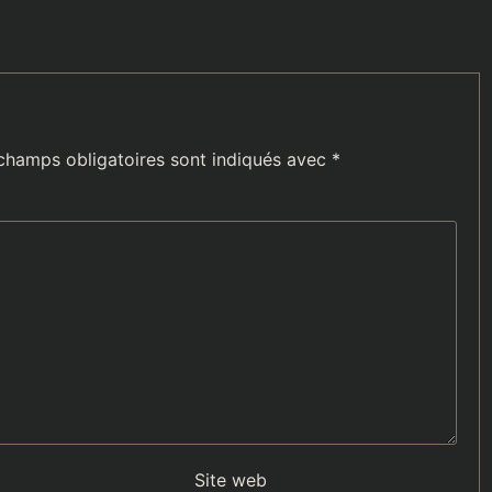
champs obligatoires sont indiqués avec
*
Site web