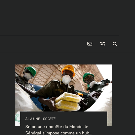
À LA UNE
SOCÉTÉ
Selon une enquête du Monde, le
Sénégal s’impose comme un hub