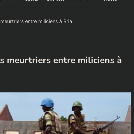
meurtriers entre miliciens à Bria
s meurtriers entre miliciens à