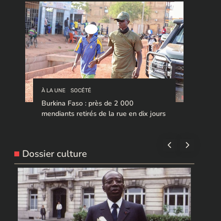
À LA UNE
SOCÉTÉ
Burkina Faso : près de 2 000
mendiants retirés de la rue en dix jours
Dossier culture