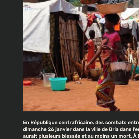
En République centrafricaine, des combats entre
dimanche 26 janvier dans la ville de Bria dans l’es
aurait plusieurs blessés et au moins un mort. À