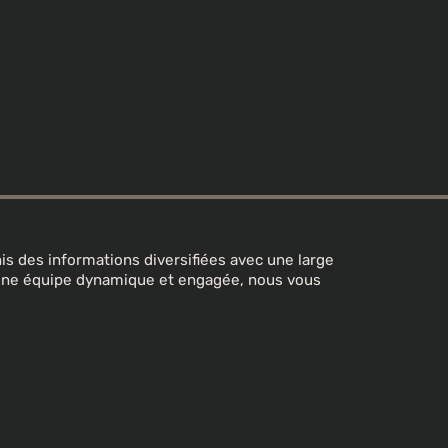
s des informations diversifiées avec une large
 une équipe dynamique et engagée, nous vous