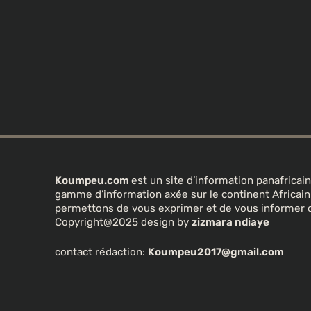
Koumpeu.com
est un site d’information panafrica
gamme d’information axée sur le continent Africa
permettons de vous exprimer et de vous informer 
Copyright@2025 design by
zizmara ndiaye
contact rédaction:
Koumpeu2017@gmail.com