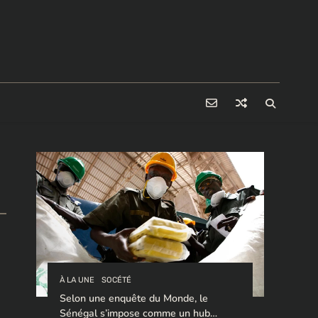
À LA UNE
SOCÉTÉ
Selon une enquête du Monde, le
Sénégal s’impose comme un hub