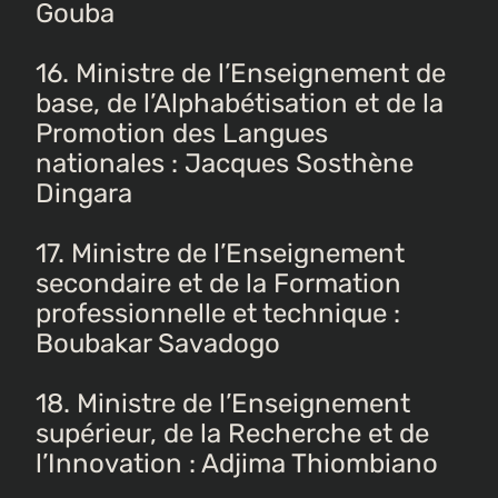
Gouba
16. Ministre de l’Enseignement de
base, de l’Alphabétisation et de la
Promotion des Langues
nationales : Jacques Sosthène
Dingara
17. Ministre de l’Enseignement
secondaire et de la Formation
professionnelle et technique :
Boubakar Savadogo
18. Ministre de l’Enseignement
supérieur, de la Recherche et de
l’Innovation : Adjima Thiombiano