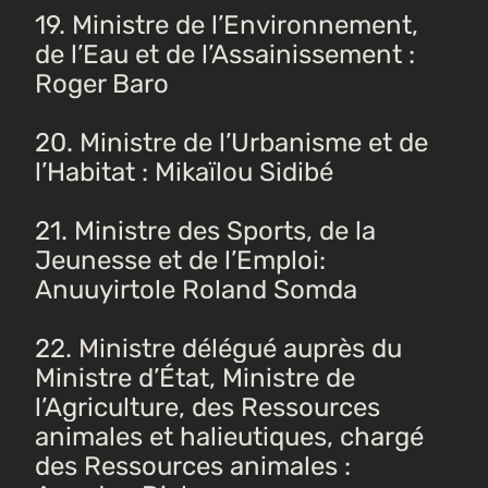
19. Ministre de l’Environnement,
de l’Eau et de l’Assainissement :
Roger Baro
20. Ministre de l’Urbanisme et de
l’Habitat : Mikaïlou Sidibé
21. Ministre des Sports, de la
Jeunesse et de l’Emploi:
Anuuyirtole Roland Somda
22. Ministre délégué auprès du
Ministre d’État, Ministre de
l’Agriculture, des Ressources
animales et halieutiques, chargé
des Ressources animales :