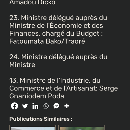
Amadou Dicko
23. Ministre délégué auprès du
Ministre de l’Économie et des
Finances, chargé du Budget :
Fatoumata Bako/Traoré
24. Ministre délégué auprès du
Ministre
13. Ministre de l’Industrie, du
Commerce et de l’Artisanat: Serge
Gnaniodem Poda
Publications Similaires :