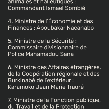
animales et halieutiques :
Commandant Ismaël Sombié
4. Ministre de l’Économie et des
Finances : Aboubakar Nacanabo
5. Ministre de la Sécurité :
Commissaire divisionnaire de
Police Mahamadou Sana
6. Ministre des Affaires étrangères,
de la Coopération régionale et des
Burkinabè de l’extérieur :
Karamoko Jean Marie Traoré
7. Ministre de la Fonction publique,
du Travail et de la Protection