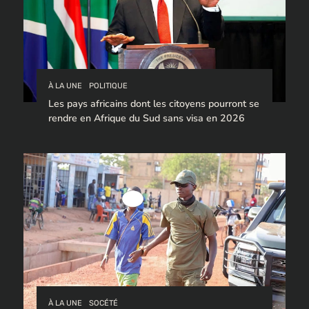
À LA UNE
POLITIQUE
Les pays africains dont les citoyens pourront se
rendre en Afrique du Sud sans visa en 2026
À LA UNE
SOCÉTÉ