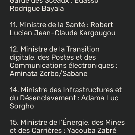
Garde des Sceaux : Edasso
Rodrigue Bayala
11. Ministre de la Santé : Robert
Lucien Jean-Claude Kargougou
12. Ministre de la Transition
digitale, des Postes et des
Communications électroniques :
Aminata Zerbo/Sabane
14. Ministre des Infrastructures et
du Désenclavement : Adama Luc
Sorgho
15. Ministre de l’Énergie, des Mines
et des Carrières : Yacouba Zabré