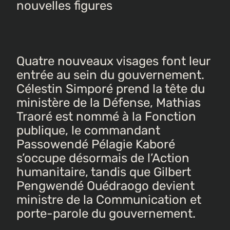
nouvelles figures
Quatre nouveaux visages font leur
entrée au sein du gouvernement.
Célestin Simporé prend la tête du
ministère de la Défense, Mathias
Traoré est nommé à la Fonction
publique, le commandant
Passowendé Pélagie Kaboré
s’occupe désormais de l’Action
humanitaire, tandis que Gilbert
Pengwendé Ouédraogo devient
ministre de la Communication et
porte-parole du gouvernement.