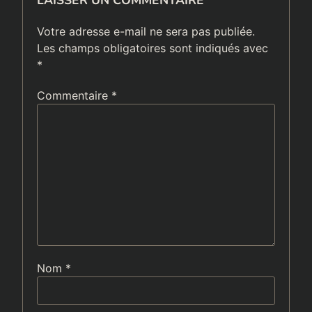
Votre adresse e-mail ne sera pas publiée.
Les champs obligatoires sont indiqués avec
*
Commentaire
*
Nom
*