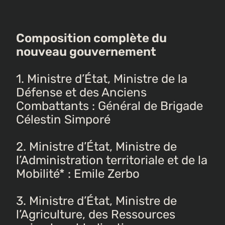
Composition complète du
nouveau gouvernement
1. Ministre d’État, Ministre de la
Défense et des Anciens
Combattants : Général de Brigade
Célestin Simporé
2. Ministre d’État, Ministre de
l’Administration territoriale et de la
Mobilité* : Emile Zerbo
3. Ministre d’État, Ministre de
l’Agriculture, des Ressources