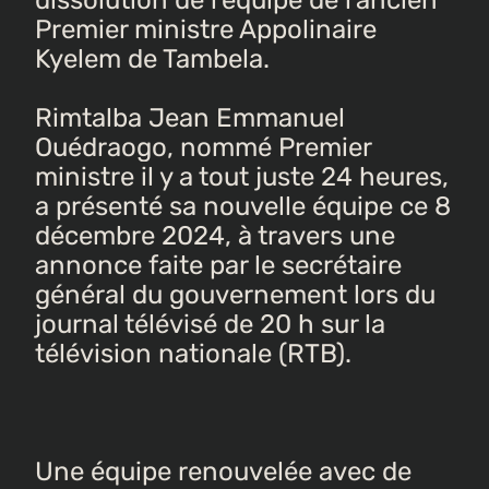
Premier ministre Appolinaire
Kyelem de Tambela.
Rimtalba Jean Emmanuel
Ouédraogo, nommé Premier
ministre il y a tout juste 24 heures,
a présenté sa nouvelle équipe ce 8
décembre 2024, à travers une
annonce faite par le secrétaire
général du gouvernement lors du
journal télévisé de 20 h sur la
télévision nationale (RTB).
Une équipe renouvelée avec de