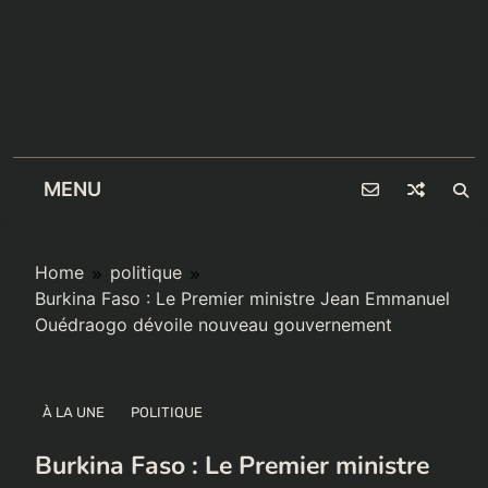
MENU
Home
politique
Burkina Faso : Le Premier ministre Jean Emmanuel
Ouédraogo dévoile nouveau gouvernement
À LA UNE
POLITIQUE
Burkina Faso : Le Premier ministre