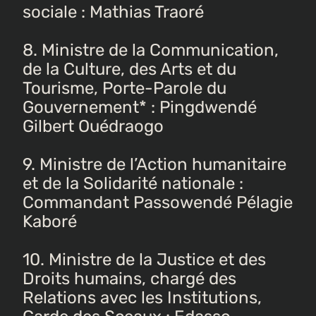
sociale : Mathias Traoré
8. Ministre de la Communication,
de la Culture, des Arts et du
Tourisme, Porte-Parole du
Gouvernement* : Pingdwendé
Gilbert Ouédraogo
9. Ministre de l’Action humanitaire
et de la Solidarité nationale :
Commandant Passowendé Pélagie
Kaboré
10. Ministre de la Justice et des
Droits humains, chargé des
Relations avec les Institutions,