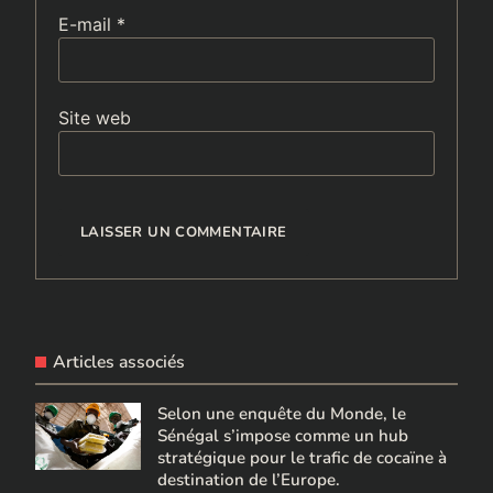
E-mail
*
Site web
Articles associés
Selon une enquête du Monde, le
Sénégal s’impose comme un hub
stratégique pour le trafic de cocaïne à
destination de l’Europe.