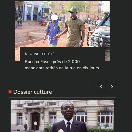
À LA UNE
SOCÉTÉ
Burkina Faso : près de 2 000
mendiants retirés de la rue en dix jours
Dossier culture