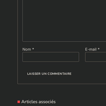
Nom
*
E-mail
*
Articles associés