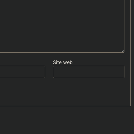
Site web