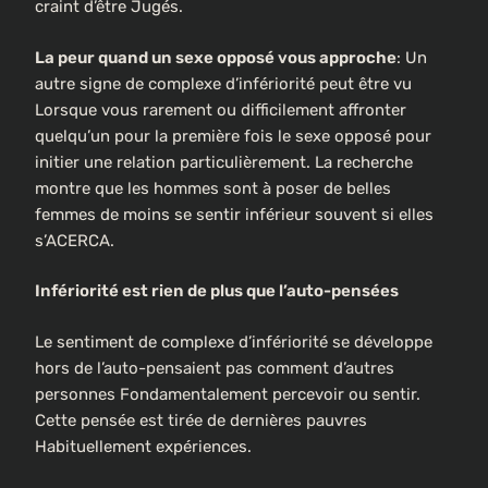
craint d’être Jugés.
La peur quand un sexe opposé vous approche
: Un
autre signe de complexe d’infériorité peut être vu
Lorsque vous rarement ou difficilement affronter
quelqu’un pour la première fois le sexe opposé pour
initier une relation particulièrement. La recherche
montre que les hommes sont à poser de belles
femmes de moins se sentir inférieur souvent si elles
s’ACERCA.
Infériorité est rien de plus que l’auto-pensées
Le sentiment de complexe d’infériorité se développe
hors de l’auto-pensaient pas comment d’autres
personnes Fondamentalement percevoir ou sentir.
Cette pensée est tirée de dernières pauvres
Habituellement expériences.