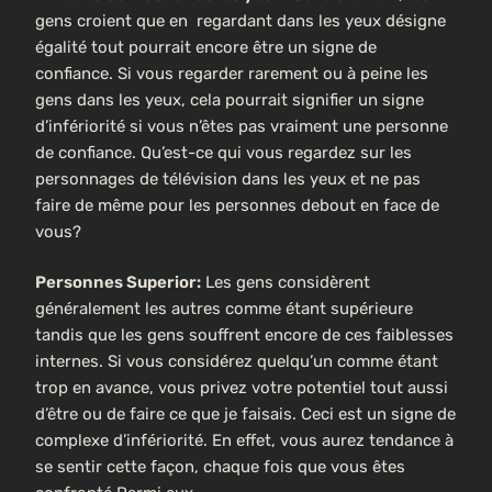
gens croient que en regardant dans les yeux désigne
égalité tout pourrait encore être un signe de
confiance. Si vous regarder rarement ou à peine les
gens dans les yeux, cela pourrait signifier un signe
d’infériorité si vous n’êtes pas vraiment une personne
de confiance. Qu’est-ce qui vous regardez sur les
personnages de télévision dans les yeux et ne pas
faire de même pour les personnes debout en face de
vous?
Personnes Superior:
Les gens considèrent
généralement les autres comme étant supérieure
tandis que les gens souffrent encore de ces faiblesses
internes. Si vous considérez quelqu’un comme étant
trop en avance, vous privez votre potentiel tout aussi
d’être ou de faire ce que je faisais. Ceci est un signe de
complexe d’infériorité. En effet, vous aurez tendance à
se sentir cette façon, chaque fois que vous êtes