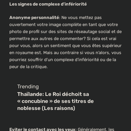
Les signes de complexe d’infériorité
Anonyme personnalité
: Ne vous mettez pas
ouvertement votre image complète en tant que votre
photo de profil sur des sites de réseautage social et de
permettre aux autres de commenter? Si cela est vrai
pour vous, alors un sentiment que vous êtes supérieur
en royaume est. Mais au contraire si vous n’alors, vous
pourriez souffrir d’un complexe d’infériorité ou de la
peur de la critique.
Trending
Thaïlande: Le Roi déchoit sa
« concubine » de ses titres de
noblesse (Les raisons)
Eviter le contact avec les yeux
: Généralement, les