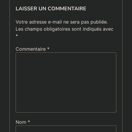
LAISSER UN COMMENTAIRE
Votre adresse e-mail ne sera pas publiée.
Les champs obligatoires sont indiqués avec
*
Commentaire
*
Nom
*