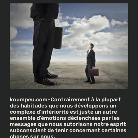
koumpeu.com–Contrairement à la plupart
des habitudes que nous développons un
complexe d’infériorité est juste un autre
ensemble d’émotions déclenchées par les
messages que nous autorisons notre esprit
subconscient de tenir concernant certaines
choses sur nous.