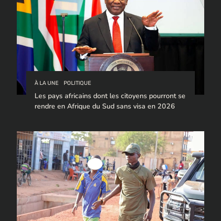
À LA UNE
POLITIQUE
Les pays africains dont les citoyens pourront se
rendre en Afrique du Sud sans visa en 2026