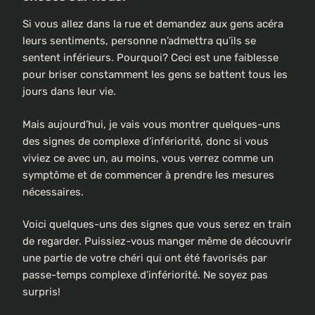
Si vous allez dans la rue et demandez aux gens acéra
leurs sentiments, personne n’admettra qu’ils se
sentent inférieurs. Pourquoi? Ceci est une faiblesse
pour briser constamment les gens se battent tous les
jours dans leur vie.
Mais aujourd’hui, je vais vous montrer quelques-uns
des signes de complexe d’infériorité, donc si vous
viviez ce avec un, au moins, vous verrez comme un
symptôme et de commencer à prendre les mesures
nécessaires.
Voici quelques-uns des signes que vous serez en train
de regarder. Puissiez-vous manger même de découvrir
une partie de votre chéri qui ont été favorisés par
passe-temps complexe d’infériorité. Ne soyez pas
surpris!