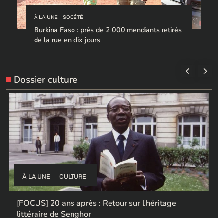
À LA UNE
SOCÉTÉ
Burkina Faso : près de 2 000 mendiants retirés
de la rue en dix jours
Dossier culture
À LA UNE
CULTURE