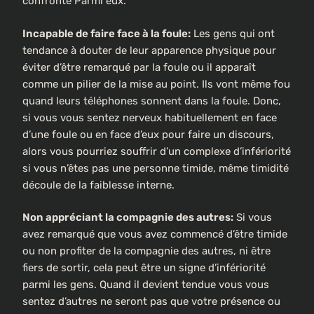
confronté Parmi eux.
Incapable de faire face à la foule:
Les gens qui ont
tendance à douter de leur apparence physique pour
éviter d’être remarqué par la foule ou il apparaît
comme un pilier de la mise au point. Ils vont même fou
quand leurs téléphones sonnent dans la foule. Donc,
si vous vous sentez nerveux habituellement en face
d’une foule ou en face d’eux pour faire un discours,
alors vous pourriez souffrir d’un complexe d’infériorité
si vous n’êtes pas une personne timide, même timidité
découle de la faiblesse interne.
Non appréciant la compagnie des autres:
Si vous
avez remarqué que vous avez commencé d’être timide
ou non profiter de la compagnie des autres, ni être
fiers de sortir, cela peut être un signe d’infériorité
parmi les gens. Quand il devient tendue vous vous
sentez d’autres ne seront pas que votre présence ou