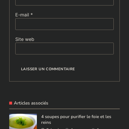
E-mail
*
Site web
Articles associés
4 soupes pour purifier le foie et les
reins