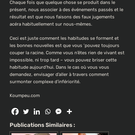
Chaque fois que quelque chose se produit dans le
présent, nous associer à des événements passés et le
résultat est que nous faisons des faux jugements
acéra habituellement sur nous-mêmes.
Ceci est juste comment les habitudes se forment et
les bonnes nouvelles est que vous ‘pouvez toujours
couper la racine. Comme vous n’êtes rien de vivant est
impossible, ni trop tard – vous pouvez briser cette
habitude aujourd’hui. Dans le cas où vous vous
demandez, envisager d’aller à travers comment
surmonter complexe d’infériorité.
Koumpeu.com
Publications Similaires :