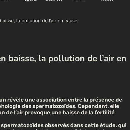
aisse, la pollution de l’air en cause
 baisse, la pollution de l’air en
 révèle une association entre la présence de
phologie des spermatozoïdes. Cependant, elle
 de l’air provoque une baisse de la fertilité
es spermatozoïdes observés dans cette étude, qui