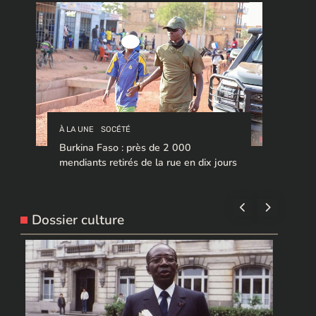
À LA UNE
SOCÉTÉ
Burkina Faso : près de 2 000
mendiants retirés de la rue en dix jours
Dossier culture