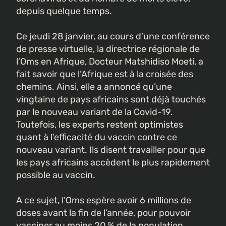
depuis quelque temps.
Ce jeudi 28 janvier, au cours d’une conférence
de presse virtuelle, la directrice régionale de
l’Oms en Afrique, Docteur Matshidiso Moeti, a
fait savoir que l’Afrique est à la croisée des
chemins. Ainsi, elle a annoncé qu’une
vingtaine de pays africains sont déjà touchés
par le nouveau variant de la Covid-19.
Toutefois, les experts restent optimistes
quant à l’efficacité du vaccin contre ce
nouveau variant. Ils disent travailler pour que
les pays africains accèdent le plus rapidement
possible au vaccin.
A ce sujet, l’Oms espère avoir 6 millions de
doses avant la fin de l’année, pour pouvoir
vacciner au moins 20 % de la population