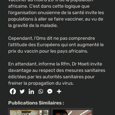
africaine. C’est dans cette logique que
l’organisation onusienne de la santé invite les
populations à aller se faire vacciner, au vu de
la gravité de la maladie.
Cependant, l’Oms dit ne pas comprendre
l’attitude des Européens qui ont augmenté le
prix du vaccin pour les pays africains.
En attendant, informe la Rfm, Dr Moeti invite
davantage au respect des mesures sanitaires
édictées par les autorités sanitaires pour
freiner la propagation du virus.
Publications Similaires :