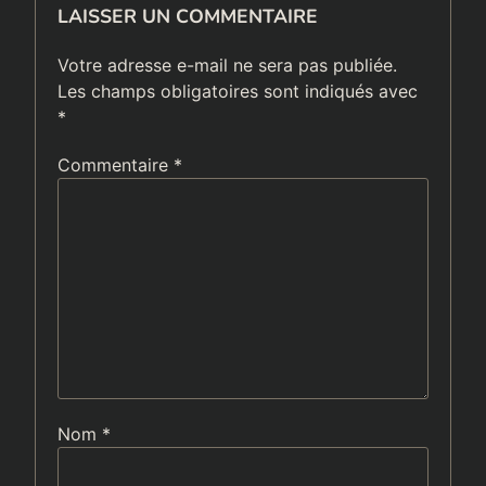
LAISSER UN COMMENTAIRE
Votre adresse e-mail ne sera pas publiée.
Les champs obligatoires sont indiqués avec
*
Commentaire
*
Nom
*