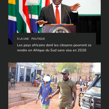
À LA UNE
POLITIQUE
Les pays africains dont les citoyens pourront se
rendre en Afrique du Sud sans visa en 2026