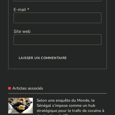
E-mail
*
Site web
Articles associés
Selon une enquête du Monde, le
Sénégal s’impose comme un hub
stratégique pour le trafic de cocaïne à