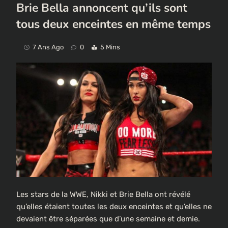
Brie Bella annoncent qu’ils sont
tous deux enceintes en même temps
7 Ans Ago
0
5 Mins
Les stars de la WWE, Nikki et Brie Bella ont révélé
qu’elles étaient toutes les deux enceintes et qu’elles ne
devaient être séparées que d’une semaine et demie.