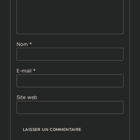
Nom
*
E-mail
*
Site web