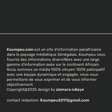
Koumpeu.com
est un site d’information panafricaine
dans le paysage médiatique Sénégalais. Koumpeu vous
fournis des informations diversifiées avec une large
gamme d’information axée sur le continent Africain.
Nous sommes un média 100% citoyen 100% paticipatif
avec une équipe dynamique et engagée, nous vous
permettons de vous exprimer et de vous informer
objectivement.
Copyright@2025 design by
zizmara ndiaye
contact rédaction:
Koumpeu2017@gmail.com