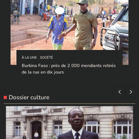
À LA UNE
SOCÉTÉ
Burkina Faso : près de 2 000 mendiants retirés
de la rue en dix jours
Dossier culture