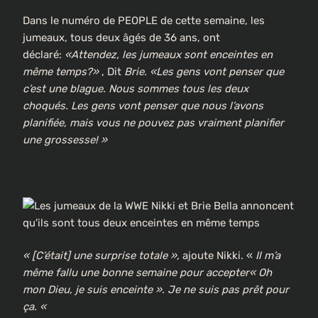
Dans le numéro de PEOPLE de cette semaine, les
jumeaux, tous deux âgés de 36 ans, ont
déclaré:
«Attendez, les jumeaux sont enceintes en
même temps?»
, Dit
Brie. «Les gens vont penser que
c’est une blague. Nous sommes tous les deux
choqués. Les gens vont penser que nous l’avons
planifiée, mais vous ne pouvez pas vraiment planifier
une grossesse! »
« [C’était] une surprise totale »,
ajoute Nikki. «
Il m’a
même fallu une bonne semaine pour accepter« Oh
mon Dieu, je suis enceinte ». Je ne suis pas prêt pour
ça. «