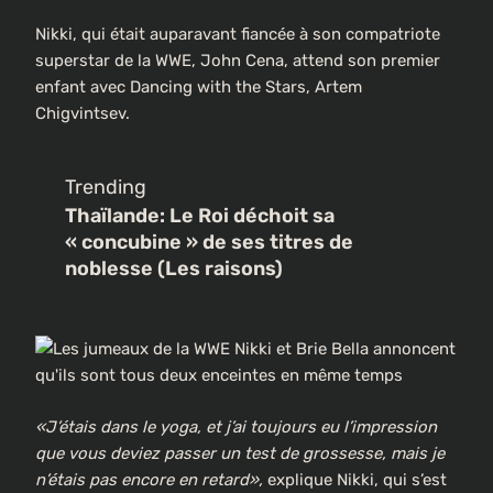
Nikki, qui était auparavant fiancée à son compatriote
superstar de la WWE, John Cena, attend son premier
enfant avec Dancing with the Stars, Artem
Chigvintsev.
Trending
Thaïlande: Le Roi déchoit sa
« concubine » de ses titres de
noblesse (Les raisons)
«J’étais dans le yoga, et j’ai toujours eu l’impression
que vous deviez passer un test de grossesse, mais je
n’étais pas encore en retard»,
explique Nikki, qui s’est