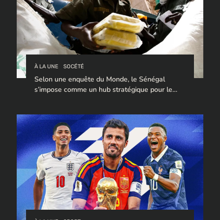
À LA UNE
SOCÉTÉ
Selon une enquête du Monde, le Sénégal
s’impose comme un hub stratégique pour le
trafic de cocaïne à destination de l’Europe.