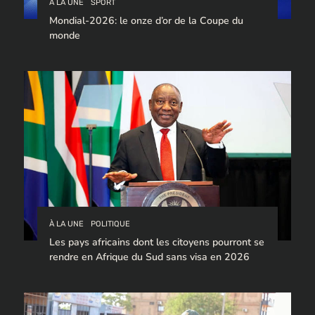
À LA UNE
SPORT
Mondial-2026: le onze d’or de la Coupe du
monde
À LA UNE
POLITIQUE
Les pays africains dont les citoyens pourront se
rendre en Afrique du Sud sans visa en 2026