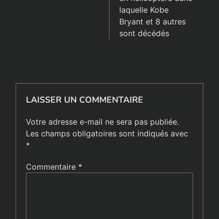
laquelle Kobe
Bryant et 8 autres
sont décédés
LAISSER UN COMMENTAIRE
Votre adresse e-mail ne sera pas publiée.
Les champs obligatoires sont indiqués avec
*
Commentaire
*