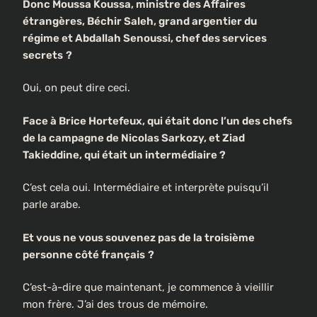
Donc Moussa Koussa, ministre des Affaires
étrangères, Béchir Saleh, grand argentier du
régime et Abdallah Senoussi, chef des services
secrets
?
Oui, on peut dire ceci.
Face à Brice Hortefeux, qui était donc l’un des chefs
de la campagne de Nicolas Sarkozy, et Ziad
Takieddine, qui était un intermédiaire ?
C’est cela oui. Intermédiaire et interprète puisqu’il
parle arabe.
Et vous ne vous souvenez pas de la troisième
personne côté français
?
C’est-à-dire que maintenant, je commence à vieillir
mon frère. J’ai des trous de mémoire.