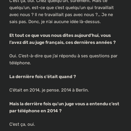
C’est ça, oui. Chez quelqu’un, sûrement. Mais ce
quelqu’un, est-ce que c’est quelqu’un qui travaillait
avec nous ? Il ne travaillait pas avec nous ?… Je ne
sais pas. Donc, je n’ai aucune idée là-dessus.
Et tout ce que vous nous dites aujourd’hui, vous
l’avez dit au juge français, ces dernières années
?
Oui. C’est-à-dire que j’ai répondu à ses questions par
téléphone.
La dernière fois c’était quand
?
C’était en 2014, je pense. 2014 à Berlin.
Mais la derrière fois qu’un juge vous a entendu c’est
par téléphone en 2014
?
C’est ça, oui.