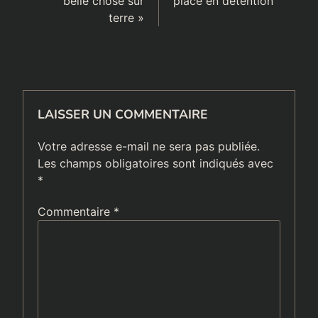
belle chose sur
placé en détention
terre »
LAISSER UN COMMENTAIRE
Votre adresse e-mail ne sera pas publiée.
Les champs obligatoires sont indiqués avec
*
Commentaire
*