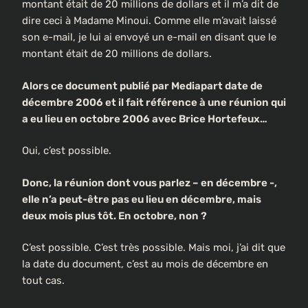
montant était de 20 millions de dollars et il m’a dit de
dire ceci à Madame Minoui. Comme elle m’avait laissé
son e-mail, je lui ai envoyé un e-mail en disant que le
montant était de 20 millions de dollars.
Alors ce document publié par Mediapart date de
décembre 2006 et il fait référence à une réunion qui
a eu lieu en octobre 2006 avec Brice Hortefeux…
Oui, c’est possible.
Donc, la réunion dont vous parlez – en décembre -,
elle n’a peut-être pas eu lieu en décembre, mais
deux mois plus tôt. En octobre, non ?
C’est possible. C’est très possible. Mais moi, j’ai dit que
la date du document, c’est au mois de décembre en
tout cas.