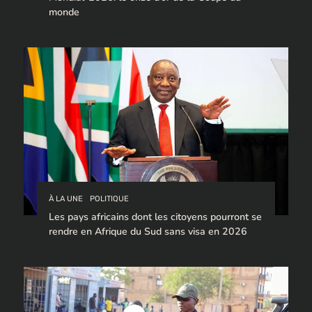
monde
À LA UNE
POLITIQUE
Les pays africains dont les citoyens pourront se
rendre en Afrique du Sud sans visa en 2026