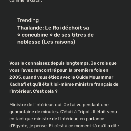
comme le Qatar.
Trending
Thaïlande: Le Roi déchoit sa
« concubine » de ses titres de
noblesse (Les raisons)
Vous le connaissez depuis longtemps. Je crois que
vous l’avez rencontré pour la première fois en
2005, quand vous étiez avec le Guide Mouammar
Kadhafi et qu’il était lui-même ministre français de
l’Intérieur. C’est cela
?
Ministre de l’Intérieur, oui. Je l’ai vu pendant une
quarantaine de minutes. C’était à Tripoli. Il était venu
en tant que ministre de l’Intérieur, en partance
d’Egypte, je pense. Et c’est à ce moment-là qu’il a dit :