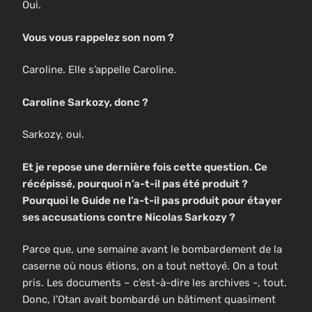
Oui.
Vous vous rappelez son nom ?
Caroline. Elle s’appelle Caroline.
Caroline Sarkozy, donc ?
Sarkozy, oui.
Et je repose une dernière fois cette question. Ce
récépissé, pourquoi n’a-t-il pas été produit ?
Pourquoi le Guide ne l’a-t-il pas produit pour étayer
ses accusations contre Nicolas Sarkozy ?
Parce que, une semaine avant le bombardement de la
caserne où nous étions, on a tout nettoyé. On a tout
pris. Les documents – c’est-à-dire les archives -, tout.
Donc, l’Otan avait bombardé un bâtiment quasiment