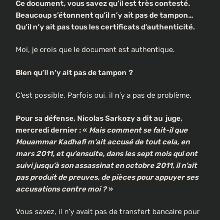
Ce document, vous savez qu’il est très contesté.
Beaucoup s’étonnent qu’il n’y ait pas de tampon…
Qu’il n’y ait pas tous les certificats d’authenticité.
Moi, je crois que le document est authentique.
Bien qu’il n’y ait pas de tampon
?
C’est possible. Parfois oui, il n’y a pas de problème.
Pour sa défense, Nicolas Sarkozy a dit au juge,
mercredi dernier : «
Mais comment se fait-il que
Mouammar Kadhafi m’ait accusé de tout cela, en
mars 2011, et qu’ensuite, dans les sept mois qui ont
suivi jusqu’à son assassinat en octobre 2011, il n’ait
pas produit de preuves, de pièces pour appuyer ses
accusations contre moi ?
»
Vous savez, il n’y avait pas de transfert bancaire pour