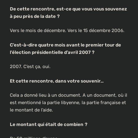
De cette rencontre, est-ce que vous vous souvenez
à peu près de la date
?
Vers le mois de décembre. Vers le 15 décembre 2006.
C’est-à-dire quatre mois avant le premier tour de
l’élection présidentielle d’avril 2007
?
2007. C’est ça, oui.
Et cette rencontre, dans votre souvenir…
Cela a donné lieu à un document. A un document, où il
est mentionné la partie libyenne, la partie française et
le montant de l’aide.
Le montant qui était de combien
?