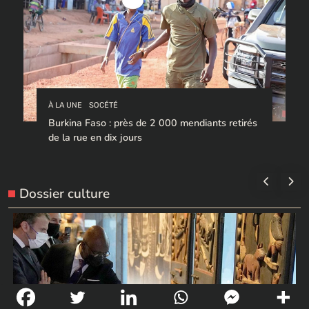
À LA UNE
SOCÉTÉ
Burkina Faso : près de 2 000 mendiants retirés
de la rue en dix jours
Dossier culture