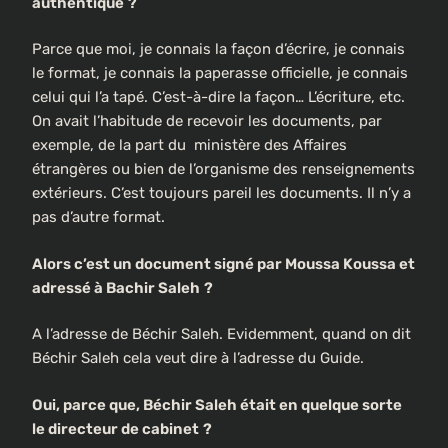
authentique
?
Parce que moi, je connais la façon d’écrire, je connais
le format, je connais la paperasse officielle, je connais
celui qui l’a tapé. C’est-à-dire la façon… L’écriture, etc.
On avait l’habitude de recevoir les documents, par
exemple, de la part du ministère des Affaires
étrangères ou bien de l’organisme des renseignements
extérieurs. C’est toujours pareil les documents. Il n’y a
pas d’autre format.
Alors c’est un document signé par Moussa Koussa et
adressé à Bachir Saleh
?
A l’adresse de Béchir Saleh. Evidemment, quand on dit
Béchir Saleh cela veut dire à l’adresse du Guide.
Oui, parce que, Béchir Saleh était en quelque sorte
le directeur de cabinet
?