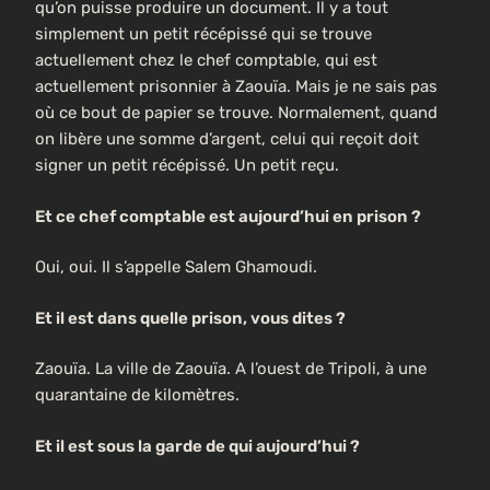
qu’on puisse produire un document. Il y a tout
simplement un petit récépissé qui se trouve
actuellement chez le chef comptable, qui est
actuellement prisonnier à Zaouïa. Mais je ne sais pas
où ce bout de papier se trouve. Normalement, quand
on libère une somme d’argent, celui qui reçoit doit
signer un petit récépissé. Un petit reçu.
Et ce chef comptable est aujourd’hui en prison ?
Oui, oui. Il s’appelle Salem Ghamoudi.
Et il est dans quelle prison, vous dites ?
Zaouïa. La ville de Zaouïa. A l’ouest de Tripoli, à une
quarantaine de kilomètres.
Et il est sous la garde de qui aujourd’hui ?