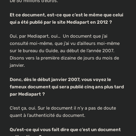
De 50 millions d’euros.
Et ce document, est-ce que c’est le même que celui
qui a été publié par le site Mediapart en 2012
?
Oui, par Mediapart, oui… Un document que j’ai
consulté moi-même, que j’ai vu d’ailleurs moi-même
sur le bureau du Guide, au début de l’année 2007.
Disons vers la première dizaine de jours du mois de
janvier.
Donc, dès le début janvier 2007, vous voyez le
fameux document qui sera publié cinq ans plus tard
par Mediapart
?
C’est ça, oui. Sur le document il n’y a pas de doute
quant à l’authenticité du document.
Qu’est-ce qui vous fait dire que c’est un document