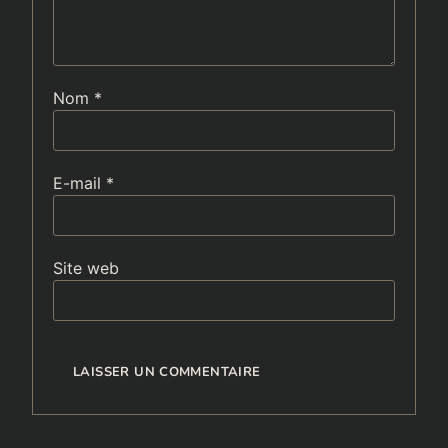
Nom
*
E-mail
*
Site web