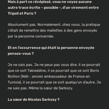
Mais à part ce récépissé, vous ne voyez aucune
autre trace écrite – possible -, d’un virement entre
Tripoli et Paris ?
Absolument pas. Normalement, chez nous, la pratique
c’était de remettre des mallettes à des gens envoyés
par la personne concernée.
Et en l’occurrence qui était la personne envoyée
pensez-vous ?
Je ne sais pas. Je ne peux pas vous dire. Il se pourrait
que ce soit Takieddine, il se pourrait que ce soit Boris
Boillon (Ndlr : ancien ambassadeur de France en
Tunisie), il se pourrait que ce soit quelqu’un d’autre. Je
ne sais pas. Même la sœur de Sarkozy.
La sœur de Nicolas Sarkozy ?