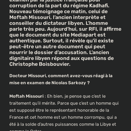
corruption de la part du régime Kadhafi.
Nouveau témoignage ce matin, celui de
Moftah Missouri, l’ancien interprète et
conseiller du dictateur libyen. L’homme
parle très peu. Aujourd’hui, sur RFI, il affirme
que le document du site Mediapart est
authentique. Surtout, il révèle qu’il existe
peut-être un autre document qui peut
nourrir le dossier d’accusation. L’ancien
dignitaire libyen répond aux questions de
Christophe Boisbouvier.
Docteur Missouri, comment avez-vous réagi à la
mise en examen de Nicolas Sarkozy
?
Moftah Missouri
: Eh bien, je pense que c’est le
traitement qu’il mérite. Parce que c’est un homme qui
est supposé être le représentant honorable de la
France et cet homme est un homme corrompu, qui a
été à la solde d’autres puissances comme la Libye et