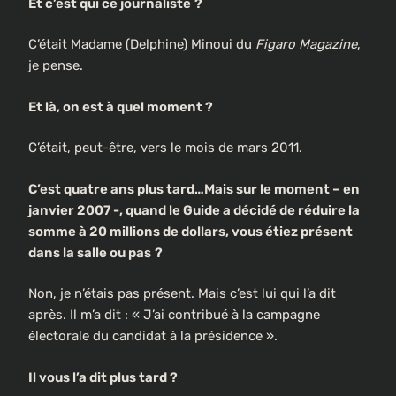
Et c’est qui ce journaliste
?
C’était Madame (Delphine) Minoui du
Figaro Magazine
,
je pense.
Et là, on est à quel moment ?
C’était, peut-être, vers le mois de mars 2011.
C’est quatre ans plus tard…Mais sur le moment – en
janvier 2007 -, quand le Guide a décidé de réduire la
somme à 20 millions de dollars, vous étiez présent
dans la salle ou pas
?
Non, je n’étais pas présent. Mais c’est lui qui l’a dit
après. Il m’a dit : « J’ai contribué à la campagne
électorale du candidat à la présidence ».
Il vous l’a dit plus tard ?