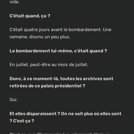
vide.
C’était quand, ça
?
C’était quatre jours avant le bombardement. Une
semaine, disons un peu plus.
Le bombardement lui-même, c’était quand
?
En juillet, peut-être au mois de juillet.
Donc, à ce moment-là, toutes les archives sont
retirées de ce palais présidentiel
?
Oui.
Et elles disparaissent ? On ne sait plus où elles sont
? C’est ça ?