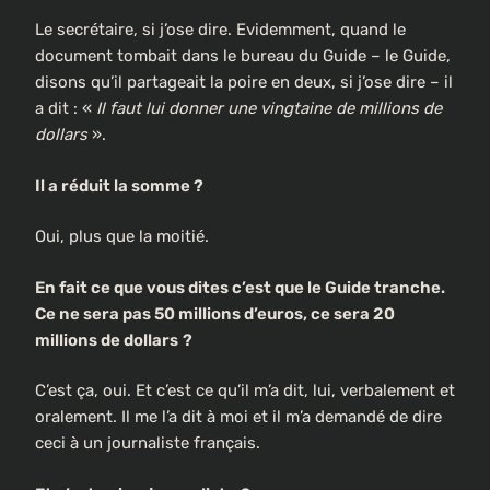
Le secrétaire, si j’ose dire. Evidemment, quand le
document tombait dans le bureau du Guide – le Guide,
disons qu’il partageait la poire en deux, si j’ose dire – il
a dit : «
Il faut lui donner une vingtaine de millions de
dollars
».
Il a réduit la somme ?
Oui, plus que la moitié.
En fait ce que vous dites c’est que le Guide tranche.
Ce ne sera pas 50 millions d’euros, ce sera 20
millions de dollars
?
C’est ça, oui. Et c’est ce qu’il m’a dit, lui, verbalement et
oralement. Il me l’a dit à moi et il m’a demandé de dire
ceci à un journaliste français.