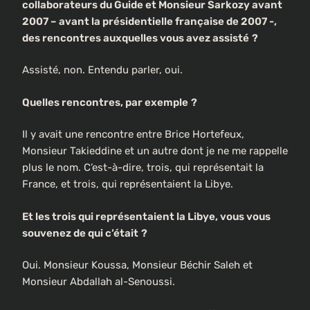
collaborateurs du Guide et Monsieur Sarkozy avant
2007 – avant la présidentielle française de 2007 -,
des rencontres auxquelles vous avez assisté
?
Assisté, non. Entendu parler, oui.
Quelles rencontres, par exemple
?
Il y avait une rencontre entre Brice Hortefeux,
Monsieur Takieddine et un autre dont je ne me rappelle
plus le nom. C’est-à-dire, trois, qui représentait la
France, et trois, qui représentaient la Libye.
Et les trois qui représentaient la Libye, vous vous
souvenez de qui c’était
?
Oui. Monsieur Koussa, Monsieur Béchir Saleh et
Monsieur Abdallah al-Senoussi.