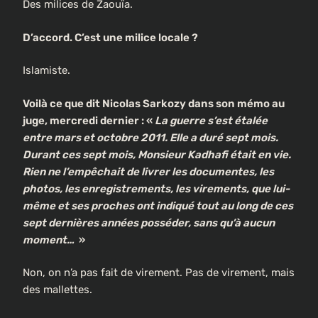
Des milices de Zaouïa.
D’accord. C’est une milice locale ?
Islamiste.
Voilà ce que dit Nicolas Sarkozy dans son mémo au
juge, mercredi dernier : «
La guerre s’est étalée
entre mars et octobre 2011. Elle a duré sept mois.
Durant ces sept mois, Monsieur Kadhafi était en vie.
Rien ne l’empêchait de livrer les documentes, les
photos, les enregistrements, les virements, que lui-
même et ses proches ont indiqué tout au long de ces
sept dernières années posséder, sans qu’à aucun
moment…
»
Non, on n’a pas fait de virement. Pas de virement, mais
des mallettes.