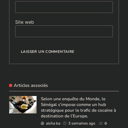
Site web
Articles associés
Selon une enquête du Monde, le
Sénégal s’impose comme un hub
stratégique pour le trafic de cocaïne à
destination de l’Europe.
aicha ba
3 semaines ago
0