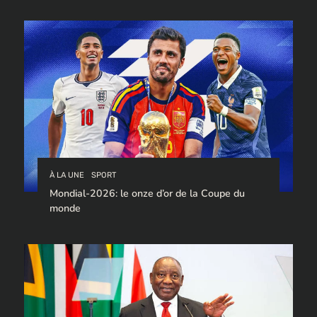
À LA UNE
SPORT
Mondial-2026: le onze d’or de la Coupe du
monde