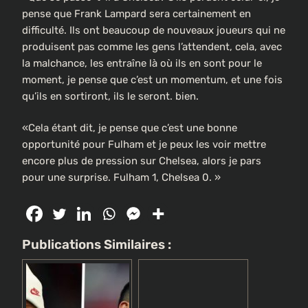
pense que Frank Lampard sera certainement en
difficulté. Ils ont beaucoup de nouveaux joueurs qui ne
produisent pas comme les gens l’attendent, cela, avec
la malchance, les entraîne là où ils en sont pour le
moment, je pense que c’est un momentum, et une fois
qu’ils en sortiront, ils le seront. bien.
«Cela étant dit, je pense que c’est une bonne
opportunité pour Fulham et je peux les voir mettre
encore plus de pression sur Chelsea, alors je pars
pour une surprise. Fulham 1, Chelsea 0. »
Publications Similaires :