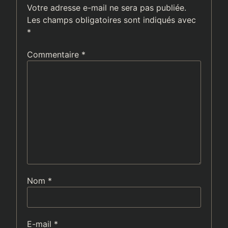
Votre adresse e-mail ne sera pas publiée.
Les champs obligatoires sont indiqués avec
*
Commentaire
*
Nom
*
E-mail
*