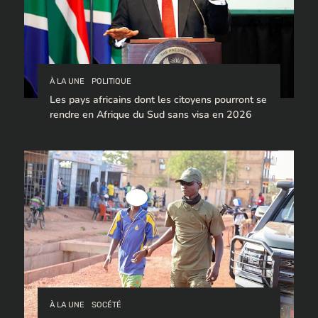
À LA UNE
POLITIQUE
Les pays africains dont les citoyens pourront se
rendre en Afrique du Sud sans visa en 2026
À LA UNE
SOCÉTÉ