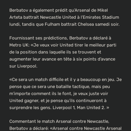
Berbatov a également prédit qu’Arsenal de Mikel
Arteta battrait Newcastle United à l’Emirates Stadium
lundi, tandis que Fulham battrait Chelsea samedi soir.
Fournissant ses prédictions, Berbatov a déclaré à
Metro UK: «Je veux voir United tirer le meilleur parti
de la position dans laquelle ils se trouvent et
augmenter leur avance en tête à six points d’avance
sur Liverpool.
«Ce sera un match difficile et il y a beaucoup en jeu. Je
pense que ce sera une bataille tactique, mais peu
m’importe comment ils le font, je veux juste voir
United gagner, et je pense qu’ils continueront à
surprendre les gens. Liverpool 1, Man United 2. »
Commentant le match Arsenal contre Newcastle,
Berbatov a déclaré: «Arsenal contre Newcastle Arsenal