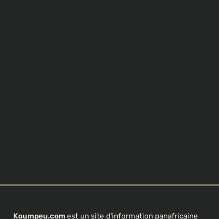
Koumpeu.com
est un site d’information panafricaine