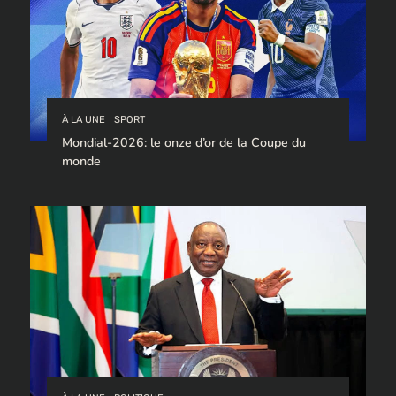
À LA UNE
SPORT
Mondial-2026: le onze d’or de la Coupe du
monde