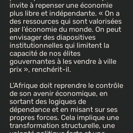
invite à repenser une économie
plus libre et indépendante. « On a
des ressources qui sont valorisées
par l’économie du monde. On peut
envisager des diapositives
institutionnelles qui limitent la
capacité de nos élites
gouvernantes à les vendre à ville
prix », renchérit-il.
L’Afrique doit reprendre le contrôle
de son avenir économique, en
sortant des logiques de
dépendance et en misant sur ses
propres forces. Cela implique une
transformation structurelle, une