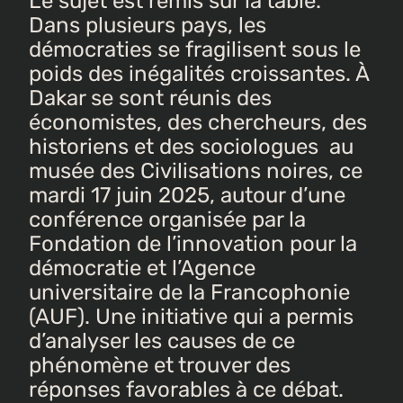
Le sujet est remis sur la table.
Dans plusieurs pays, les
démocraties se fragilisent sous le
poids des inégalités croissantes. À
Dakar se sont réunis des
économistes, des chercheurs, des
historiens et des sociologues au
musée des Civilisations noires, ce
mardi 17 juin 2025, autour d’une
conférence organisée par la
Fondation de l’innovation pour la
démocratie et l’Agence
universitaire de la Francophonie
(AUF). Une initiative qui a permis
d’analyser les causes de ce
phénomène et trouver des
réponses favorables à ce débat.