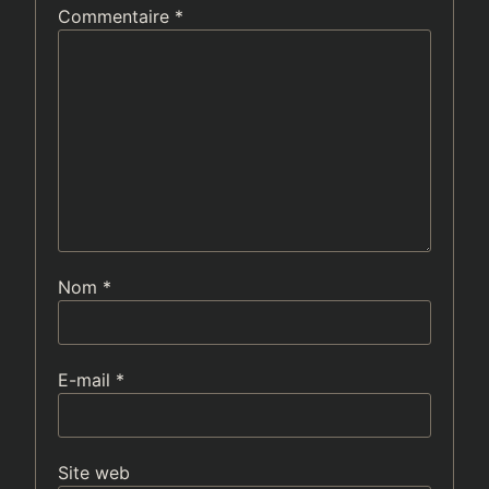
Commentaire
*
Nom
*
E-mail
*
Site web