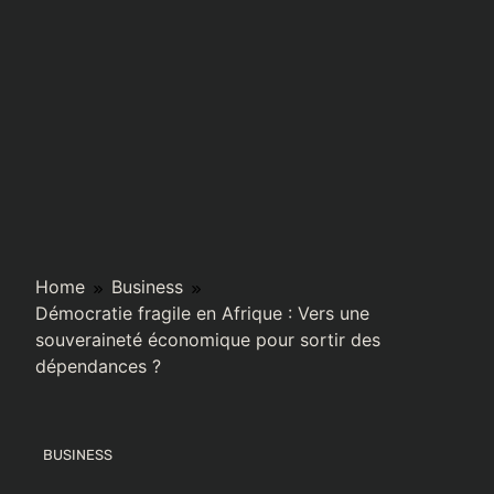
Home
Business
Démocratie fragile en Afrique : Vers une
souveraineté économique pour sortir des
dépendances ?
BUSINESS