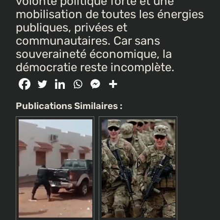
volonté politique forte et une
mobilisation de toutes les énergies
publiques, privées et
communautaires. Car sans
souveraineté économique, la
démocratie reste incomplète.
Publications Similaires :