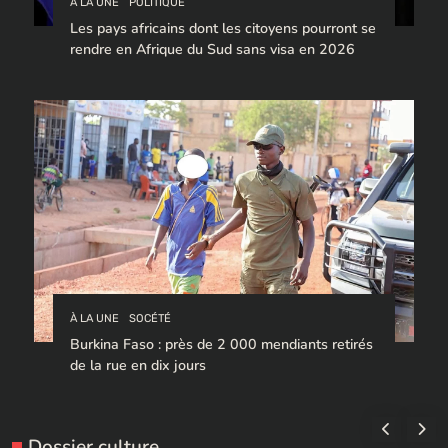
À LA UNE
POLITIQUE
Les pays africains dont les citoyens pourront se
rendre en Afrique du Sud sans visa en 2026
À LA UNE
SOCÉTÉ
Burkina Faso : près de 2 000 mendiants retirés
de la rue en dix jours
Dossier culture