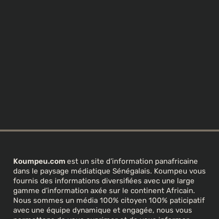
Koumpeu.com
est un site d’information panafricaine
dans le paysage médiatique Sénégalais. Koumpeu vous
fournis des informations diversifiées avec une large
gamme d’information axée sur le continent Africain.
Nous sommes un média 100% citoyen 100% paticipatif
avec une équipe dynamique et engagée, nous vous