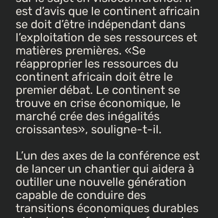
est d’avis que le continent africain
se doit d’être indépendant dans
l’exploitation de ses ressources et
matières premières. «Se
réapproprier les ressources du
continent africain doit être le
premier débat. Le continent se
trouve en crise économique, le
marché crée des inégalités
croissantes», souligne-t-il.
L’un des axes de la conférence est
de lancer un chantier qui aidera à
outiller une nouvelle génération
capable de conduire des
transitions économiques durables