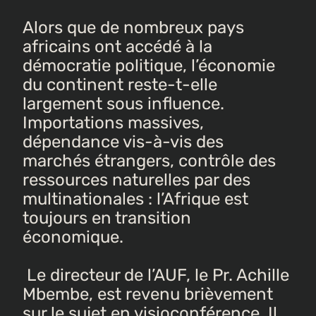
Alors que de nombreux pays
africains ont accédé à la
démocratie politique, l’économie
du continent reste-t-elle
largement sous influence.
Importations massives,
dépendance vis-à-vis des
marchés étrangers, contrôle des
ressources naturelles par des
multinationales : l’Afrique est
toujours en transition
économique.
Le directeur de l’AUF, le Pr. Achille
Mbembe, est revenu brièvement
sur le sujet en visioconférence. Il