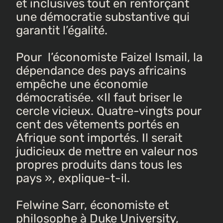
et inclusives tout en renforçant
une démocratie substantive qui
garantit l’égalité.
Pour l’économiste Faizel Ismail, la
dépendance des pays africains
empêche une économie
démocratisée. «Il faut briser le
cercle vicieux. Quatre-vingts pour
cent des vêtements portés en
Afrique sont importés. Il serait
judicieux de mettre en valeur nos
propres produits dans tous les
pays », explique-t-il.
Felwine Sarr, économiste et
philosophe à Duke University,