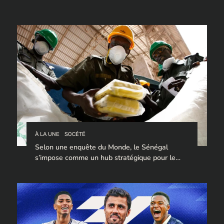
À LA UNE
SOCÉTÉ
Selon une enquête du Monde, le Sénégal
s’impose comme un hub stratégique pour le
trafic de cocaïne à destination de l’Europe.