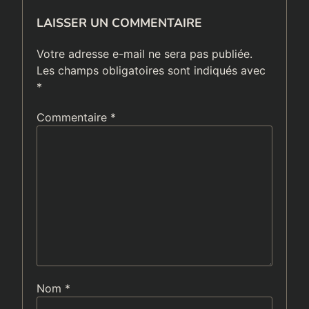
LAISSER UN COMMENTAIRE
Votre adresse e-mail ne sera pas publiée.
Les champs obligatoires sont indiqués avec
*
Commentaire
*
Nom
*