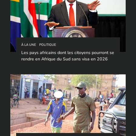
À LA UNE
POLITIQUE
Les pays africains dont les citoyens pourront se
rendre en Afrique du Sud sans visa en 2026