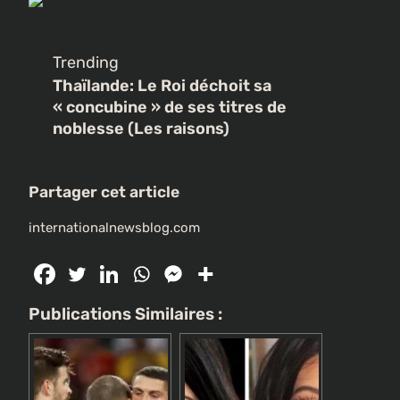
Trending
Thaïlande: Le Roi déchoit sa
« concubine » de ses titres de
noblesse (Les raisons)
Partager cet article
internationalnewsblog.com
Publications Similaires :