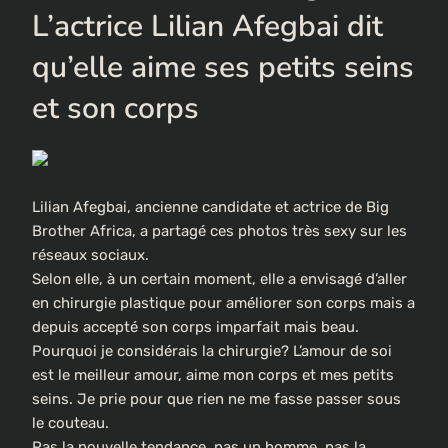
L’actrice Lilian Afegbai dit
qu’elle aime ses petits seins
et son corps
Lilian Afegbai, ancienne candidate et actrice de Big
Brother Africa, a partagé ces photos très sexy sur les
réseaux sociaux.
Selon elle, à un certain moment, elle a envisagé d’aller
en chirurgie plastique pour améliorer son corps mais a
depuis accepté son corps imparfait mais beau.
Pourquoi je considérais la chirurgie? L’amour de soi
est le meilleur amour, aime mon corps et mes petits
seins. Je prie pour que rien ne me fasse passer sous
le couteau.
Pas la nouvelle tendance, pas un homme, pas la