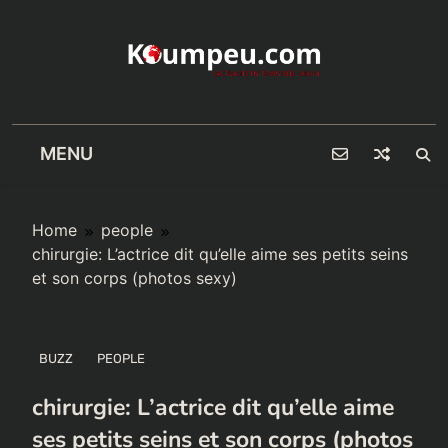
Skip
to
content
MENU
Home
people
chirurgie: L’actrice dit qu’elle aime ses petits seins
et son corps (photos sexy)
BUZZ
PEOPLE
chirurgie: L’actrice dit qu’elle aime
ses petits seins et son corps (photos