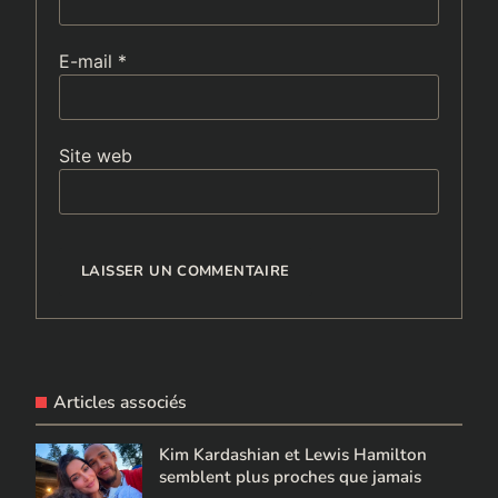
E-mail
*
Site web
Articles associés
Kim Kardashian et Lewis Hamilton
semblent plus proches que jamais