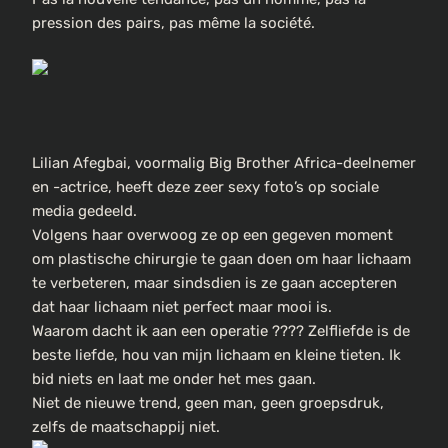
pression des pairs, pas même la société.
Lilian Afegbai, voormalig Big Brother Africa-deelnemer
en -actrice, heeft deze zeer sexy foto’s op sociale
media gedeeld.
Volgens haar overwoog ze op een gegeven moment
om plastische chirurgie te gaan doen om haar lichaam
te verbeteren, maar sindsdien is ze gaan accepteren
dat haar lichaam niet perfect maar mooi is.
Waarom dacht ik aan een operatie ???? Zelfliefde is de
beste liefde, hou van mijn lichaam en kleine tieten. Ik
bid niets en laat me onder het mes gaan.
Niet de nieuwe trend, geen man, geen groepsdruk,
zelfs de maatschappij niet.