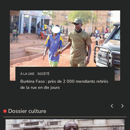
À LA UNE
SOCÉTÉ
Burkina Faso : près de 2 000 mendiants retirés
de la rue en dix jours
Dossier culture