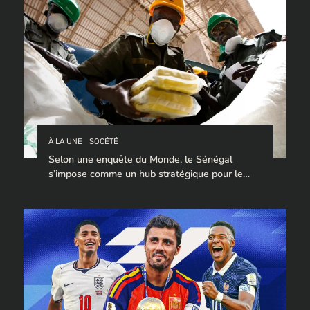
À LA UNE
SOCÉTÉ
Selon une enquête du Monde, le Sénégal
s’impose comme un hub stratégique pour le
trafic de cocaïne à destination de l’Europe.