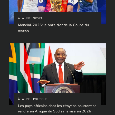
À LA UNE
SPORT
Mondial-2026: le onze d’or de la Coupe du
monde
À LA UNE
POLITIQUE
Les pays africains dont les citoyens pourront se
rendre en Afrique du Sud sans visa en 2026