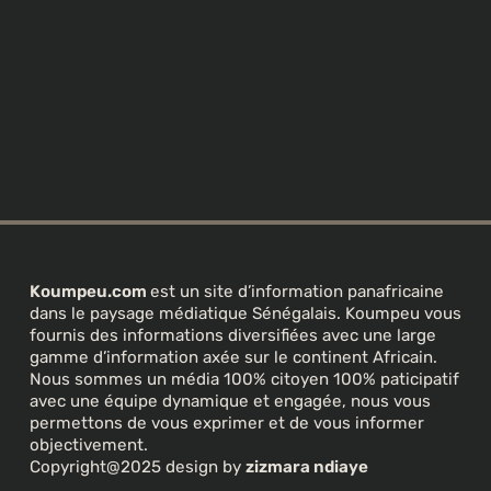
Koumpeu.com
est un site d’information panafricaine
dans le paysage médiatique Sénégalais. Koumpeu vous
fournis des informations diversifiées avec une large
gamme d’information axée sur le continent Africain.
Nous sommes un média 100% citoyen 100% paticipatif
avec une équipe dynamique et engagée, nous vous
permettons de vous exprimer et de vous informer
objectivement.
Copyright@2025 design by
zizmara ndiaye