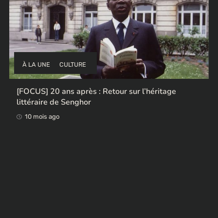
À LA UNE
CULTURE
[FOCUS] 20 ans après : Retour sur l’héritage
littéraire de Senghor
10 mois ago