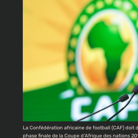
La Confédération africaine de football (CAF) doit
phase finale de la Coupe d’Afrique des nations 2019 