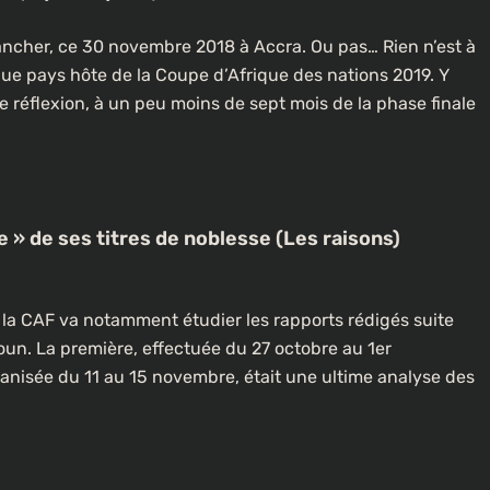
rancher, ce 30 novembre 2018 à Accra. Ou pas… Rien n’est à
ue pays hôte de la Coupe d’Afrique des nations 2019. Y
réflexion, à un peu moins de sept mois de la phase finale
e » de ses titres de noblesse (Les raisons)
 la CAF va notamment étudier les rapports rédigés suite
un. La première, effectuée du 27 octobre au 1er
anisée du 11 au 15 novembre, était une ultime analyse des