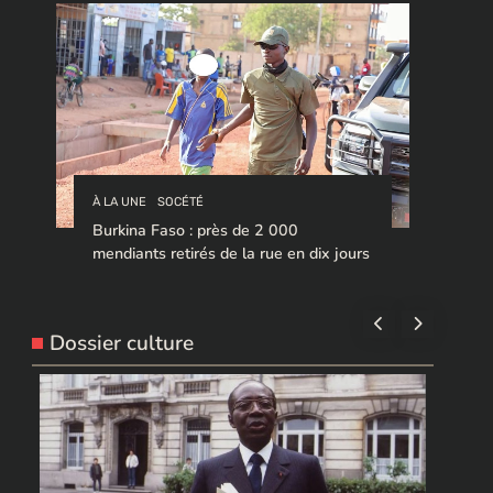
À LA UNE
SOCÉTÉ
Burkina Faso : près de 2 000
mendiants retirés de la rue en dix jours
Dossier culture