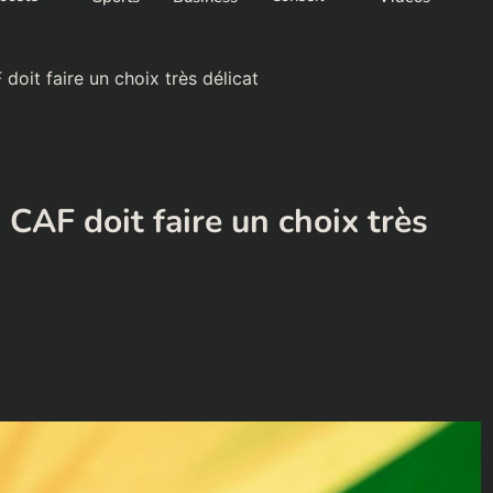
oit faire un choix très délicat
CAF doit faire un choix très