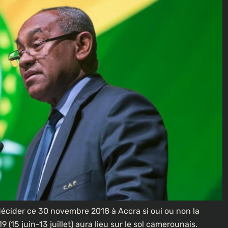
 décider ce 30 novembre 2018 à Accra si oui ou non la
(15 juin-13 juillet) aura lieu sur le sol camerounais.