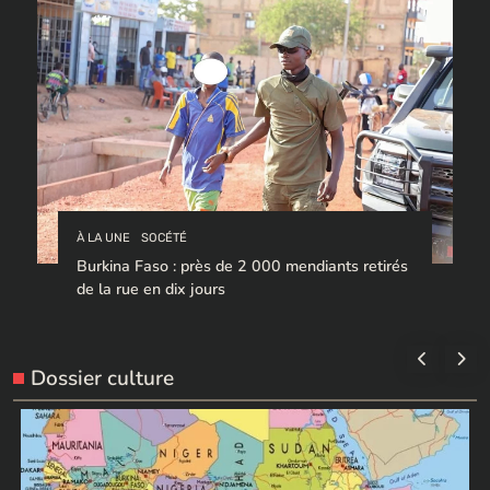
À LA UNE
SOCÉTÉ
Burkina Faso : près de 2 000 mendiants retirés
de la rue en dix jours
Dossier culture