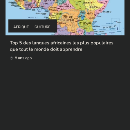
AFRIQUE
CULTURE
Top 5 des langues africaines les plus populaires
que tout le monde doit apprendre
8 ans ago