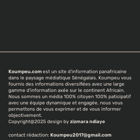
Koumpeu.com
est un site d’information panafricaine
dans le paysage médiatique Sénégalais. Koumpeu vous
fournis des informations diversifiées avec une large
gamme d’information axée sur le continent Africain.
Nous sommes un média 100% citoyen 100% paticipatif
avec une équipe dynamique et engagée, nous vous
permettons de vous exprimer et de vous informer
objectivement.
Copyright@2025 design by
zizmara ndiaye
contact rédaction:
Koumpeu2017@gmail.com