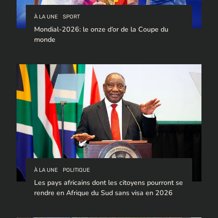
À LA UNE
SPORT
Mondial-2026: le onze d’or de la Coupe du
monde
À LA UNE
POLITIQUE
Les pays africains dont les citoyens pourront se
rendre en Afrique du Sud sans visa en 2026