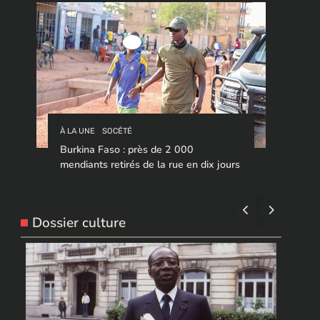
À LA UNE
SOCÉTÉ
Burkina Faso : près de 2 000
mendiants retirés de la rue en dix jours
Dossier culture