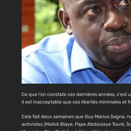
Ce que l’on constate ces dernières années, c’est 
Il est inacceptable que ces libertés minimales et
Cela fait deux semaines que Guy Marius Sagna, no
activistes (Malick Biaye, Pape Abdoulaye Touré, 