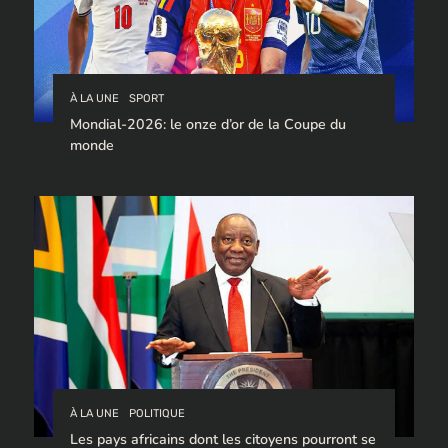
À LA UNE
SPORT
Mondial-2026: le onze d’or de la Coupe du
monde
À LA UNE
POLITIQUE
Les pays africains dont les citoyens pourront se