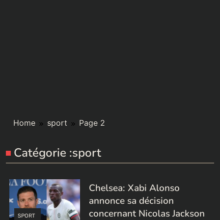
Home
sport
Page 2
Catégorie :
sport
Chelsea: Xabi Alonso
annonce sa décision
concernant Nicolas Jackson
SPORT