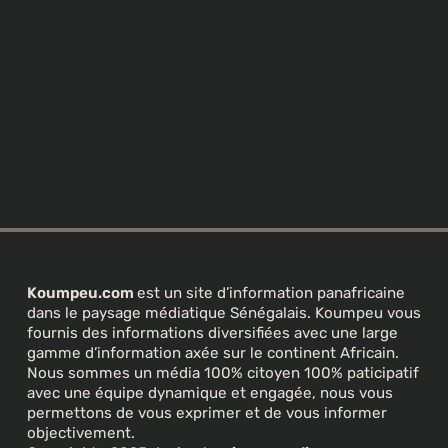
Koumpeu.com
est un site d’information panafricaine
dans le paysage médiatique Sénégalais. Koumpeu vous
fournis des informations diversifiées avec une large
gamme d’information axée sur le continent Africain.
Nous sommes un média 100% citoyen 100% paticipatif
avec une équipe dynamique et engagée, nous vous
permettons de vous exprimer et de vous informer
objectivement.