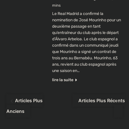
mins
Le Real Madrid a confirmé la
nomination de José Mourinho pour un
deuxième passage en tant
qu’entraîneur du club après le départ
d’Álvaro Arbeloa. Le club espagnol a
confirmé dans un communiqué jeudi
que Mourinho a signé un contrat de
trois ans au Bernabéu. Mourinho, 63
ans, revient au club espagnol après
une saison en…
lire la suite
Navigation
Articles Plus
Articles Plus Récents
des
Anciens
articles