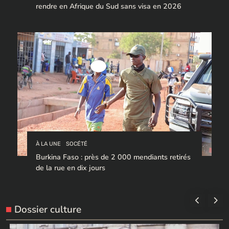
rendre en Afrique du Sud sans visa en 2026
À LA UNE
SOCÉTÉ
Burkina Faso : près de 2 000 mendiants retirés
de la rue en dix jours
Dossier culture