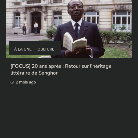
À LA UNE
CULTURE
[FOCUS] 20 ans après : Retour sur l’héritage
littéraire de Senghor
2 mois ago