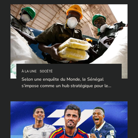
À LA UNE
SOCÉTÉ
Selon une enquête du Monde, le Sénégal
s’impose comme un hub stratégique pour le
trafic de cocaïne à destination de l’Europe.