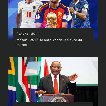
À LA UNE
SPORT
Mondial-2026: le onze d’or de la Coupe du
monde