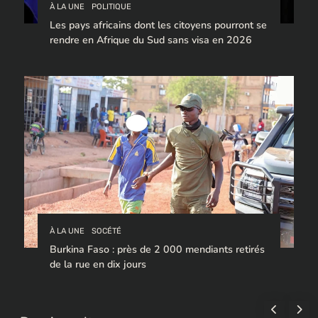
À LA UNE
POLITIQUE
Les pays africains dont les citoyens pourront se
rendre en Afrique du Sud sans visa en 2026
À LA UNE
SOCÉTÉ
Burkina Faso : près de 2 000 mendiants retirés
de la rue en dix jours