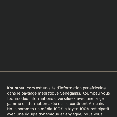
Koumpeu.com
est un site d’information panafricaine
dans le paysage médiatique Sénégalais. Koumpeu vous
fournis des informations diversifiées avec une large
gamme d’information axée sur le continent Africain.
Nous sommes un média 100% citoyen 100% paticipatif
avec une équipe dynamique et engagée, nous vous