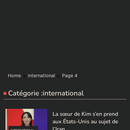
Home
international
Page 4
Catégorie :
international
La sœur de Kim s’en prend
aux États-Unis au sujet de
l’Iran.