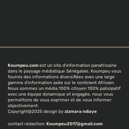
Koumpeu.com
est un site d’information panafricaine
dans le paysage médiatique Sénégalais. Koumpeu vous
fournis des informations diversifiées avec une large
gamme d’information axée sur le continent Africain.
Nous sommes un média 100% citoyen 100% paticipatif
avec une équipe dynamique et engagée, nous vous
permettons de vous exprimer et de vous informer
objectivement.
Copyright@2025 design by
zizmara ndiaye
contact rédaction:
Koumpeu2017@gmail.com