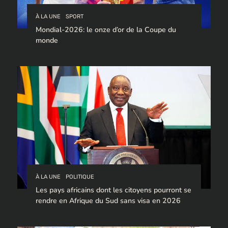
À LA UNE
SPORT
Mondial-2026: le onze d’or de la Coupe du
monde
À LA UNE
POLITIQUE
Les pays africains dont les citoyens pourront se
rendre en Afrique du Sud sans visa en 2026