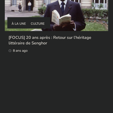
À LA UNE
CULTURE
[FOCUS] 20 ans après : Retour sur l’héritage
littéraire de Senghor
8 ans ago