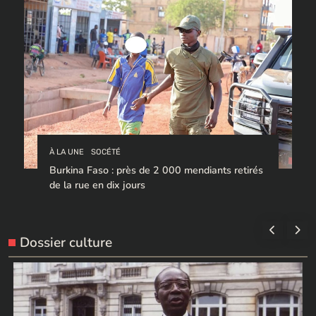
À LA UNE
SOCÉTÉ
Burkina Faso : près de 2 000 mendiants retirés
de la rue en dix jours
Dossier culture