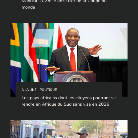
Mondial-2026: le onze d’or de la Coupe du
monde
À LA UNE
POLITIQUE
Les pays africains dont les citoyens pourront se
rendre en Afrique du Sud sans visa en 2026