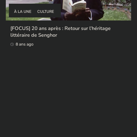
À LA UNE
CULTURE
[FOCUS] 20 ans après : Retour sur l’héritage
littéraire de Senghor
8 ans ago