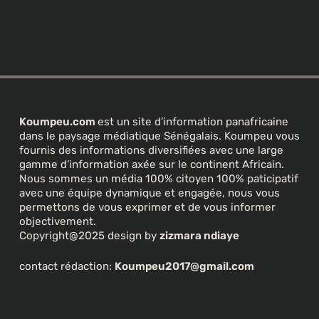
Koumpeu.com
est un site d’information panafricaine
dans le paysage médiatique Sénégalais. Koumpeu vous
fournis des informations diversifiées avec une large
gamme d’information axée sur le continent Africain.
Nous sommes un média 100% citoyen 100% paticipatif
avec une équipe dynamique et engagée, nous vous
permettons de vous exprimer et de vous informer
objectivement.
Copyright@2025 design by
zizmara ndiaye
contact rédaction:
Koumpeu2017@gmail.com