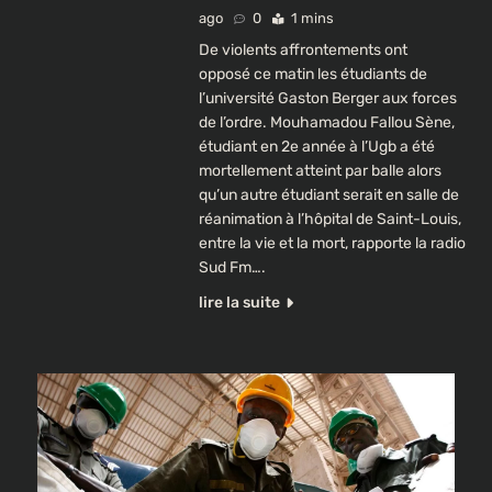
ago
0
1 mins
De violents affrontements ont
opposé ce matin les étudiants de
l’université Gaston Berger aux forces
de l’ordre. Mouhamadou Fallou Sène,
étudiant en 2e année à l’Ugb a été
mortellement atteint par balle alors
qu’un autre étudiant serait en salle de
réanimation à l’hôpital de Saint-Louis,
entre la vie et la mort, rapporte la radio
Sud Fm….
lire la suite