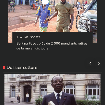
À LA UNE
SOCÉTÉ
Burkina Faso : près de 2 000 mendiants retirés
de la rue en dix jours
Dossier culture