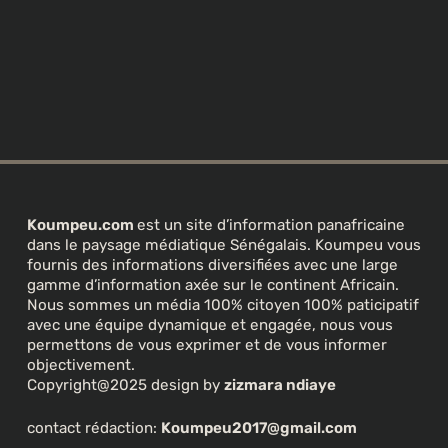
Koumpeu.com
est un site d’information panafricaine
dans le paysage médiatique Sénégalais. Koumpeu vous
fournis des informations diversifiées avec une large
gamme d’information axée sur le continent Africain.
Nous sommes un média 100% citoyen 100% paticipatif
avec une équipe dynamique et engagée, nous vous
permettons de vous exprimer et de vous informer
objectivement.
Copyright@2025 design by
zizmara ndiaye
contact rédaction:
Koumpeu2017@gmail.com