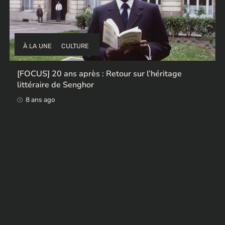
À LA UNE
CULTURE
[FOCUS] 20 ans après : Retour sur l’héritage
littéraire de Senghor
8 ans ago