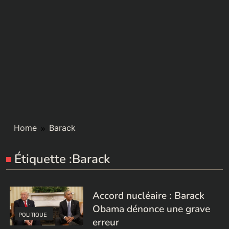
Home
Barack
Étiquette :
Barack
Accord nucléaire : Barack
Obama dénonce une grave
POLITIQUE
erreur