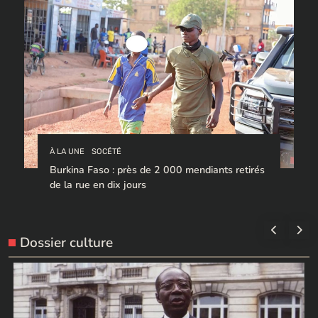
À LA UNE
SOCÉTÉ
Burkina Faso : près de 2 000 mendiants retirés
de la rue en dix jours
Dossier culture