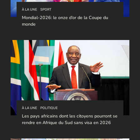
À LA UNE
SPORT
Mondial-2026: le onze d’or de la Coupe du
monde
À LA UNE
POLITIQUE
Les pays africains dont les citoyens pourront se
rendre en Afrique du Sud sans visa en 2026