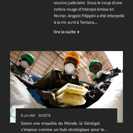
source judiciaire. Sous le coup d’une
notice rouge d’Interpol émise en
février, Angelo Filippini a été interpellé
à la mi-avril à Temara,…
lire la suite
À LA UNE
SOCÉTÉ
Selon une enquête du Monde, le Sénégal
s’impose comme un hub stratégique pour le