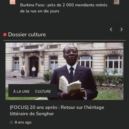
Burkina Faso : près de 2 000 mendiants retirés
de la rue en dix jours
Dossier culture
À LA UNE
CULTURE
[FOCUS] 20 ans après : Retour sur l’héritage
littéraire de Senghor
8 ans ago