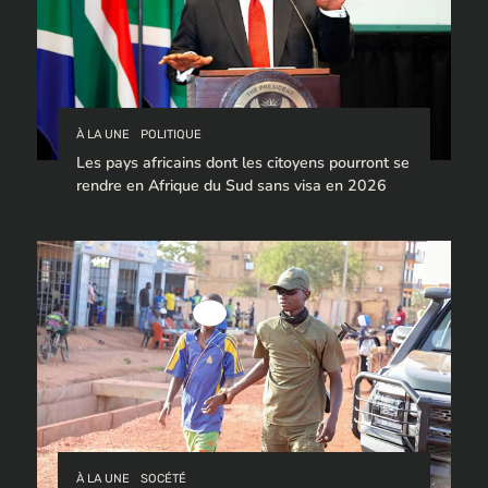
À LA UNE
POLITIQUE
Les pays africains dont les citoyens pourront se
rendre en Afrique du Sud sans visa en 2026
À LA UNE
SOCÉTÉ