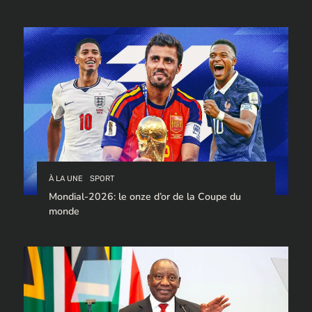
trafic de cocaïne à destination de l’Europe.
À LA UNE
SPORT
Mondial-2026: le onze d’or de la Coupe du
monde